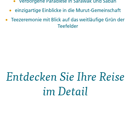
Verborgene Paradiese in Sarawak und Sabah
einzigartige Einblicke in die Murut-Gemeinschaft
Teezeremonie mit Blick auf das weitläufige Grün der
Teefelder
Entdecken Sie Ihre Reise
im Detail