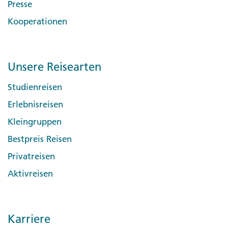
Presse
Kooperationen
Unsere Reisearten
Studienreisen
Erlebnisreisen
Kleingruppen
Bestpreis Reisen
Privatreisen
Aktivreisen
Karriere