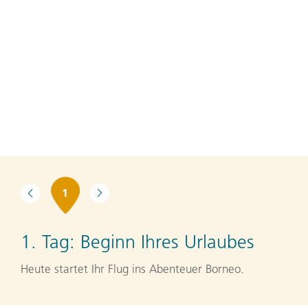
1
1. Tag:
Beginn Ihres Urlaubes
Heute startet Ihr Flug ins Abenteuer Borneo.