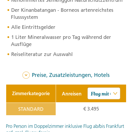
Renommiertes Semenggoh Naturschutzzentrum
Der Kinanbatangan - Borneos artenreichstes
Flusssystem
Alle Eintrittsgelder
1 Liter Mineralwasser pro Tag während der
Ausflüge
Reiseliteratur zur Auswahl
Preise, Zusatzleistungen, Hotels
Zimmerkategorie
Anreisen
€ 3.495
STANDARD
Pro Person im Doppelzimmer inklusive Flug ab/bis Frankfurt