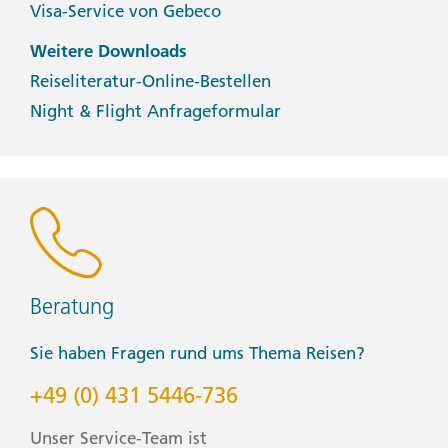
Visa-Service von Gebeco
Weitere Downloads
Reiseliteratur-Online-Bestellen
Night & Flight Anfrageformular
Beratung
Sie haben Fragen rund ums Thema Reisen?
+49 (0) 431 5446-736
Unser Service-Team ist