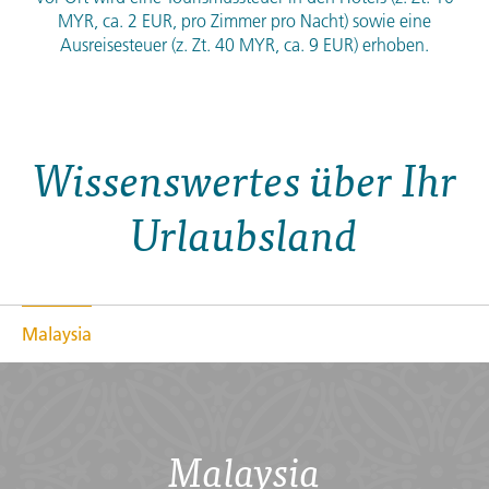
MYR
, ca. 2
EUR
, pro Zimmer pro Nacht) sowie eine
Ausreisesteuer (z. Zt. 40
MYR
, ca. 9
EUR
) erhoben.
Wissenswertes über Ihr
Urlaubsland
Malaysia
Malaysia