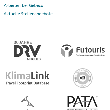
Arbeiten bei Gebeco
Aktuelle Stellenangebote