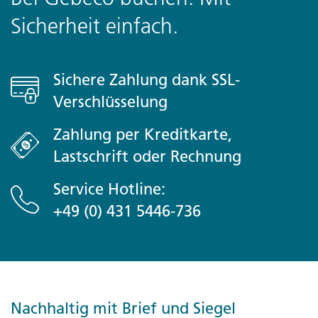
Sicherheit einfach.
Sichere Zahlung dank SSL-
Verschlüsselung
Zahlung per Kreditkarte,
Lastschrift oder Rechnung
Service Hotline:
+49 (0) 431 5446-736
Nachhaltig mit Brief und Siegel