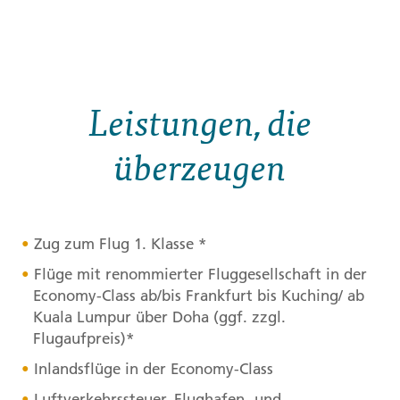
Leistungen, die
überzeugen
Zug zum Flug 1. Klasse *
Flüge mit renommierter Fluggesellschaft in der
Economy-Class ab/bis Frankfurt bis Kuching/ ab
Kuala Lumpur über Doha (ggf. zzgl.
Flugaufpreis)*
Inlandsflüge in der Economy-Class
Luftverkehrssteuer, Flughafen- und