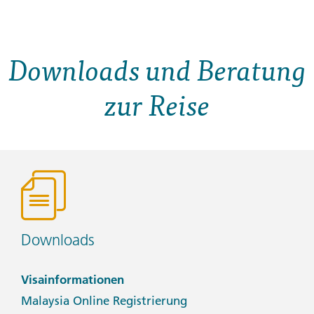
Downloads und Beratung
zur Reise
Downloads
Visainformationen
Malaysia Online Registrierung