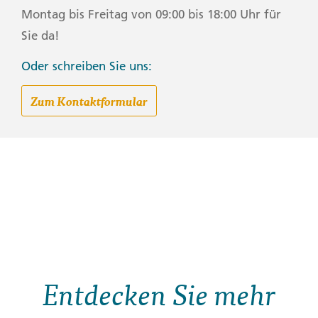
Montag bis Freitag von 09:00 bis 18:00 Uhr für
Sie da!
Oder schreiben Sie uns:
Zum Kontaktformular
Entdecken Sie mehr