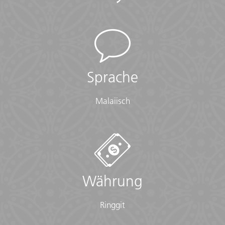
Sprache
Malaiisch
Währung
Ringgit