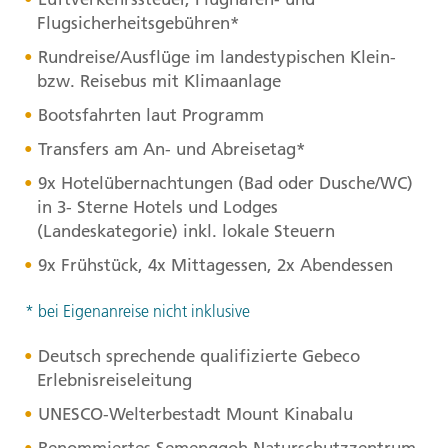
Flugsicherheitsgebühren*
Rundreise/Ausflüge im landestypischen Klein-
bzw. Reisebus mit Klimaanlage
Bootsfahrten laut Programm
Transfers am An- und Abreisetag*
9x Hotelübernachtungen (Bad oder Dusche/WC)
in 3- Sterne Hotels und Lodges
(Landeskategorie) inkl. lokale Steuern
9x Frühstück, 4x Mittagessen, 2x Abendessen
* bei Eigenanreise nicht inklusive
Deutsch sprechende qualifizierte Gebeco
Erlebnisreiseleitung
UNESCO
-Welterbestadt Mount Kinabalu