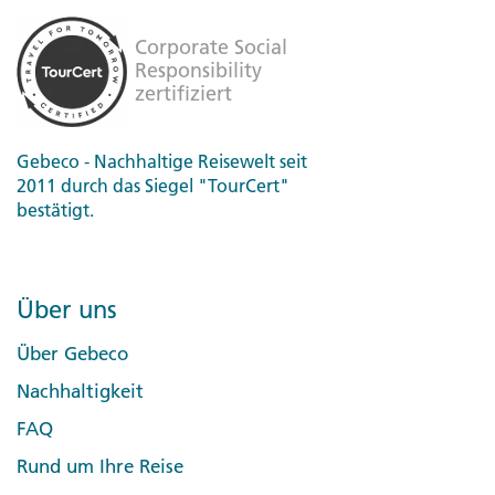
Gebeco - Nachhaltige Reisewelt seit
2011 durch das Siegel "TourCert"
bestätigt.
Über uns
Über Gebeco
Nachhaltigkeit
FAQ
Rund um Ihre Reise