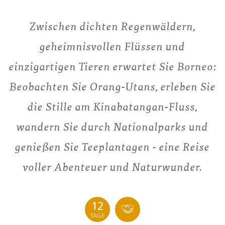
Zwischen dichten Regenwäldern,
geheimnisvollen Flüssen und
einzigartigen Tieren erwartet Sie Borneo:
Beobachten Sie Orang-Utans, erleben Sie
die Stille am Kinabatangan-Fluss,
wandern Sie durch Nationalparks und
genießen Sie Teeplantagen - eine Reise
voller Abenteuer und Naturwunder.
12
TAGE