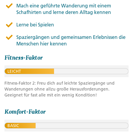
Mach eine geführte Wanderung mit einem
Schafhirten und lerne deren Alltag kennen
Lerne bei Spielen
Spaziergängen und gemeinsamen Erlebnissen die
Menschen hier kennen
Fitness-Faktor
LEICHT
Fitness-Faktor 2: Freu dich auf leichte Spaziergänge und
Wanderungen ohne allzu große Herausforderungen.
Geeignet für fast alle mit ein wenig Kondition!
Komfort-Faktor
BASIC