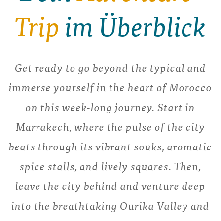
Trip
im Überblick
Get ready to go beyond the typical and
immerse yourself in the heart of Morocco
on this week-long journey. Start in
Marrakech, where the pulse of the city
beats through its vibrant souks, aromatic
spice stalls, and lively squares. Then,
leave the city behind and venture deep
into the breathtaking Ourika Valley and