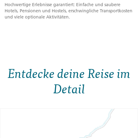
Hochwertige Erlebnisse garantiert: Einfache und saubere
Hotels, Pensionen und Hostels, erschwingliche Transportkosten
und viele optionale Aktivitäten.
Entdecke deine Reise im
Detail