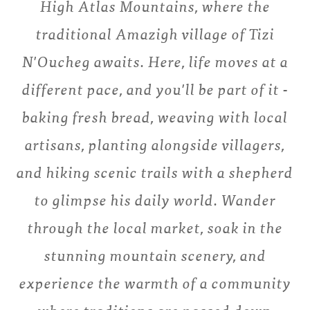
High Atlas Mountains, where the
traditional Amazigh village of Tizi
N'Oucheg awaits. Here, life moves at a
different pace, and you'll be part of it -
baking fresh bread, weaving with local
artisans, planting alongside villagers,
and hiking scenic trails with a shepherd
to glimpse his daily world. Wander
through the local market, soak in the
stunning mountain scenery, and
experience the warmth of a community