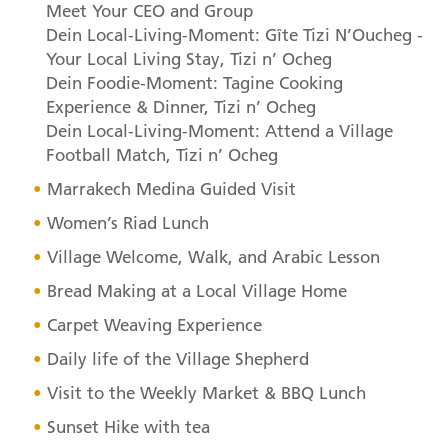
Meet Your
CEO
and Group
Dein Local-Living-Moment: Gîte Tizi N’Oucheg -
Your Local Living Stay, Tizi n’ Ocheg
Dein Foodie-Moment: Tagine Cooking
Experience & Dinner, Tizi n’ Ocheg
Dein Local-Living-Moment: Attend a Village
Football Match, Tizi n’ Ocheg
Marrakech Medina Guided Visit
Women’s Riad Lunch
Village Welcome, Walk, and Arabic Lesson
Bread Making at a Local Village Home
Carpet Weaving Experience
Daily life of the Village Shepherd
Visit to the Weekly Market &
BBQ
Lunch
Sunset Hike with tea