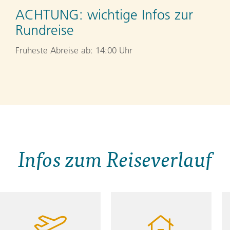
ACHTUNG:
wichtige Infos zur
Rundreise
Früheste Abreise ab: 14:00 Uhr
Infos zum Reiseverlauf