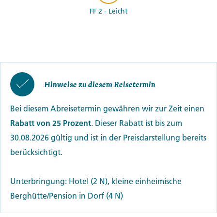
FF 2 - Leicht
Hinweise zu diesem Reisetermin
Bei diesem Abreisetermin gewähren wir zur Zeit einen
Rabatt von 25 Prozent
. Dieser Rabatt ist bis zum
30.08.2026 gültig und ist in der Preisdarstellung bereits
berücksichtigt.
Unterbringung: Hotel (2 N), kleine einheimische
Berghütte/Pension in Dorf (4 N)