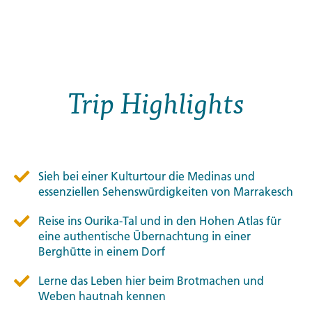
Trip Highlights
Sieh bei einer Kulturtour die Medinas und
essenziellen Sehenswürdigkeiten von Marrakesch
Reise ins Ourika-Tal und in den Hohen Atlas für
eine authentische Übernachtung in einer
Berghütte in einem Dorf
Lerne das Leben hier beim Brotmachen und
Weben hautnah kennen