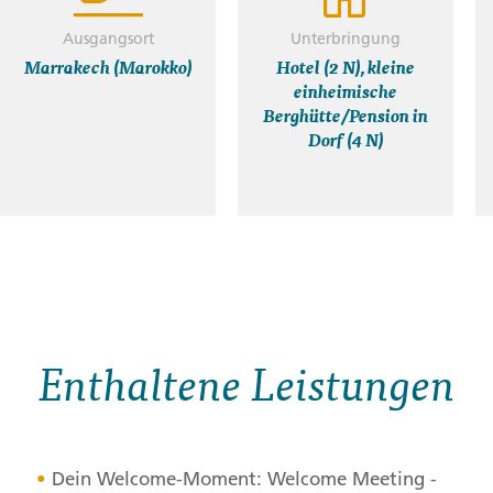
Ausgangsort
Unterbringung
Marrakech (Marokko)
Hotel (2 N), kleine
einheimische
Berghütte/Pension in
Dorf (4 N)
Enthaltene Leistungen
Dein Welcome-Moment: Welcome Meeting -