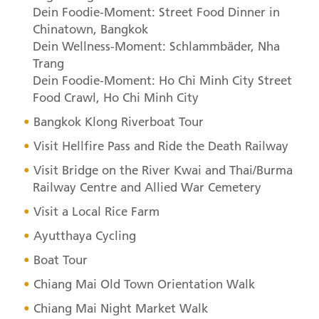
Dein Foodie-Moment: Street Food Dinner in
Chinatown, Bangkok
Dein Wellness-Moment: Schlammbäder, Nha
Trang
Dein Foodie-Moment: Ho Chi Minh City Street
Food Crawl, Ho Chi Minh City
Bangkok Klong Riverboat Tour
Visit Hellfire Pass and Ride the Death Railway
Visit Bridge on the River Kwai and Thai/Burma
Railway Centre and Allied War Cemetery
Visit a Local Rice Farm
Ayutthaya Cycling
Boat Tour
Chiang Mai Old Town Orientation Walk
Chiang Mai Night Market Walk