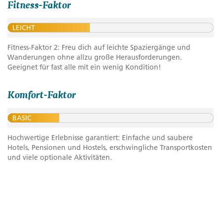
Fitness-Faktor
LEICHT
Fitness-Faktor 2: Freu dich auf leichte Spaziergänge und
Wanderungen ohne allzu große Herausforderungen.
Geeignet für fast alle mit ein wenig Kondition!
Komfort-Faktor
BASIC
Hochwertige Erlebnisse garantiert: Einfache und saubere
Hotels, Pensionen und Hostels, erschwingliche Transportkosten
und viele optionale Aktivitäten.