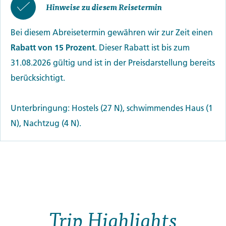
Hinweise zu diesem Reisetermin
Bei diesem Abreisetermin gewähren wir zur Zeit einen
Rabatt von 15 Prozent
. Dieser Rabatt ist bis zum
31.08.2026 gültig und ist in der Preisdarstellung bereits
berücksichtigt.
Unterbringung: Hostels (27 N), schwimmendes Haus (1
N), Nachtzug (4 N).
Trip Highlights