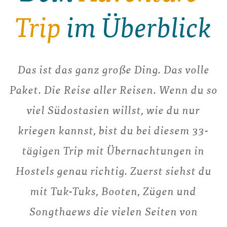
Trip
im Überblick
Das ist das ganz große Ding. Das volle
Paket. Die Reise aller Reisen. Wenn du so
viel Südostasien willst, wie du nur
kriegen kannst, bist du bei diesem 33-
tägigen Trip mit Übernachtungen in
Hostels genau richtig. Zuerst siehst du
mit Tuk-Tuks, Booten, Zügen und
Songthaews die vielen Seiten von