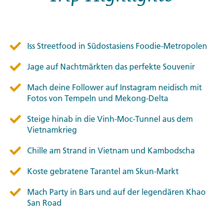
Iss Streetfood in Südostasiens Foodie-Metropolen
Jage auf Nachtmärkten das perfekte Souvenir
Mach deine Follower auf Instagram neidisch mit
Fotos von Tempeln und Mekong-Delta
Steige hinab in die Vinh-Moc-Tunnel aus dem
Vietnamkrieg
Chille am Strand in Vietnam und Kambodscha
Koste gebratene Tarantel am Skun-Markt
Mach Party in Bars und auf der legendären Khao
San Road