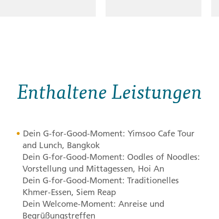
Enthaltene Leistungen
Dein G-for-Good-Moment: Yimsoo Cafe Tour
and Lunch, Bangkok
Dein G-for-Good-Moment: Oodles of Noodles:
Vorstellung und Mittagessen, Hoi An
Dein G-for-Good-Moment: Traditionelles
Khmer-Essen, Siem Reap
Dein Welcome-Moment: Anreise und
Begrüßungstreffen