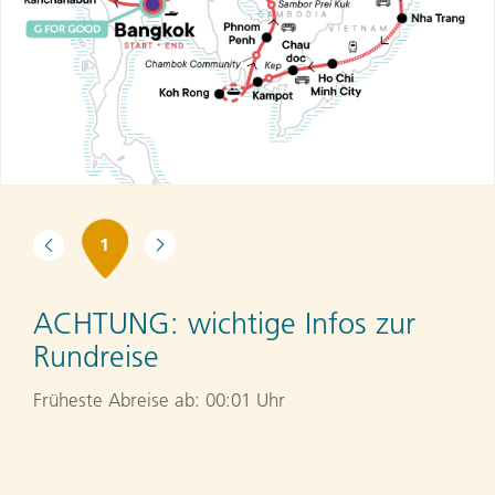
1
ACHTUNG:
wichtige Infos zur
Rundreise
Früheste Abreise ab: 00:01 Uhr