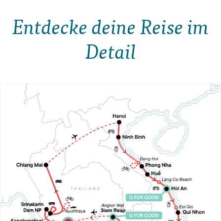
Entdecke deine Reise im
Detail