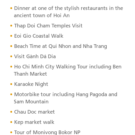
Dinner at one of the stylish restaurants in the
ancient town of Hoi An
Thap Doi Cham Temples Visit
Eoi Gio Coastal Walk
Beach Time at Qui Nhon and Nha Trang
Visit Gành Dá Dia
Ho Chi Minh City Walking Tour including Ben
Thanh Market
Karaoke Night
Motorbike tour including Hang Pagoda and
Sam Mountain
Chau Doc market
Kep market walk
Tour of Monivong Bokor NP