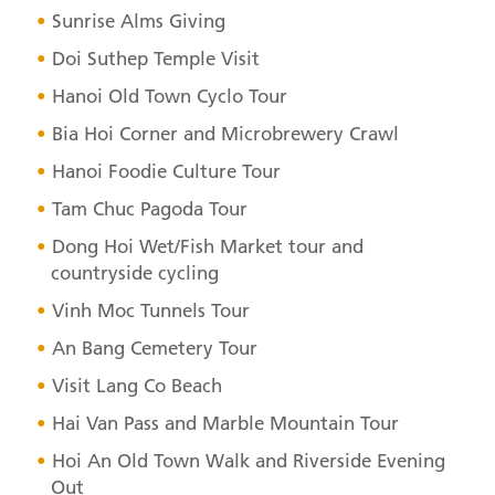
Sunrise Alms Giving
Doi Suthep Temple Visit
Hanoi Old Town Cyclo Tour
Bia Hoi Corner and Microbrewery Crawl
Hanoi Foodie Culture Tour
Tam Chuc Pagoda Tour
Dong Hoi Wet/Fish Market tour and
countryside cycling
Vinh Moc Tunnels Tour
An Bang Cemetery Tour
Visit Lang Co Beach
Hai Van Pass and Marble Mountain Tour
Hoi An Old Town Walk and Riverside Evening
Out