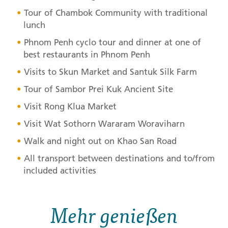
Tour of Chambok Community with traditional
lunch
Phnom Penh cyclo tour and dinner at one of
best restaurants in Phnom Penh
Visits to Skun Market and Santuk Silk Farm
Tour of Sambor Prei Kuk Ancient Site
Visit Rong Klua Market
Visit Wat Sothorn Wararam Woraviharn
Walk and night out on Khao San Road
All transport between destinations and to/from
included activities
Mehr genießen