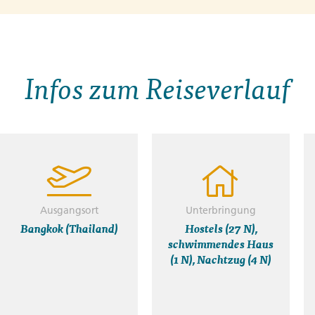
Infos zum Reiseverlauf
Ausgangsort
Unterbringung
Bangkok (Thailand)
Hostels (27 N),
schwimmendes Haus
(1 N), Nachtzug (4 N)