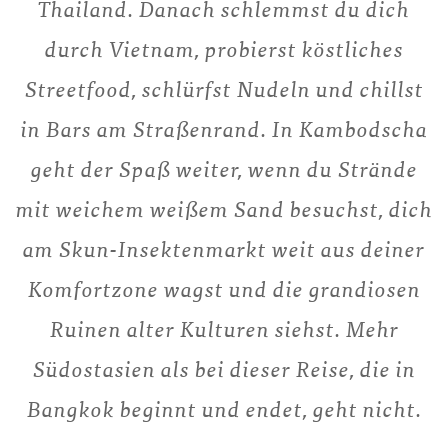
Thailand. Danach schlemmst du dich
durch Vietnam, probierst köstliches
Streetfood, schlürfst Nudeln und chillst
in Bars am Straßenrand. In Kambodscha
geht der Spaß weiter, wenn du Strände
mit weichem weißem Sand besuchst, dich
am Skun-Insektenmarkt weit aus deiner
Komfortzone wagst und die grandiosen
Ruinen alter Kulturen siehst. Mehr
Südostasien als bei dieser Reise, die in
Bangkok beginnt und endet, geht nicht.