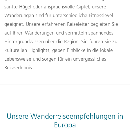
sanfte Hügel oder anspruchsvolle Gipfel, unsere
Wanderungen sind für unterschiedliche Fitnesslevel
geeignet. Unsere erfahrenen Reiseleiter begleiten Sie
auf Ihren Wanderungen und vermitteln spannendes
Hintergrundwissen über die Region. Sie führen Sie zu
kulturellen Highlights, geben Einblicke in die lokale
Lebensweise und sorgen für ein unvergessliches
Reiseerlebnis.
Unsere Wanderreiseempfehlungen in
Europa