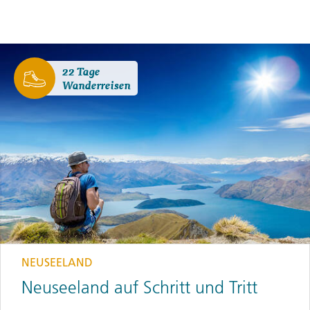
22 Tage
Wanderreisen
NEUSEELAND
Neuseeland auf Schritt und Tritt