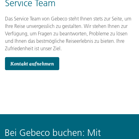
Service Team
Das Service Team von Gebeco steht Ihnen stets zur Seite, um
Ihre Reise unvergesslich zu gestalten. Wir stehen Ihnen zur
Verfügung, um Fragen zu beantworten, Probleme zu lösen
und Ihnen das bestmögliche Reiseerlebnis zu bieten. Ihre
Zufriedenheit ist unser Ziel.
Kontakt aufnehmen
Bei Gebeco buchen: Mit