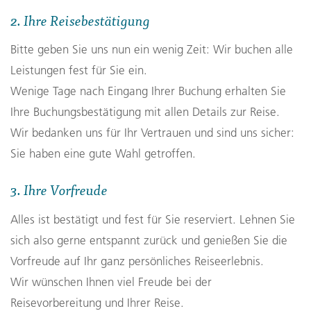
2. Ihre Reisebestätigung
Bitte geben Sie uns nun ein wenig Zeit: Wir buchen alle
Leistungen fest für Sie ein.
Wenige Tage nach Eingang Ihrer Buchung erhalten Sie
Ihre Buchungsbestätigung mit allen Details zur Reise.
Wir bedanken uns für Ihr Vertrauen und sind uns sicher:
Sie haben eine gute Wahl getroffen.
3. Ihre Vorfreude
Alles ist bestätigt und fest für Sie reserviert. Lehnen Sie
sich also gerne entspannt zurück und genießen Sie die
Vorfreude auf Ihr ganz persönliches Reiseerlebnis.
Wir wünschen Ihnen viel Freude bei der
Reisevorbereitung und Ihrer Reise.