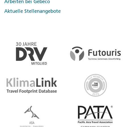
Arbeiten bei Gebeco
Aktuelle Stellenangebote