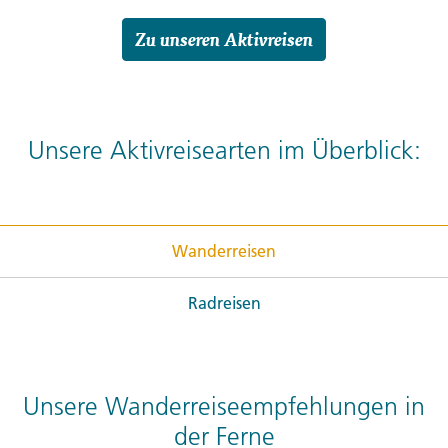
Zu unseren Aktivreisen
Unsere Aktivreisearten im Überblick:
Wanderreisen
Radreisen
Unsere Wanderreiseempfehlungen in
der Ferne