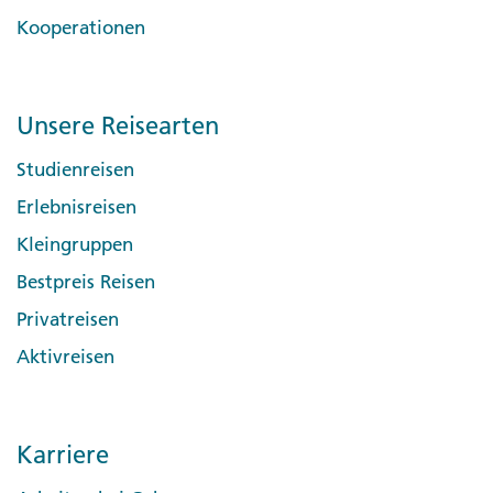
Kooperationen
Unsere Reisearten
Studienreisen
Erlebnisreisen
Kleingruppen
Bestpreis Reisen
Privatreisen
Aktivreisen
Karriere