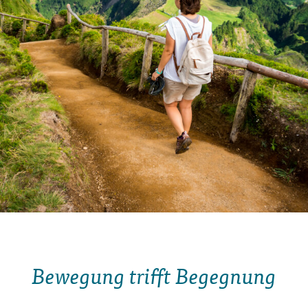
Bewegung trifft Begegnung