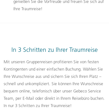
genießen Sie die Vorfreude und freuen Sie sich auf
Ihre Traumreise!
In 3 Schritten zu Ihrer Traumreise
Mit unseren Gruppenreisen profitieren Sie von festen
Kontingenten und einer einfachen Buchung. Wählen Sie
Ihre Wunschreise aus und sichern Sie sich Ihren Platz –
schnell und unkompliziert. Sie können Ihre Wunschreise
bequem online, telefonisch über unser Gebeco Service
Team, per E-Mail oder direkt in Ihrem Reisebüro buchen.
In nur 3 Schritten zu Ihrer Traumreise!