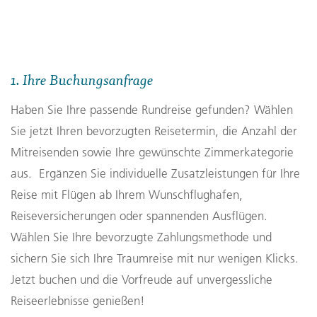
1. Ihre Buchungsanfrage
Haben Sie Ihre passende Rundreise gefunden? Wählen
Sie jetzt Ihren bevorzugten Reisetermin, die Anzahl der
Mitreisenden sowie Ihre gewünschte Zimmerkategorie
aus. Ergänzen Sie individuelle Zusatzleistungen für Ihre
Reise mit Flügen ab Ihrem Wunschflughafen,
Reiseversicherungen oder spannenden Ausflügen.
Wählen Sie Ihre bevorzugte Zahlungsmethode und
sichern Sie sich Ihre Traumreise mit nur wenigen Klicks.
Jetzt buchen und die Vorfreude auf unvergessliche
Reiseerlebnisse genießen!