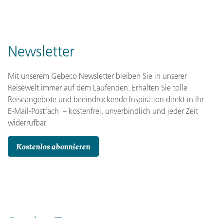
Newsletter
Mit unserem Gebeco Newsletter bleiben Sie in unserer
Reisewelt immer auf dem Laufenden. Erhalten Sie tolle
Reiseangebote und beeindruckende Inspiration direkt in Ihr
E-Mail-Postfach －kostenfrei, unverbindlich und jeder Zeit
widerrufbar.
Kostenlos abonnieren