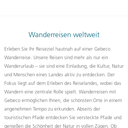
Wanderreisen weltweit
Erleben Sie Ihr Reiseziel hautnah auf einer Gebeco
Wanderreise. Unsere Reisen sind mehr als nur ein
Wanderurlaub – sie sind eine Einladung, die Kultur, Natur
und Menschen eines Landes aktiv zu entdecken. Der
Fokus liegt auf dem Erleben des Reiselandes, wobei das
Wandern eine zentrale Rolle spielt. Wanderreisen mit
Gebeco ermöglichen Ihnen, die schönsten Orte in einem
angenehmen Tempo zu erkunden. Abseits der
touristischen Pfade entdecken Sie versteckte Pfade und
genießen die Schönheit der Natur in vollen Zügen. Ob