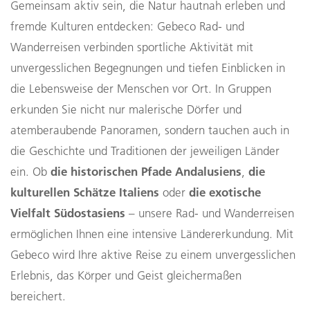
Gemeinsam aktiv sein, die Natur hautnah erleben und
fremde Kulturen entdecken: Gebeco Rad- und
Wanderreisen verbinden sportliche Aktivität mit
unvergesslichen Begegnungen und tiefen Einblicken in
die Lebensweise der Menschen vor Ort. In Gruppen
erkunden Sie nicht nur malerische Dörfer und
atemberaubende Panoramen, sondern tauchen auch in
die Geschichte und Traditionen der jeweiligen Länder
die historischen Pfade Andalusiens
die
ein. Ob
,
kulturellen Schätze Italiens
die exotische
oder
Vielfalt Südostasiens
– unsere Rad- und Wanderreisen
ermöglichen Ihnen eine intensive Ländererkundung. Mit
Gebeco wird Ihre aktive Reise zu einem unvergesslichen
Erlebnis, das Körper und Geist gleichermaßen
bereichert.