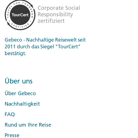
Gebeco - Nachhaltige Reisewelt seit
2011 durch das Siegel "TourCert"
bestätigt.
Über uns
Über Gebeco
Nachhaltigkeit
FAQ
Rund um Ihre Reise
Presse