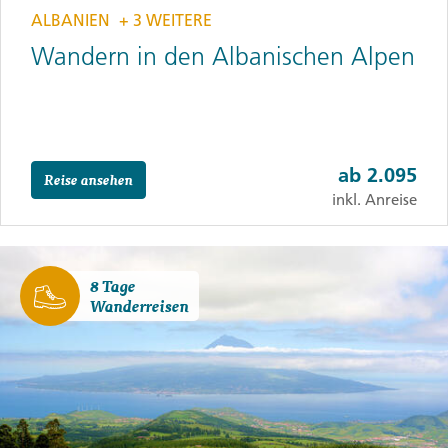
ALBANIEN
+ 3 WEITERE
Wandern in den Albanischen Alpen
ab
2.095
Reise ansehen
inkl. Anreise
8 Tage
Wanderreisen