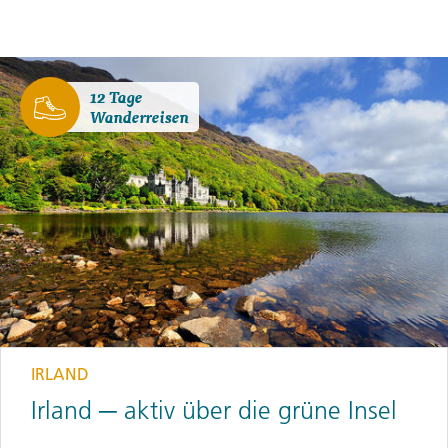
12 Tage
Wanderreisen
IRLAND
Irland ─ aktiv über die grüne Insel