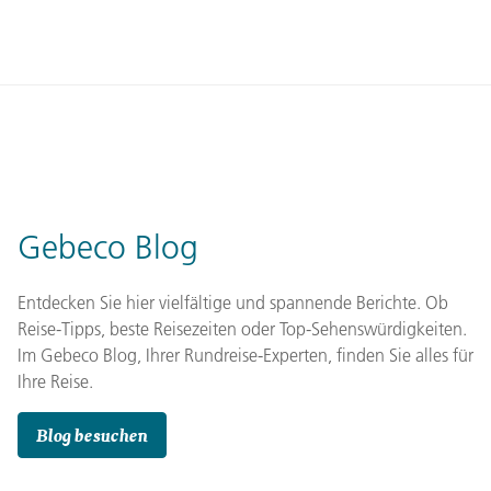
Gebeco Blog
Entdecken Sie hier vielfältige und spannende Berichte. Ob
Reise-Tipps, beste Reisezeiten oder Top-Sehenswürdigkeiten.
Im Gebeco Blog, Ihrer Rundreise-Experten, finden Sie alles für
Ihre Reise.
Blog besuchen