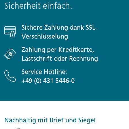
Sicherheit einfach.
Sichere Zahlung dank SSL-
Verschlüsselung
Zahlung per Kreditkarte,
Lastschrift oder Rechnung
Service Hotline:
+49 (0) 431 5446-0
Nachhaltig mit Brief und Siegel