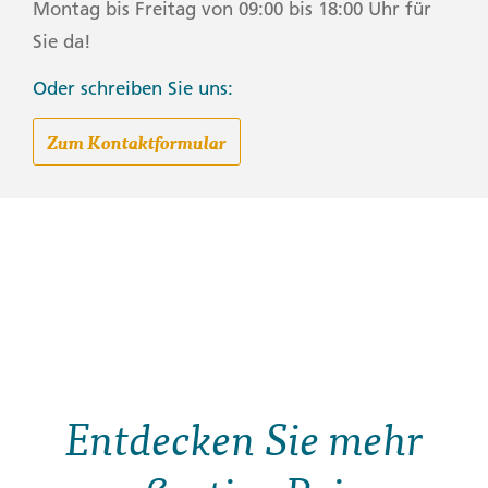
Montag bis Freitag von 09:00 bis 18:00 Uhr für
Sie da!
Oder schreiben Sie uns:
Zum Kontaktformular
Entdecken Sie mehr