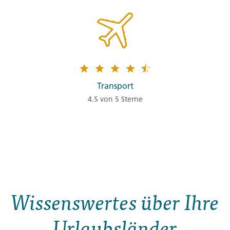
Transport
4.5 von 5 Sterne
Wissenswertes über Ihre
Urlaubsländer