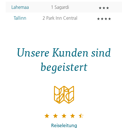
Lahemaa
1 Sagardi
Tallinn
2 Park Inn Central
Unsere Kunden sind
begeistert
Reiseleitung