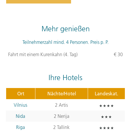
Mehr genießen
Teilnehmerzahl mind. 4 Personen. Preis p. P.
Fahrt mit einem Kurenkahn (4. Tag)
€ 30
Ihre Hotels
Ort
Nächte/Hotel
Landeskat.
Vilnius
2 Artis
Nida
2 Nerija
Riga
2 Tallink