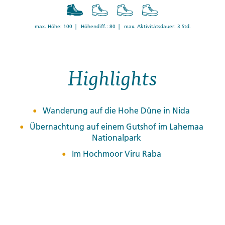
max. Höhe: 100 | Höhendiff.: 80 | max. Aktivitätsdauer: 3 Std.
Highlights
Wanderung auf die Hohe Düne in Nida
Übernachtung auf einem Gutshof im Lahemaa
Nationalpark
Im Hochmoor Viru Raba