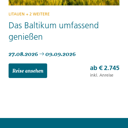
LITAUEN
+ 2 WEITERE
Das Baltikum umfassend
genießen
27.08.2026
09.09.2026
ab
€ 2.745
Reise ansehen
inkl. Anreise