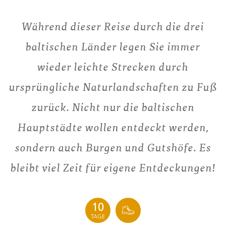
Während dieser Reise durch die drei
baltischen Länder legen Sie immer
wieder leichte Strecken durch
ursprüngliche Naturlandschaften zu Fuß
zurück. Nicht nur die baltischen
Hauptstädte wollen entdeckt werden,
sondern auch Burgen und Gutshöfe. Es
bleibt viel Zeit für eigene Entdeckungen!
10
TAGE