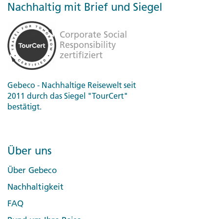
Nachhaltig mit Brief und Siegel
Gebeco - Nachhaltige Reisewelt seit
2011 durch das Siegel "TourCert"
bestätigt.
Über uns
Über Gebeco
Nachhaltigkeit
FAQ