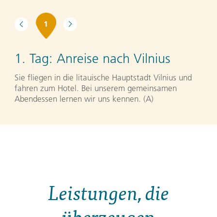
1
1. Tag:
Anreise nach Vilnius
Sie fliegen in die litauische Hauptstadt Vilnius und
fahren zum Hotel. Bei unserem gemeinsamen
Abendessen lernen wir uns kennen. (A)
Leistungen, die
überzeugen