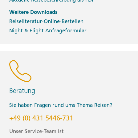
Weitere Downloads
Reiseliteratur-Online-Bestellen
Night & Flight Anfrageformular
Beratung
Sie haben Fragen rund ums Thema Reisen?
+49 (0) 431 5446-731
Unser Service-Team ist