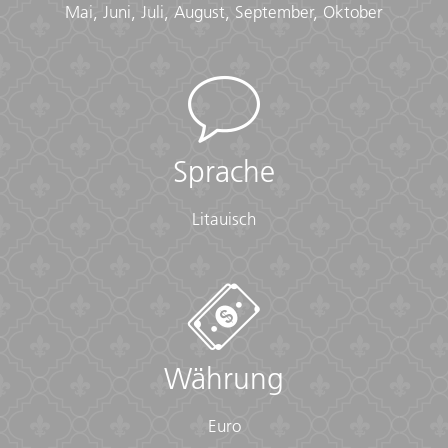
Mai, Juni, Juli, August, September, Oktober
Sprache
Litauisch
Währung
Euro