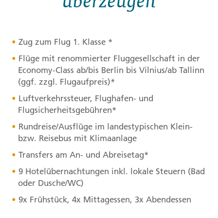
Zug zum Flug 1. Klasse *
Flüge mit renommierter Fluggesellschaft in der
Economy-Class ab/bis Berlin bis Vilnius/ab Tallinn
(ggf. zzgl. Flugaufpreis)*
Luftverkehrssteuer, Flughafen- und
Flugsicherheitsgebühren*
Rundreise/Ausflüge im landestypischen Klein-
bzw. Reisebus mit Klimaanlage
Transfers am An- und Abreisetag*
9 Hotelübernachtungen inkl. lokale Steuern (Bad
oder Dusche/WC)
9x Frühstück, 4x Mittagessen, 3x Abendessen