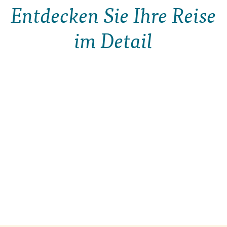
Entdecken Sie Ihre Reise
im Detail