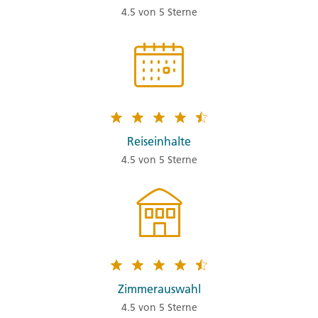
4.5 von 5 Sterne
Reiseinhalte
4.5 von 5 Sterne
Zimmerauswahl
4.5 von 5 Sterne