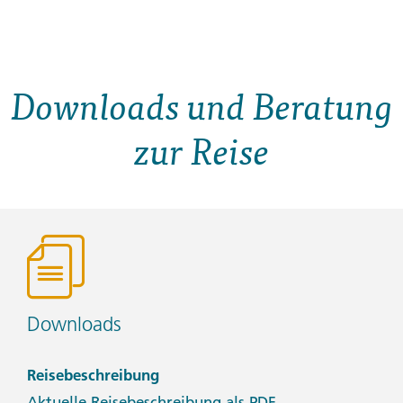
Downloads und Beratung
zur Reise
Downloads
Reisebeschreibung
Aktuelle Reisebeschreibung als PDF