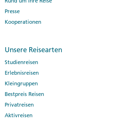
Rund um Ihre Reise
Presse
Kooperationen
Unsere Reisearten
Studienreisen
Erlebnisreisen
Kleingruppen
Bestpreis Reisen
Privatreisen
Aktivreisen