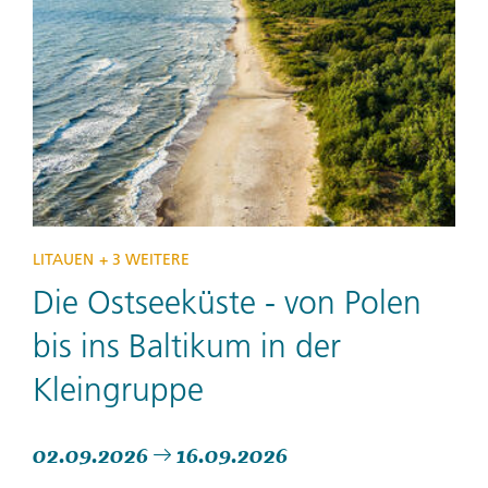
LITAUEN
+ 3 WEITERE
Die Ostseeküste - von Polen
bis ins Baltikum in der
Kleingruppe
02.09.2026
16.09.2026