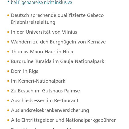
* bei Eigenanreise nicht inklusive
Deutsch sprechende qualifizierte Gebeco
Erlebnisreiseleitung
In der Universität von Vilnius
Wandern zu den Burghügeln von Kernave
Thomas-Mann-Haus in Nida
Burgruine Turaida im Gauja-Nationalpark
Dom in Riga
Im Kemeri-Nationalpark
Zu Besuch im Gutshaus Palmse
Abschiedsessen im Restaurant
Auslandsreisekrankenversicherung
Alle Eintrittsgelder und Nationalparkgebühren