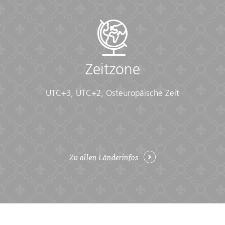
Zeitzone
UTC+3, UTC+2, Osteuropäische Zeit
Zu allen Länderinfos