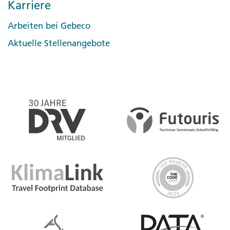
Karriere
Arbeiten bei Gebeco
Aktuelle Stellenangebote