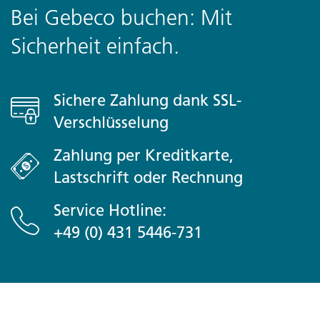
Bei Gebeco buchen: Mit
Sicherheit einfach.
Sichere Zahlung dank SSL-
Verschlüsselung
Zahlung per Kreditkarte,
Lastschrift oder Rechnung
Service Hotline:
+49 (0) 431 5446-731