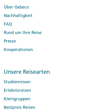
Über Gebeco
Nachhaltigkeit
FAQ
Rund um Ihre Reise
Presse
Kooperationen
Unsere Reisearten
Studienreisen
Erlebnisreisen
Kleingruppen
Bestpreis Reisen