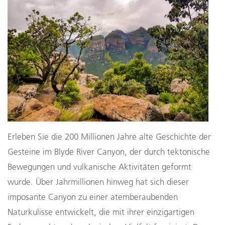
Erleben Sie die 200 Millionen Jahre alte Geschichte der
Gesteine im Blyde River Canyon, der durch tektonische
Bewegungen und vulkanische Aktivitäten geformt
wurde. Über Jahrmillionen hinweg hat sich dieser
imposante Canyon zu einer atemberaubenden
Naturkulisse entwickelt, die mit ihrer einzigartigen