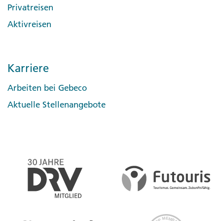
Privatreisen
Aktivreisen
Karriere
Arbeiten bei Gebeco
Aktuelle Stellenangebote