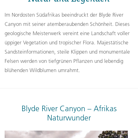
Im Nordosten Südafrikas beeindruckt der Blyde River
Canyon mit seiner atemberaubenden Schönheit. Dieses
geologische Meisterwerk vereint eine Landschaft voller
üppiger Vegetation und tropischer Flora. Majestätische
Sandsteinformationen, steile Klippen und monumentale
Felsen werden von tiefgrünen Pflanzen und lebendig
blühenden Wildblumen umrahmt.
Blyde River Canyon – Afrikas
Naturwunder