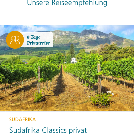
Unsere Reiseempfehlung
8 Tage
Privatreise
SÜDAFRIKA
Südafrika Classics privat