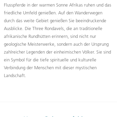
Flusspferde in der warmen Sonne Afrikas ruhen und das
friedliche Umfeld genießen. Auf den Wanderwegen
durch das weite Gebiet genießen Sie beeindruckende
Ausblicke. Die Three Rondavels, die an traditionelle
afrikanische Rundhütten erinnern, sind nicht nur
geologische Meisterwerke, sondern auch der Ursprung
zahlreicher Legenden der einheimischen Völker. Sie sind
ein Symbol für die tiefe spirituelle und kulturelle
Verbindung der Menschen mit dieser mystischen
Landschaft.