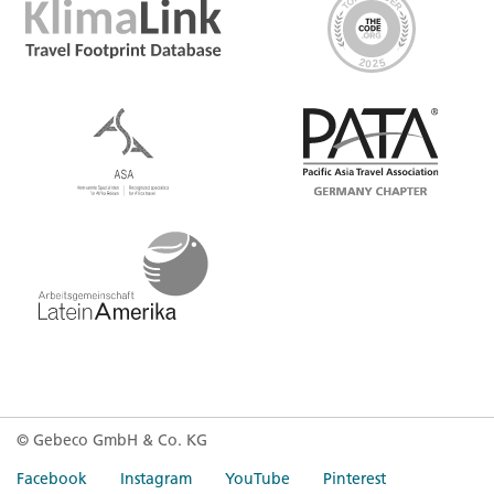
© Gebeco GmbH & Co. KG
Facebook
Instagram
YouTube
Pinterest