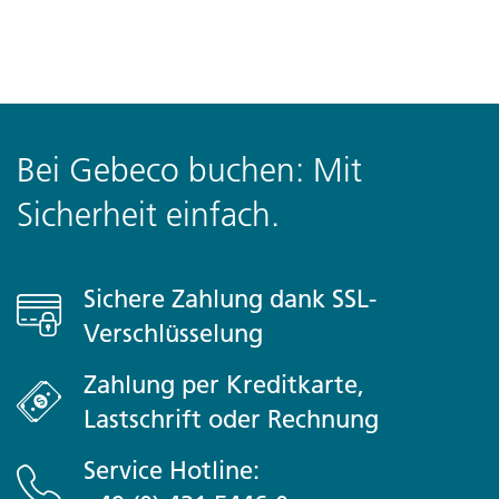
Bei Gebeco buchen: Mit
Sicherheit einfach.
Sichere Zahlung dank SSL-
Verschlüsselung
Zahlung per Kreditkarte,
Lastschrift oder Rechnung
Service Hotline: