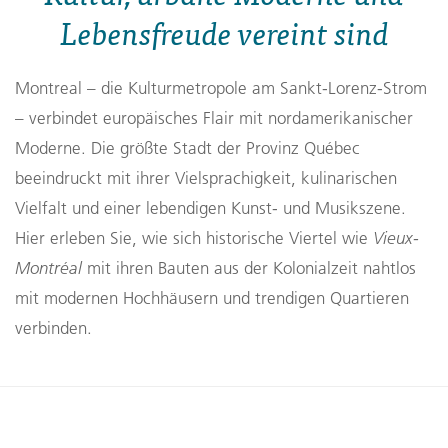
Lebensfreude vereint sind
Montreal – die Kulturmetropole am Sankt-Lorenz-Strom
– verbindet europäisches Flair mit nordamerikanischer
Moderne. Die größte Stadt der Provinz Québec
beeindruckt mit ihrer Vielsprachigkeit, kulinarischen
Vielfalt und einer lebendigen Kunst- und Musikszene.
Hier erleben Sie, wie sich historische Viertel wie
Vieux-
Montréal
mit ihren Bauten aus der Kolonialzeit nahtlos
mit modernen Hochhäusern und trendigen Quartieren
verbinden.