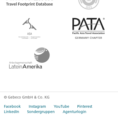
© Gebeco GmbH & Co. KG
Facebook
Instagram
YouTube
Pinterest
LinkedIn
Sondergruppen
Agenturlogin