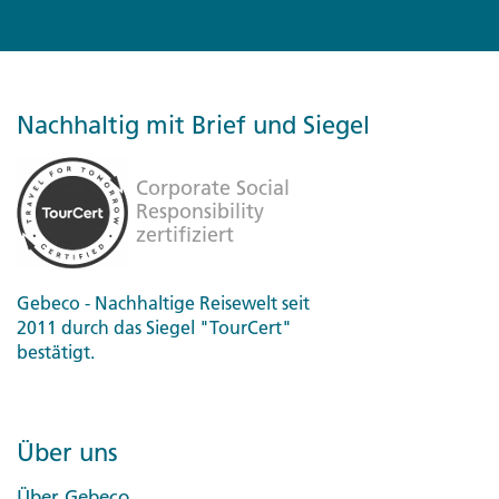
Nachhaltig mit Brief und Siegel
Gebeco - Nachhaltige Reisewelt seit
2011 durch das Siegel "TourCert"
bestätigt.
Über uns
Über Gebeco