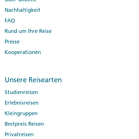
Nachhaltigkeit
FAQ
Rund um Ihre Reise
Presse
Kooperationen
Unsere Reisearten
Studienreisen
Erlebnisreisen
Kleingruppen
Bestpreis Reisen
Privatreisen