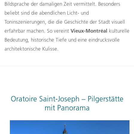
Bildsprache der damaligen Zeit vermittelt. Besonders
beliebt sind die abendlichen Licht- und
Toninszenierungen, die die Geschichte der Stadt visuell
Vieux-Montréal
erfahrbar machen. So vereint
kulturelle
Bedeutung, historische Tiefe und eine eindrucksvolle
architektonische Kulisse.
Oratoire Saint-Joseph – Pilgerstätte
mit Panorama