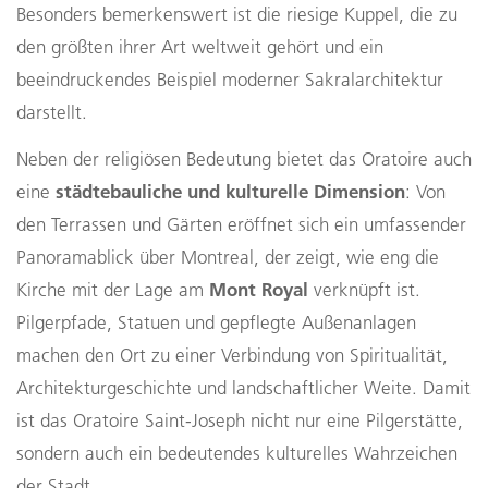
Besonders bemerkenswert ist die riesige Kuppel, die zu
den größten ihrer Art weltweit gehört und ein
beeindruckendes Beispiel moderner Sakralarchitektur
darstellt.
Neben der religiösen Bedeutung bietet das Oratoire auch
städtebauliche und kulturelle Dimension
eine
: Von
den Terrassen und Gärten eröffnet sich ein umfassender
Panoramablick über Montreal, der zeigt, wie eng die
Mont Royal
Kirche mit der Lage am
verknüpft ist.
Pilgerpfade, Statuen und gepflegte Außenanlagen
machen den Ort zu einer Verbindung von Spiritualität,
Architekturgeschichte und landschaftlicher Weite. Damit
ist das Oratoire Saint-Joseph nicht nur eine Pilgerstätte,
sondern auch ein bedeutendes kulturelles Wahrzeichen
der Stadt.