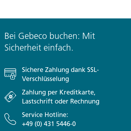
Bei Gebeco buchen: Mit
Sicherheit einfach.
Sichere Zahlung dank SSL-
Verschlüsselung
Zahlung per Kreditkarte,
Lastschrift oder Rechnung
Service Hotline:
+49 (0) 431 5446-0