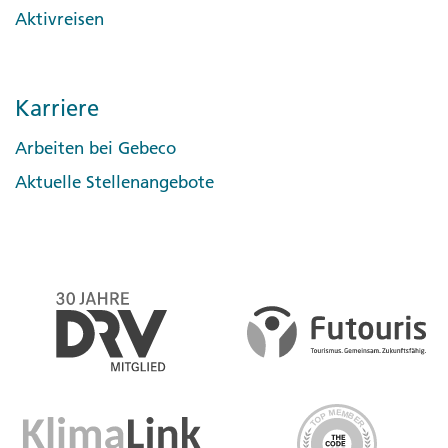
Aktivreisen
Karriere
Arbeiten bei Gebeco
Aktuelle Stellenangebote