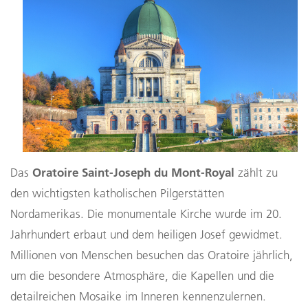
Oratoire Saint-Joseph du Mont-Royal
Das
zählt zu
den wichtigsten katholischen Pilgerstätten
Nordamerikas. Die monumentale Kirche wurde im 20.
Jahrhundert erbaut und dem heiligen Josef gewidmet.
Millionen von Menschen besuchen das Oratoire jährlich,
um die besondere Atmosphäre, die Kapellen und die
detailreichen Mosaike im Inneren kennenzulernen.