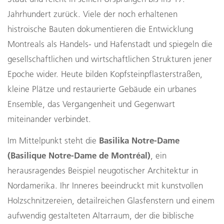
Jahrhundert zurück. Viele der noch erhaltenen
histroische Bauten dokumentieren die Entwicklung
Montreals als Handels- und Hafenstadt und spiegeln die
gesellschaftlichen und wirtschaftlichen Strukturen jener
Epoche wider. Heute bilden Kopfsteinpflasterstraßen,
kleine Plätze und restaurierte Gebäude ein urbanes
Ensemble, das Vergangenheit und Gegenwart
miteinander verbindet.
Basilika Notre-Dame
Im Mittelpunkt steht die
(Basilique Notre-Dame de Montréal)
, ein
herausragendes Beispiel neugotischer Architektur in
Nordamerika. Ihr Inneres beeindruckt mit kunstvollen
Holzschnitzereien, detailreichen Glasfenstern und einem
aufwendig gestalteten Altarraum, der die biblische