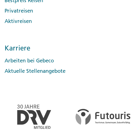
Bestpreis Reisen
Privatreisen
Aktivreisen
Karriere
Arbeiten bei Gebeco
Aktuelle Stellenangebote