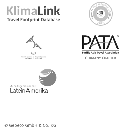
© Gebeco GmbH & Co. KG