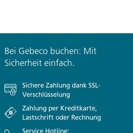
Bei Gebeco buchen: Mit
Sicherheit einfach.
Sichere Zahlung dank SSL-
Verschlüsselung
Zahlung per Kreditkarte,
Lastschrift oder Rechnung
Service Hotline: