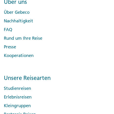
Über uns
Über Gebeco
Nachhaltigkeit
FAQ
Rund um Ihre Reise
Presse
Kooperationen
Unsere Reisearten
Studienreisen
Erlebnisreisen
Kleingruppen