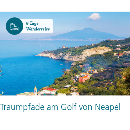
8 Tage
Wanderreise
Traumpfade am Golf von Neapel