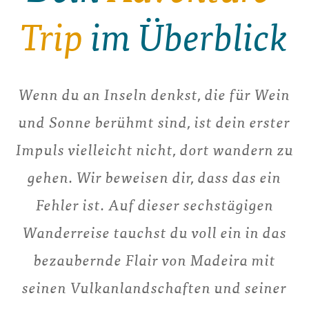
Trip
im Überblick
Wenn du an Inseln denkst, die für Wein
und Sonne berühmt sind, ist dein erster
Impuls vielleicht nicht, dort wandern zu
gehen. Wir beweisen dir, dass das ein
Fehler ist. Auf dieser sechstägigen
Wanderreise tauchst du voll ein in das
bezaubernde Flair von Madeira mit
seinen Vulkanlandschaften und seiner