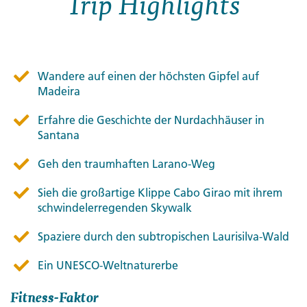
Trip Highlights
Wandere auf einen der höchsten Gipfel auf
Madeira
Erfahre die Geschichte der Nurdachhäuser in
Santana
Geh den traumhaften Larano-Weg
Sieh die großartige Klippe Cabo Girao mit ihrem
schwindelerregenden Skywalk
Spaziere durch den subtropischen Laurisilva-Wald
Ein UNESCO-Weltnaturerbe
Fitness-Faktor