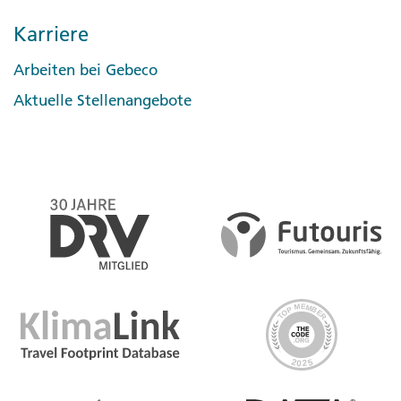
Karriere
Arbeiten bei Gebeco
Aktuelle Stellenangebote