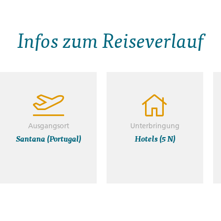
Infos zum Reiseverlauf
Ausgangsort
Unterbringung
Santana (Portugal)
Hotels (5 N)