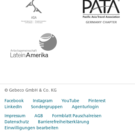
© Gebeco GmbH & Co. KG
Facebook
Instagram
YouTube
Pinterest
LinkedIn
Sondergruppen
Agenturlogin
Impressum
AGB
Formblatt Pauschalreisen
Datenschutz
Barrierefreiheitserklärung
Einwilligungen bearbeiten