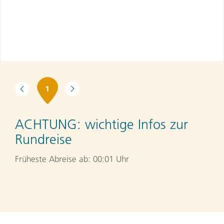
1
ACHTUNG:
wichtige Infos zur
Rundreise
Früheste Abreise ab: 00:01 Uhr