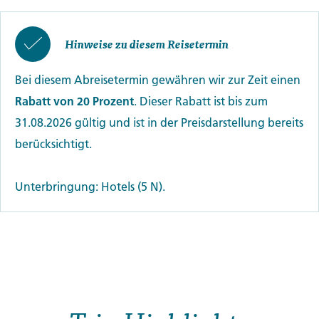
Hinweise zu diesem Reisetermin
Bei diesem Abreisetermin gewähren wir zur Zeit einen
Rabatt von 20 Prozent
. Dieser Rabatt ist bis zum
31.08.2026 gültig und ist in der Preisdarstellung bereits
berücksichtigt.
Unterbringung: Hotels (5 N).