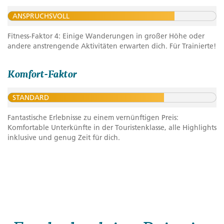
ANSPRUCHSVOLL
Fitness-Faktor 4: Einige Wanderungen in großer Höhe oder
andere anstrengende Aktivitäten erwarten dich. Für Trainierte!
Komfort-Faktor
STANDARD
Fantastische Erlebnisse zu einem vernünftigen Preis:
Komfortable Unterkünfte in der Touristenklasse, alle Highlights
inklusive und genug Zeit für dich.