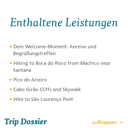
Enthaltene Leistungen
Dein Welcome-Moment: Anreise und
Begrüßungstreffen
Hiking to Boca do Risco from Machico near
Santana
Pico do Arieiro
Cabo Girão Cliffs and Skywalk
Hike to São Lourenço Pont
Trip Dossier
aufklappen