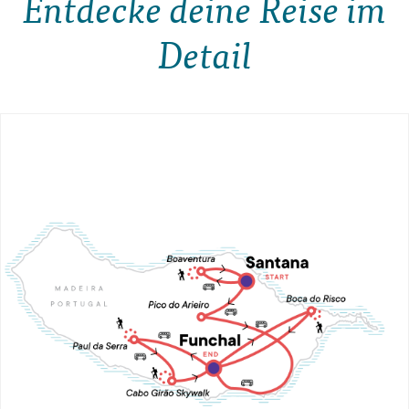
Entdecke deine Reise im
Detail