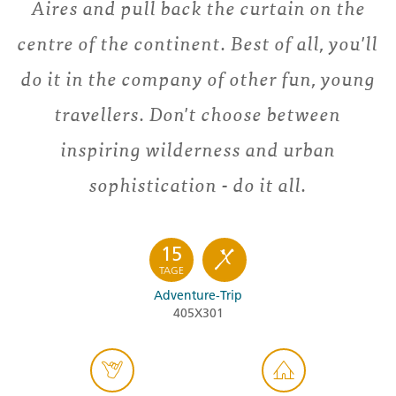
Aires and pull back the curtain on the
centre of the continent. Best of all, you'll
do it in the company of other fun, young
travellers. Don't choose between
inspiring wilderness and urban
sophistication - do it all.
15
TAGE
Adventure-Trip
405X301