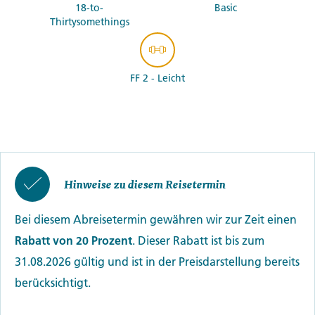
18-to-
Basic
Thirtysomethings
FF 2 - Leicht
Hinweise zu diesem Reisetermin
Bei diesem Abreisetermin gewähren wir zur Zeit einen
Rabatt von 20 Prozent
. Dieser Rabatt ist bis zum
31.08.2026 gültig und ist in der Preisdarstellung bereits
berücksichtigt.