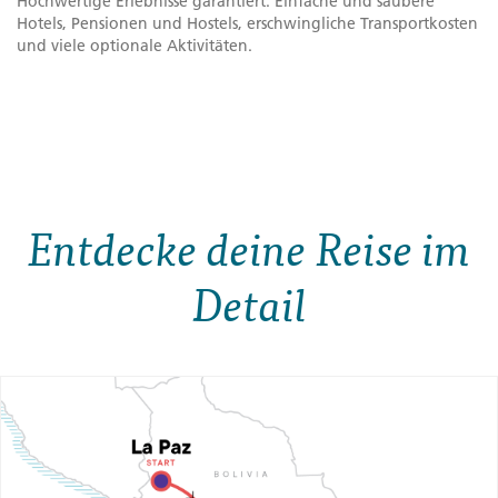
Hochwertige Erlebnisse garantiert: Einfache und saubere
Hotels, Pensionen und Hostels, erschwingliche Transportkosten
und viele optionale Aktivitäten.
Entdecke deine Reise im
Detail