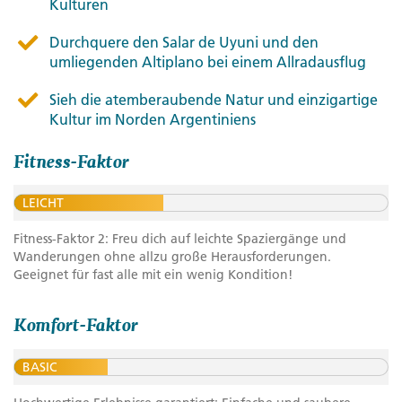
Kulturen
Durchquere den Salar de Uyuni und den
umliegenden Altiplano bei einem Allradausflug
Sieh die atemberaubende Natur und einzigartige
Kultur im Norden Argentiniens
Fitness-Faktor
LEICHT
Fitness-Faktor 2: Freu dich auf leichte Spaziergänge und
Wanderungen ohne allzu große Herausforderungen.
Geeignet für fast alle mit ein wenig Kondition!
Komfort-Faktor
BASIC