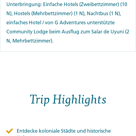
Unterbringung: Einfache Hotels (Zweibettzimmer) (10
N), Hostels (Mehrbettzimmer) (1 N), Nachtbus (1 N),
einfaches Hotel / von G Adventures unterstützte
Community Lodge beim Ausflug zum Salar de Uyuni (2
N, Mehrbettzimmer).
Trip Highlights
Entdecke koloniale Städte und historische