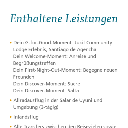
Enthaltene Leistungen
Dein G-for-Good-Moment: Jukil Community
Lodge Erlebnis, Santiago de Agencha
Dein Welcome-Moment: Anreise und
Begrüßungstreffen
Dein First-Night-Out-Moment: Begegne neuen
Freunden
Dein Discover-Moment: Sucre
Dein Discover-Moment: Salta
Allradausflug in der Salar de Uyuni und
Umgebung (3-tägig)
Inlandsflug
Alle Transfers zwischen den Reisezielen sowie