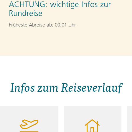
ACHTUNG:
wichtige Infos zur
Rundreise
Früheste Abreise ab: 00:01 Uhr
Infos zum Reiseverlauf