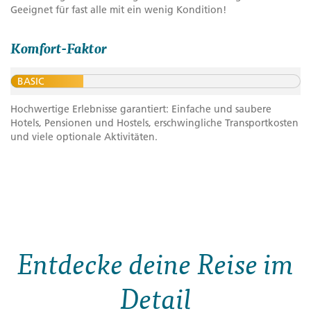
Geeignet für fast alle mit ein wenig Kondition!
Komfort-Faktor
BASIC
Hochwertige Erlebnisse garantiert: Einfache und saubere
Hotels, Pensionen und Hostels, erschwingliche Transportkosten
und viele optionale Aktivitäten.
Entdecke deine Reise im
Detail