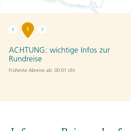
1
ACHTUNG:
wichtige Infos zur
Rundreise
Früheste Abreise ab: 00:01 Uhr