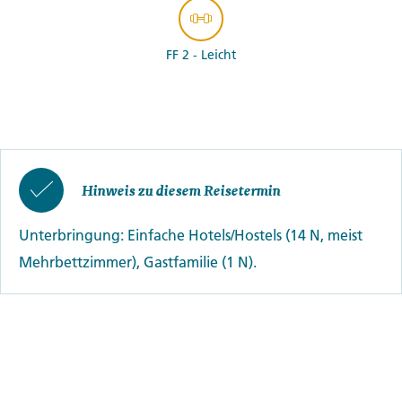
FF 2 - Leicht
Hinweis zu diesem Reisetermin
Unterbringung: Einfache Hotels/Hostels (14 N, meist
Mehrbettzimmer), Gastfamilie (1 N).