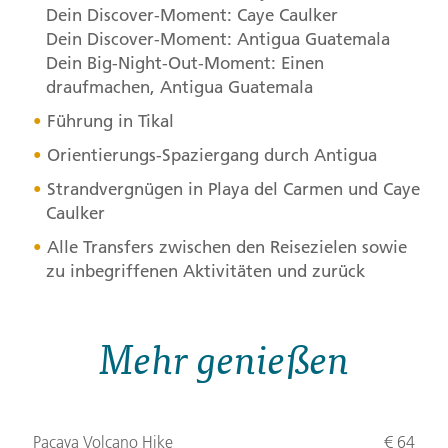
Dein Discover-Moment: Caye Caulker
Dein Discover-Moment: Antigua Guatemala
Dein Big-Night-Out-Moment: Einen
draufmachen, Antigua Guatemala
Führung in Tikal
Orientierungs-Spaziergang durch Antigua
Strandvergnügen in Playa del Carmen und Caye
Caulker
Alle Transfers zwischen den Reisezielen sowie
zu inbegriffenen Aktivitäten und zurück
Mehr genießen
Pacaya Volcano Hike
€ 64