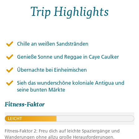
Trip Highlights
Chille an weißen Sandstränden
Genieße Sonne und Reggae in Caye Caulker
Übernachte bei Einheimischen
Sieh das wunderschöne koloniale Antigua und
seine bunten Märkte
Fitness-Faktor
LEICHT
Fitness-Faktor 2: Freu dich auf leichte Spaziergänge und
Wanderungen ohne allzu große Herausforderungen.