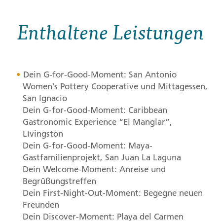
Enthaltene Leistungen
Dein G-for-Good-Moment: San Antonio
Women’s Pottery Cooperative und Mittagessen,
San Ignacio
Dein G-for-Good-Moment: Caribbean
Gastronomic Experience “El Manglar”,
Lívingston
Dein G-for-Good-Moment: Maya-
Gastfamilienprojekt, San Juan La Laguna
Dein Welcome-Moment: Anreise und
Begrüßungstreffen
Dein First-Night-Out-Moment: Begegne neuen
Freunden
Dein Discover-Moment: Playa del Carmen