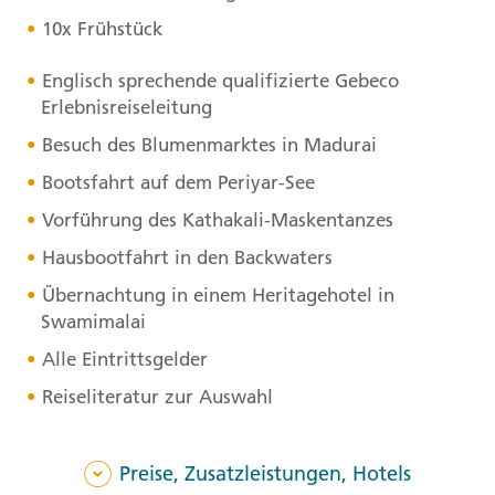
10x Frühstück
Englisch sprechende qualifizierte Gebeco
Erlebnisreiseleitung
Besuch des Blumenmarktes in Madurai
Bootsfahrt auf dem Periyar-See
Vorführung des Kathakali-Maskentanzes
Hausbootfahrt in den Backwaters
Übernachtung in einem Heritagehotel in
Swamimalai
Alle Eintrittsgelder
Reiseliteratur zur Auswahl
Preise, Zusatzleistungen, Hotels