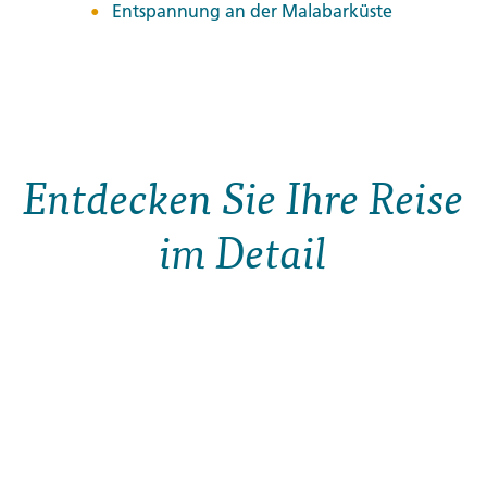
Entspannung an der Malabarküste
Entdecken Sie Ihre Reise
im Detail