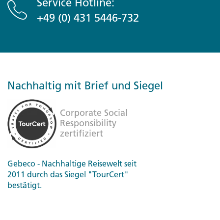
Service Hotline:
+49 (0) 431 5446-732
Nachhaltig mit Brief und Siegel
Gebeco - Nachhaltige Reisewelt seit
2011 durch das Siegel "TourCert"
bestätigt.