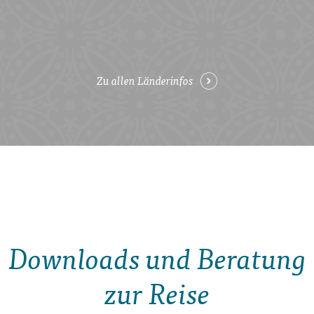
Zu allen Länderinfos
Downloads und Beratung
zur Reise