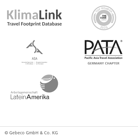
© Gebeco GmbH & Co. KG