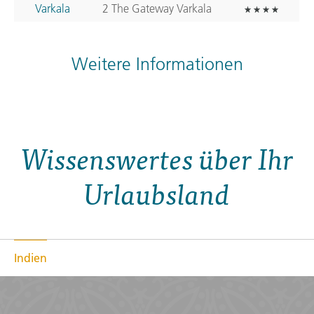
Varkala
2 The Gateway Varkala
Weitere Informationen
Wissenswertes über Ihr
Urlaubsland
Indien