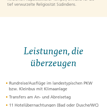
tief verwurzelte Religiosität Südindiens.
Leistungen, die
überzeugen
Rundreise/Ausflüge im landestypischen
PKW
bzw. Kleinbus mit Klimaanlage
Transfers am An- und Abreisetag
11 Hotelübernachtungen (Bad oder Dusche/WC)