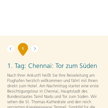
1
1. Tag:
Chennai: Tor zum Süden
Nach Ihrer Ankunft heißt Sie Ihre Reiseleitung am
Flughafen herzlich willkommen und fährt mit Ihnen
direkt zum Hotel. Am Nachmittag startet eine erste
Besichtigungstour in Chennai, Hauptstadt des
Bundesstaates Tamil Nadu und Tor zum Süden. Wir
sehen die St. Thomas-Kathedrale und den reich
verzierten Kapaleeswarar Tempel, Sinnbild für die