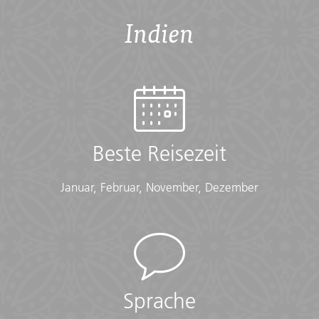
Indien
Beste Reisezeit
Januar, Februar, November, Dezember
Sprache