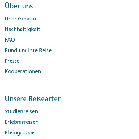
Über uns
Über Gebeco
Nachhaltigkeit
FAQ
Rund um Ihre Reise
Presse
Kooperationen
Unsere Reisearten
Studienreisen
Erlebnisreisen
Kleingruppen