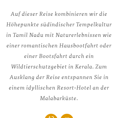
Auf dieser Reise kombinieren wir die
Höhepunkte südindischer Tempelkultur
in Tamil Nadu mit Naturerlebnissen wie
einer romantischen Hausbootfahrt oder
einer Bootsfahrt durch ein
Wildtierschutzgebiet in Kerala. Zum
Ausklang der Reise entspannen Sie in
einem idyllischen Resort-Hotel an der
Malabarküste.