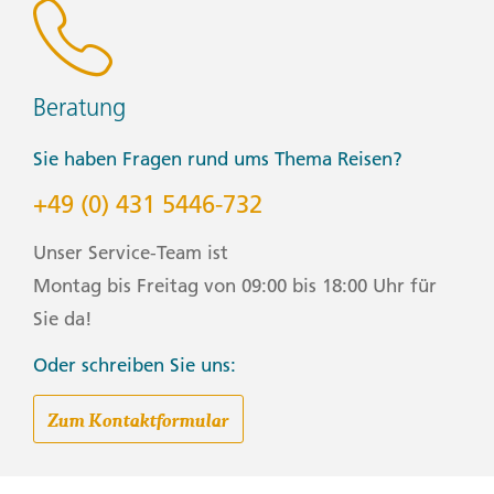
Beratung
Sie haben Fragen rund ums Thema Reisen?
+49 (0) 431 5446-732
Unser Service-Team ist
Montag bis Freitag von 09:00 bis 18:00 Uhr für
Sie da!
Oder schreiben Sie uns:
Zum Kontaktformular