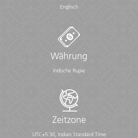
Englisch
Währung
Indische Rupie
Zeitzone
UTC+5:30, Indian Standard Time