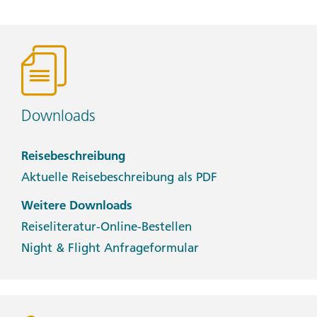
Downloads
Reisebeschreibung
Aktuelle Reisebeschreibung als PDF
Weitere Downloads
Reiseliteratur-Online-Bestellen
Night & Flight Anfrageformular