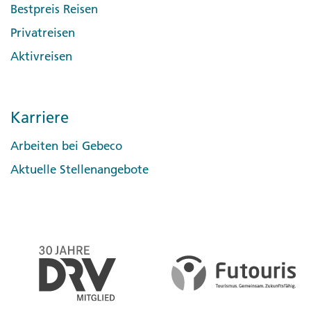
Bestpreis Reisen
Privatreisen
Aktivreisen
Karriere
Arbeiten bei Gebeco
Aktuelle Stellenangebote