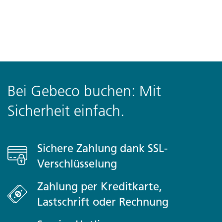
Bei Gebeco buchen: Mit
Sicherheit einfach.
Sichere Zahlung dank SSL-
Verschlüsselung
Zahlung per Kreditkarte,
Lastschrift oder Rechnung