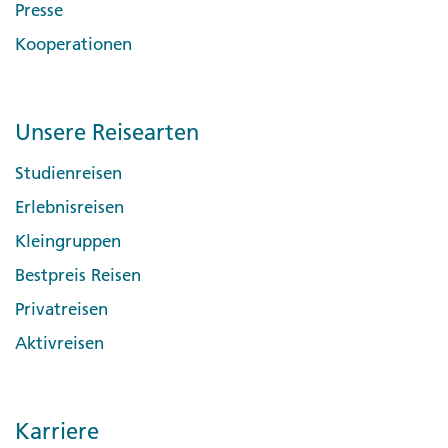
Presse
Kooperationen
Unsere Reisearten
Studienreisen
Erlebnisreisen
Kleingruppen
Bestpreis Reisen
Privatreisen
Aktivreisen
Karriere