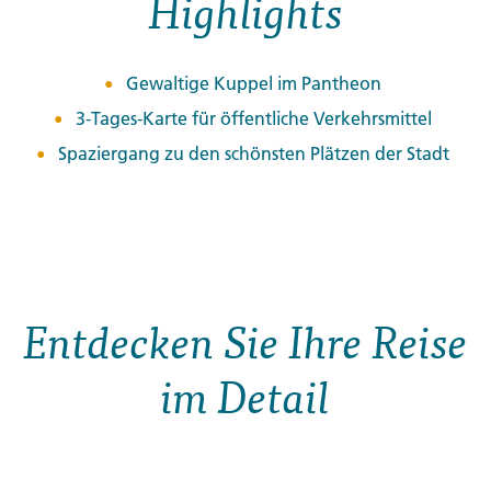
Highlights
Gewaltige Kuppel im Pantheon
3-Tages-Karte für öffentliche Verkehrsmittel
Spaziergang zu den schönsten Plätzen der Stadt
Entdecken Sie Ihre Reise
im Detail