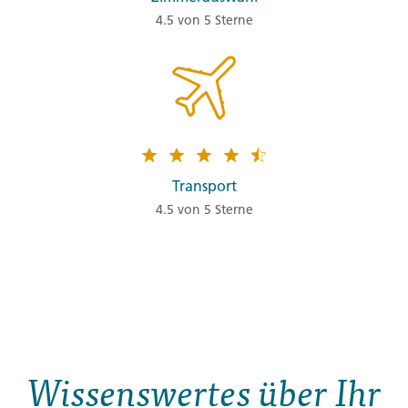
4.5 von 5 Sterne
Transport
4.5 von 5 Sterne
Wissenswertes über Ihr