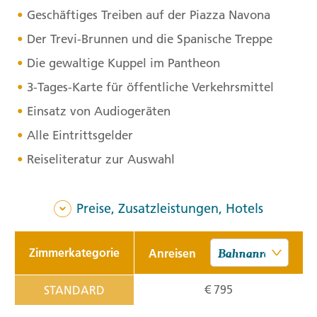
Geschäftiges Treiben auf der Piazza Navona
Der Trevi-Brunnen und die Spanische Treppe
Die gewaltige Kuppel im Pantheon
3-Tages-Karte für öffentliche Verkehrsmittel
Einsatz von Audiogeräten
Alle Eintrittsgelder
Reiseliteratur zur Auswahl
Preise, Zusatzleistungen, Hotels
Zimmerkategorie
Anreisen
€ 795
STANDARD