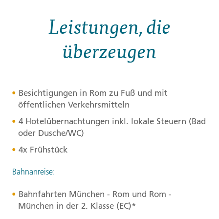
Leistungen, die
überzeugen
Besichtigungen in Rom zu Fuß und mit
öffentlichen Verkehrsmitteln
4 Hotelübernachtungen inkl. lokale Steuern (Bad
oder Dusche/WC)
4x Frühstück
Bahnanreise:
Bahnfahrten München - Rom und Rom -
München in der 2. Klasse (EC)*