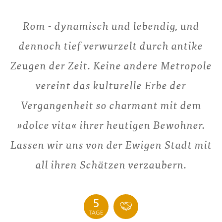
Rom - dynamisch und lebendig, und
dennoch tief verwurzelt durch antike
Zeugen der Zeit. Keine andere Metropole
vereint das kulturelle Erbe der
Vergangenheit so charmant mit dem
»dolce vita« ihrer heutigen Bewohner.
Lassen wir uns von der Ewigen Stadt mit
all ihren Schätzen verzaubern.
5
TAGE