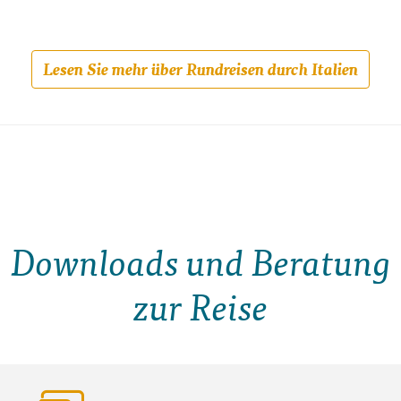
Lesen Sie mehr über Rundreisen durch Italien
Downloads und Beratung
zur Reise