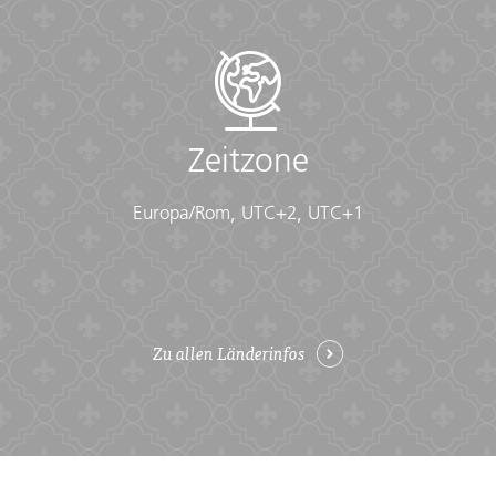
Zeitzone
Europa/Rom, UTC+2, UTC+1
Zu allen Länderinfos