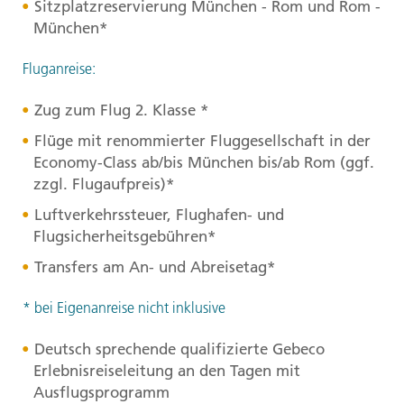
Sitzplatzreservierung München - Rom und Rom -
München*
Fluganreise:
Zug zum Flug 2. Klasse *
Flüge mit renommierter Fluggesellschaft in der
Economy-Class ab/bis München bis/ab Rom (ggf.
zzgl. Flugaufpreis)*
Luftverkehrssteuer, Flughafen- und
Flugsicherheitsgebühren*
Transfers am An- und Abreisetag*
* bei Eigenanreise nicht inklusive
Deutsch sprechende qualifizierte Gebeco
Erlebnisreiseleitung an den Tagen mit
Ausflugsprogramm