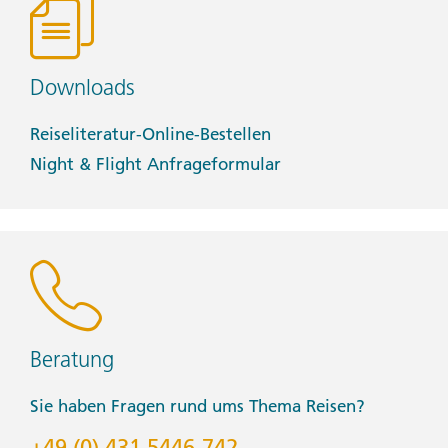
Downloads
Reiseliteratur-Online-Bestellen
Night & Flight Anfrageformular
Beratung
Sie haben Fragen rund ums Thema Reisen?
+49 (0) 431 5446-742