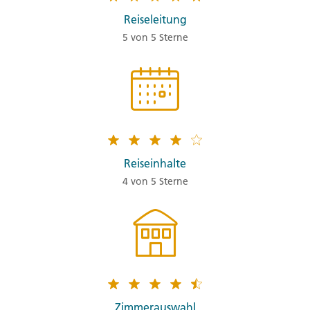
Reiseleitung
5 von 5 Sterne
Reiseinhalte
4 von 5 Sterne
Zimmerauswahl