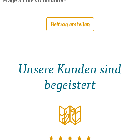
Frage an die Community?
Beitrag erstellen
Unsere Kunden sind
begeistert