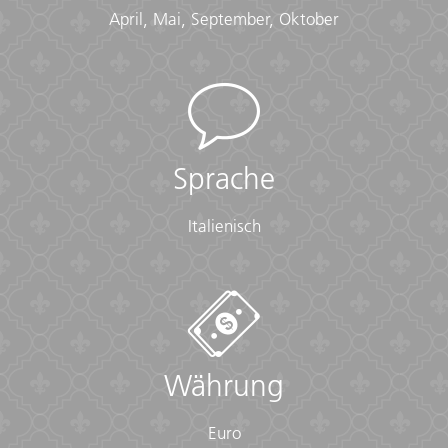
April, Mai, September, Oktober
Sprache
Italienisch
Währung
Euro