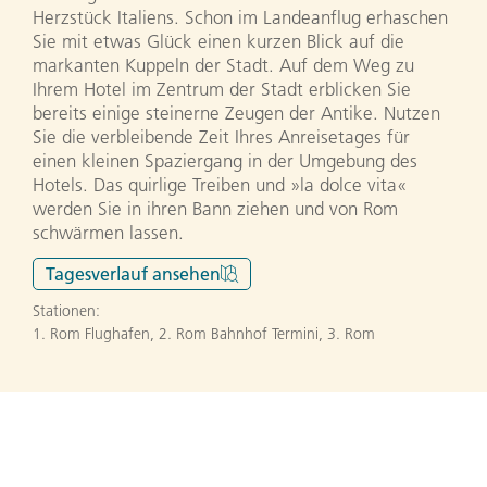
Herzstück Italiens. Schon im Landeanflug erhaschen
Sie mit etwas Glück einen kurzen Blick auf die
markanten Kuppeln der Stadt. Auf dem Weg zu
Ihrem Hotel im Zentrum der Stadt erblicken Sie
bereits einige steinerne Zeugen der Antike. Nutzen
Sie die verbleibende Zeit Ihres Anreisetages für
einen kleinen Spaziergang in der Umgebung des
Hotels. Das quirlige Treiben und »la dolce vita«
werden Sie in ihren Bann ziehen und von Rom
schwärmen lassen.
Tagesverlauf
ansehen
Stationen:
1. Rom Flughafen
,
2. Rom Bahnhof Termini
,
3. Rom