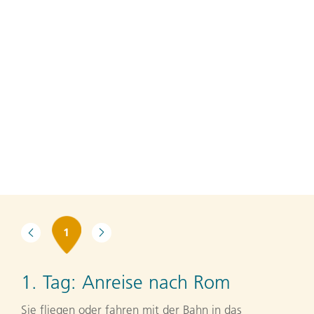
1
1. Tag:
Anreise nach Rom
Sie fliegen oder fahren mit der Bahn in das