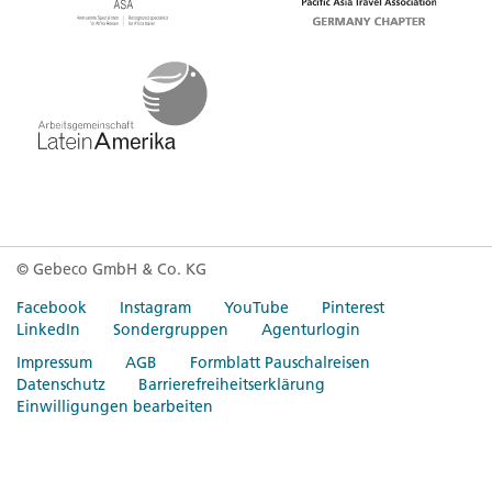
© Gebeco GmbH & Co. KG
Facebook
Instagram
YouTube
Pinterest
LinkedIn
Sondergruppen
Agenturlogin
Impressum
AGB
Formblatt Pauschalreisen
Datenschutz
Barrierefreiheitserklärung
Einwilligungen bearbeiten