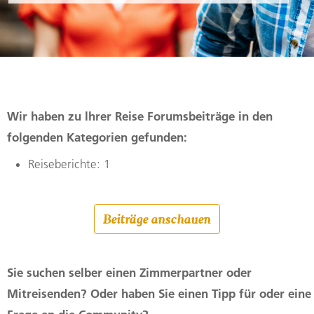
Wir haben zu lhrer Reise Forumsbeiträge in den
folgenden Kategorien gefunden:
Reiseberichte: 1
Beiträge anschauen
Sie suchen selber einen Zimmerpartner oder
Mitreisenden? Oder haben Sie einen Tipp für oder eine