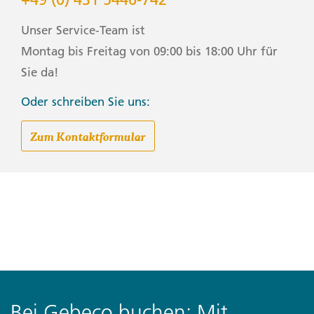
Unser Service-Team ist
Montag bis Freitag von 09:00 bis 18:00 Uhr für
Sie da!
Oder schreiben Sie uns:
Zum Kontaktformular
Bei Gebeco buchen: Mit