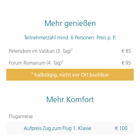
Mehr genießen
Teilnehmerzahl mind. 6 Personen. Preis p. P.
Petersdom im Vatikan (3. Tag)¹
€ 85
Forum Romanum (4. Tag)¹
€ 95
¹ halbtägig, nicht vor Ort buchbar
Mehr Komfort
Fluganreise
Aufpreis Zug zum Flug 1. Klasse
€ 100