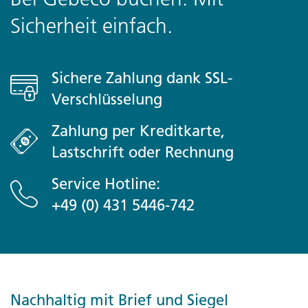
Sicherheit einfach.
Sichere Zahlung dank SSL-
Verschlüsselung
Zahlung per Kreditkarte,
Lastschrift oder Rechnung
Service Hotline:
+49 (0) 431 5446-742
Nachhaltig mit Brief und Siegel