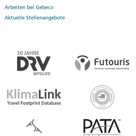
Arbeiten bei Gebeco
Aktuelle Stellenangebote