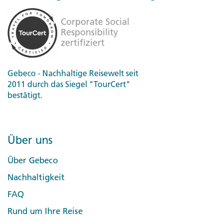
Gebeco - Nachhaltige Reisewelt seit
2011 durch das Siegel "TourCert"
bestätigt.
Über uns
Über Gebeco
Nachhaltigkeit
FAQ
Rund um Ihre Reise