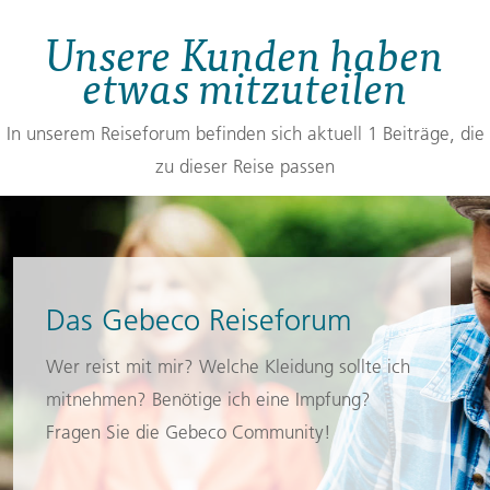
Unsere Kunden haben
etwas mitzuteilen
In unserem Reiseforum befinden sich aktuell 1 Beiträge, die
zu dieser Reise passen
Das Gebeco Reiseforum
Wer reist mit mir? Welche Kleidung sollte ich
mitnehmen? Benötige ich eine Impfung?
Fragen Sie die Gebeco Community!