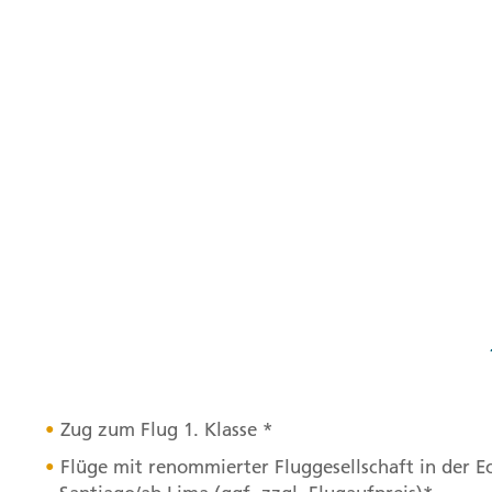
Zug zum Flug 1. Klasse *
Flüge mit renommierter Fluggesellschaft in der E