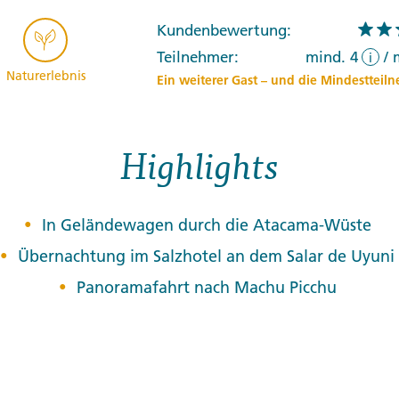
Kundenbewertung:
Teilnehmer:
mind. 4
/
i
Naturerlebnis
Ein weiterer Gast – und die Mindestteilne
Highlights
In Geländewagen durch die Atacama-Wüste
Übernachtung im Salzhotel an dem Salar de Uyuni
Panoramafahrt nach Machu Picchu