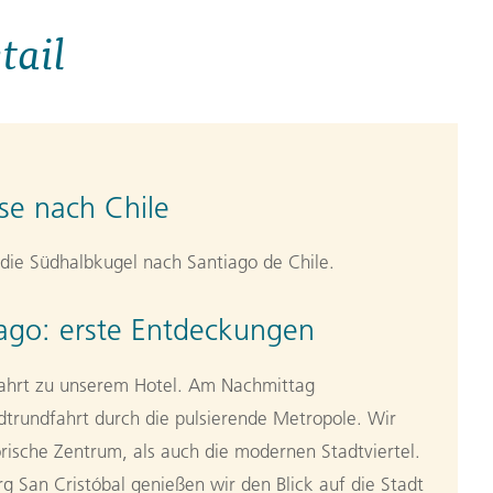
tail
se nach Chile
die Südhalbkugel nach Santiago de Chile.
ago: erste Entdeckungen
Fahrt zu unserem Hotel. Am Nachmittag
trundfahrt durch die pulsierende Metropole. Wir
rische Zentrum, als auch die modernen Stadtviertel.
g San Cristóbal genießen wir den Blick auf die Stadt