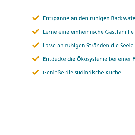
Entspanne an den ruhigen Backwate
Lerne eine einheimische Gastfamili
Lasse an ruhigen Stränden die Seel
Entdecke die Ökosysteme bei einer 
Genieße die südindische Küche