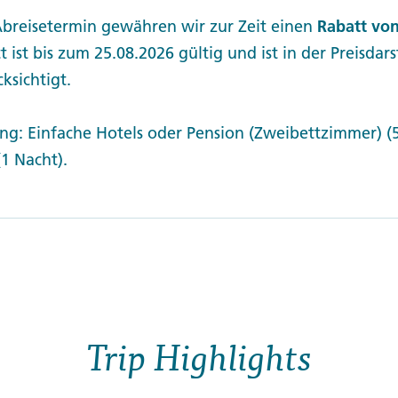
Abreisetermin gewähren wir zur Zeit einen
Rabatt von
t ist bis zum 25.08.2026 gültig und ist in der Preisdar
ksichtigt.
ng: Einfache Hotels oder Pension (Zweibettzimmer) (5
(1 Nacht).
Trip Highlights