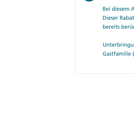
Bei diesem 
Dieser Rabat
bereits berüc
Unterbringu
Gastfamilie 