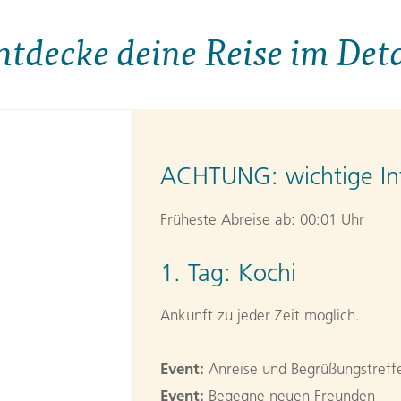
ntdecke deine Reise im Deta
ACHTUNG:
wichtige In
Früheste Abreise ab: 00:01 Uhr
1. Tag:
Kochi
Ankunft zu jeder Zeit möglich.
Event:
Anreise und Begrüßungstreffe
Event:
Begegne neuen Freunden