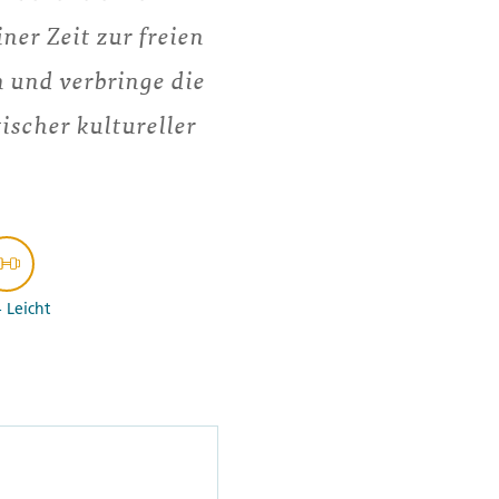
ner Zeit zur freien
 und verbringe die
ischer kultureller
- Leicht