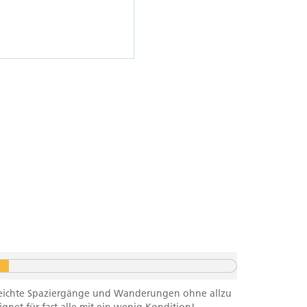
f leichte Spaziergänge und Wanderungen ohne allzu