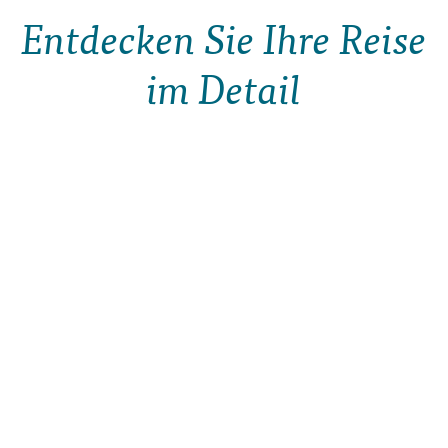
Entdecken Sie Ihre Reise
im Detail