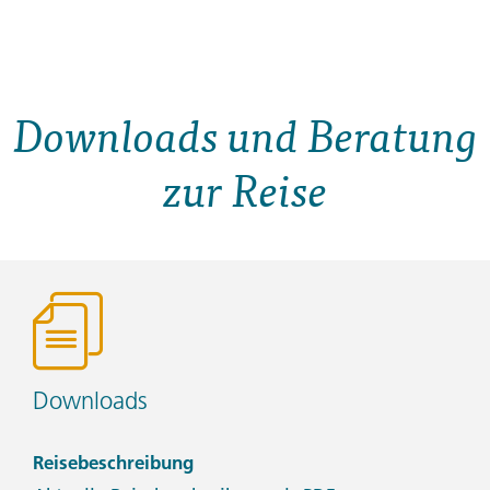
Downloads und Beratung
zur Reise
Downloads
Reisebeschreibung