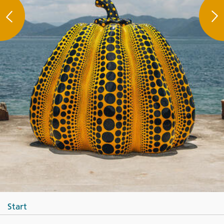
Start