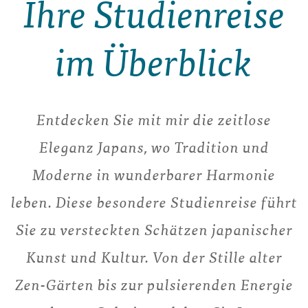
Ihre Studienreise
im Überblick
Entdecken Sie mit mir die zeitlose
Eleganz Japans, wo Tradition und
Moderne in wunderbarer Harmonie
leben. Diese besondere Studienreise führt
Sie zu versteckten Schätzen japanischer
Kunst und Kultur. Von der Stille alter
Zen-Gärten bis zur pulsierenden Energie