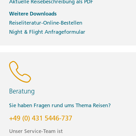
Aktuelle Reisebeschreibung als PDF
Weitere Downloads
Reiseliteratur-Online-Bestellen
Night & Flight Anfrageformular
Beratung
Sie haben Fragen rund ums Thema Reisen?
+49 (0) 431 5446-737
Unser Service-Team ist