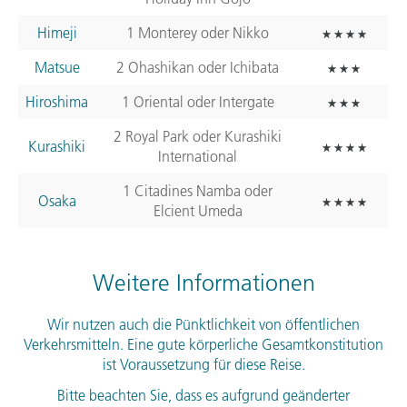
Himeji
1 Monterey oder Nikko
Matsue
2 Ohashikan oder Ichibata
Hiroshima
1 Oriental oder Intergate
2 Royal Park oder Kurashiki
Kurashiki
International
1 Citadines Namba oder
Osaka
Elcient Umeda
Weitere Informationen
Wir nutzen auch die Pünktlichkeit von öffentlichen
Verkehrsmitteln. Eine gute körperliche Gesamtkonstitution
ist Voraussetzung für diese Reise.
Bitte beachten Sie, dass es aufgrund geänderter