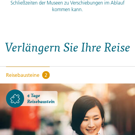
Schließzeiten der Museen zu Verschiebungen im Ablauf
kommen kann.
Verlängern Sie Ihre Reise
Reisebausteine
2
4 Tage
Reisebaustein