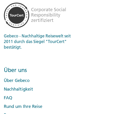
Gebeco - Nachhaltige Reisewelt seit
2011 durch das Siegel "TourCert"
bestätigt.
Über uns
Über Gebeco
Nachhaltigkeit
FAQ
Rund um Ihre Reise