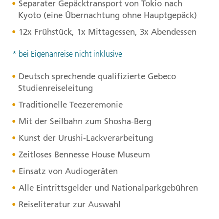
Separater Gepäcktransport von Tokio nach
Kyoto (eine Übernachtung ohne Hauptgepäck)
12x Frühstück, 1x Mittagessen, 3x Abendessen
* bei Eigenanreise nicht inklusive
Deutsch sprechende qualifizierte Gebeco
Studienreiseleitung
Traditionelle Teezeremonie
Mit der Seilbahn zum Shosha-Berg
Kunst der Urushi-Lackverarbeitung
Zeitloses Bennesse House Museum
Einsatz von Audiogeräten
Alle Eintrittsgelder und Nationalparkgebühren
Reiseliteratur zur Auswahl