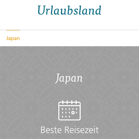
Urlaubsland
Japan
Japan
Beste Reisezeit