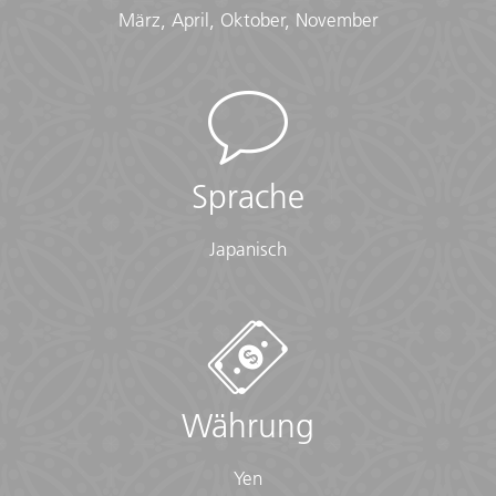
März, April, Oktober, November
Sprache
Japanisch
Währung
Yen