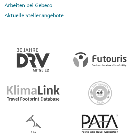
Arbeiten bei Gebeco
Aktuelle Stellenangebote