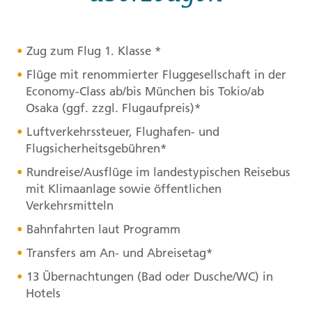
Zug zum Flug 1. Klasse *
Flüge mit renommierter Fluggesellschaft in der
Economy-Class ab/bis München bis Tokio/ab
Osaka (ggf. zzgl. Flugaufpreis)*
Luftverkehrssteuer, Flughafen- und
Flugsicherheitsgebühren*
Rundreise/Ausflüge im landestypischen Reisebus
mit Klimaanlage sowie öffentlichen
Verkehrsmitteln
Bahnfahrten laut Programm
Transfers am An- und Abreisetag*
13 Übernachtungen (Bad oder Dusche/WC) in
Hotels