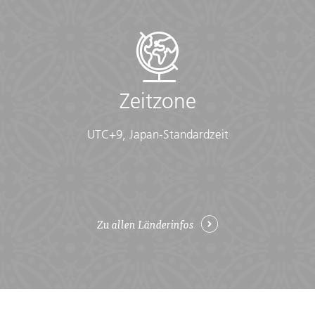
Zeitzone
UTC+9, Japan-Standardzeit
Zu allen Länderinfos