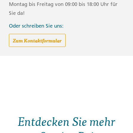
Montag bis Freitag von 09:00 bis 18:00 Uhr für
Sie da!
Oder schreiben Sie uns:
Zum Kontaktformular
Entdecken Sie mehr