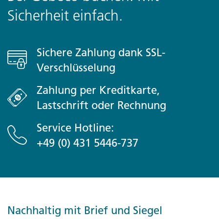
Sicherheit einfach.
Sichere Zahlung dank SSL-
Verschlüsselung
Zahlung per Kreditkarte,
Lastschrift oder Rechnung
Service Hotline:
+49 (0) 431 5446-737
Nachhaltig mit Brief und Siegel