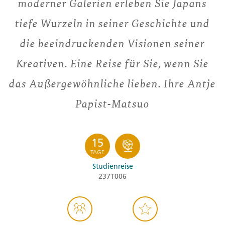
moderner Galerien erleben Sie Japans
tiefe Wurzeln in seiner Geschichte und
die beeindruckenden Visionen seiner
Kreativen. Eine Reise für Sie, wenn Sie
das Außergewöhnliche lieben. Ihre Antje
Papist-Matsuo
15
TAGE
Studienreise
237T006