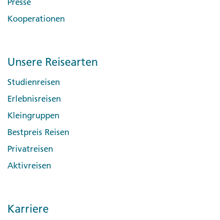
Presse
Kooperationen
Unsere Reisearten
Studienreisen
Erlebnisreisen
Kleingruppen
Bestpreis Reisen
Privatreisen
Aktivreisen
Karriere