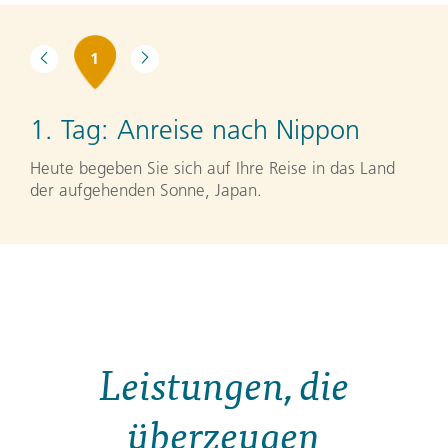
1
1. Tag:
Anreise nach Nippon
Heute begeben Sie sich auf Ihre Reise in das Land
der aufgehenden Sonne, Japan.
Leistungen, die
überzeugen