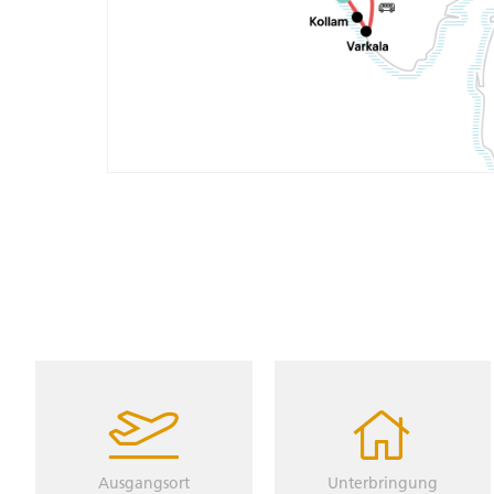
Ausgangsort
Unterbringung