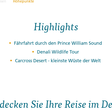
isen
Höhepunkte
Highlights
Fährfahrt durch den Prince William Sound
Denali Wildlife Tour
Carcross Desert - kleinste Wüste der Welt
decken Sie Ihre Reise im De