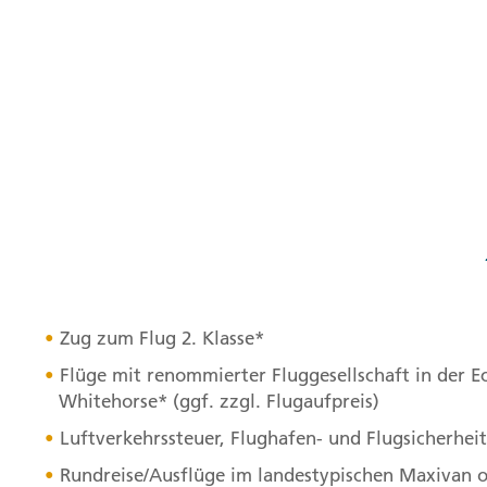
Zug zum Flug 2. Klasse*
Flüge mit renommierter Fluggesellschaft in der E
Whitehorse* (ggf. zzgl. Flugaufpreis)
Luftverkehrssteuer, Flughafen- und Flugsicherhe
Rundreise/Ausflüge im landestypischen Maxivan o