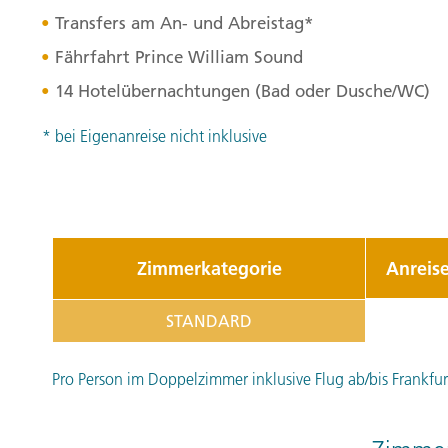
Transfers am An- und Abreistag*
Fährfahrt Prince William Sound
14 Hotelübernachtungen (Bad oder Dusche/WC)
* bei Eigenanreise nicht inklusive
Zimmerkategorie
Anreis
STANDARD
Pro Person im Doppelzimmer inklusive Flug ab/bis Frankfurt