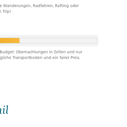
ichte Wanderungen, Radfahren, Rafting oder
 Trip!
n Budget: Übernachtungen in Zelten und nur
gliche Transportkosten und ein fairer Preis.
il