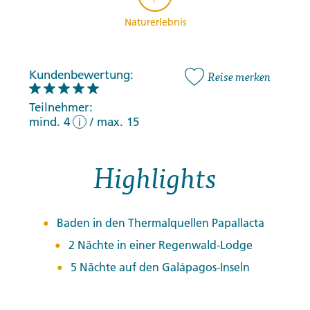
Naturerlebnis
Kundenbewertung:
Reise merken
Teilnehmer:
mind. 4
/
max. 15
i
Highlights
Baden in den Thermalquellen Papallacta
2 Nächte in einer Regenwald-Lodge
5 Nächte auf den Galápagos-Inseln