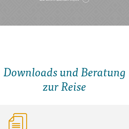
Downloads und Beratung
zur Reise