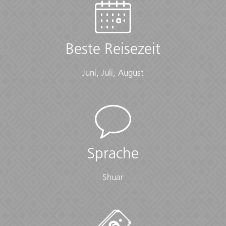
Beste Reisezeit
Juni, Juli, August
Sprache
Shuar