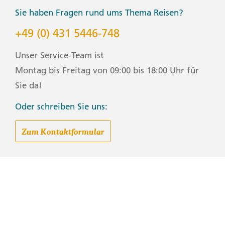
Sie haben Fragen rund ums Thema Reisen?
+49 (0) 431 5446-748
Unser Service-Team ist
Montag bis Freitag von 09:00 bis 18:00 Uhr für
Sie da!
Oder schreiben Sie uns:
Zum Kontaktformular