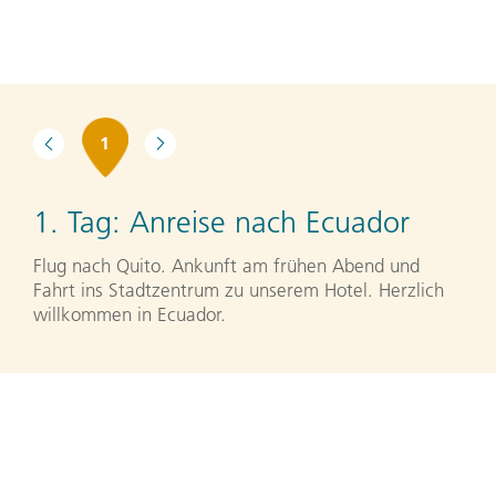
1
1. Tag:
Anreise nach Ecuador
Flug nach Quito. Ankunft am frühen Abend und
Fahrt ins Stadtzentrum zu unserem Hotel. Herzlich
willkommen in Ecuador.