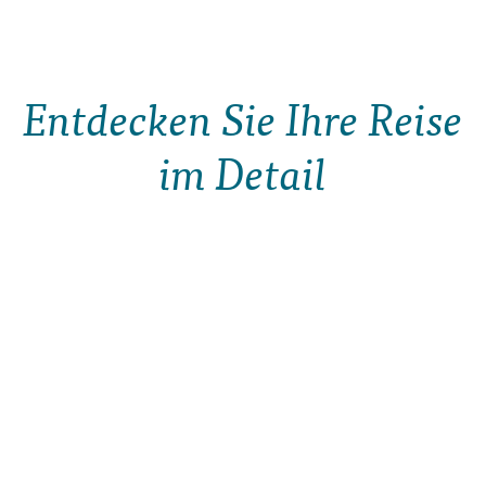
Entdecken Sie Ihre Reise
im Detail