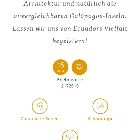
Architektur und natürlich die
unvergleichbaren Galápagos-Inseln.
Lassen wir uns von Ecuadors Vielfalt
begeistern!
15
TAGE
Erlebnisreise
2172019
Garantierte Reisen
Kleingruppe