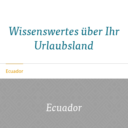
Wissenswertes über Ihr
Urlaubsland
Ecuador
Ecuador