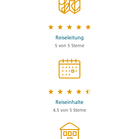
Reiseleitung
5 von 5 Sterne
Reiseinhalte
4.5 von 5 Sterne