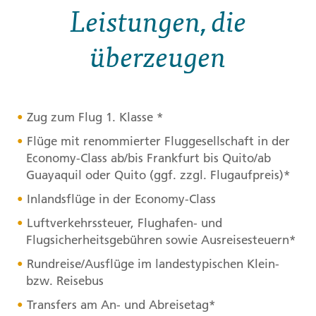
Leistungen, die
überzeugen
Zug zum Flug 1. Klasse *
Flüge mit renommierter Fluggesellschaft in der
Economy-Class ab/bis Frankfurt bis Quito/ab
Guayaquil oder Quito (ggf. zzgl. Flugaufpreis)*
Inlandsflüge in der Economy-Class
Luftverkehrssteuer, Flughafen- und
Flugsicherheitsgebühren sowie Ausreisesteuern*
Rundreise/Ausflüge im landestypischen Klein-
bzw. Reisebus
Transfers am An- und Abreisetag*