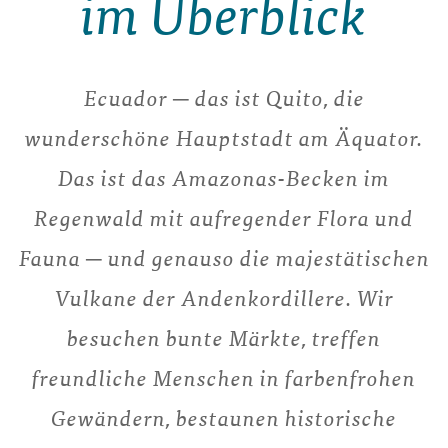
im Überblick
Ecuador ─ das ist Quito, die
wunderschöne Hauptstadt am Äquator.
Das ist das Amazonas-Becken im
Regenwald mit aufregender Flora und
Fauna ─ und genauso die majestätischen
Vulkane der Andenkordillere. Wir
besuchen bunte Märkte, treffen
freundliche Menschen in farbenfrohen
Gewändern, bestaunen historische