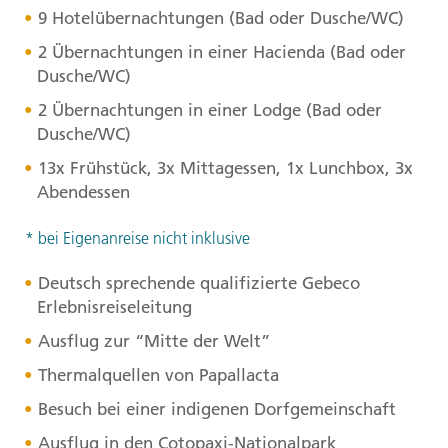
9 Hotelübernachtungen (Bad oder Dusche/WC)
2 Übernachtungen in einer Hacienda (Bad oder
Dusche/WC)
2 Übernachtungen in einer Lodge (Bad oder
Dusche/WC)
13x Frühstück, 3x Mittagessen, 1x Lunchbox, 3x
Abendessen
* bei Eigenanreise nicht inklusive
Deutsch sprechende qualifizierte Gebeco
Erlebnisreiseleitung
Ausflug zur “Mitte der Welt”
Thermalquellen von Papallacta
Besuch bei einer indigenen Dorfgemeinschaft
Ausflug in den Cotopaxi-Nationalpark