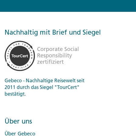
Nachhaltig mit Brief und Siegel
Gebeco - Nachhaltige Reisewelt seit
2011 durch das Siegel "TourCert"
bestätigt.
Über uns
Über Gebeco