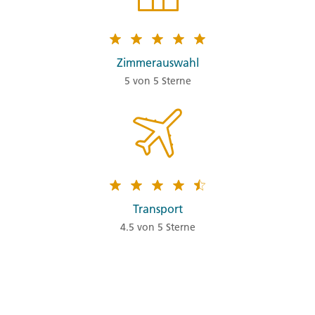
Zimmerauswahl
5 von 5 Sterne
Transport
4.5 von 5 Sterne