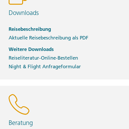
Downloads
Reisebeschreibung
Aktuelle Reisebeschreibung als PDF
Weitere Downloads
Reiseliteratur-Online-Bestellen
Night & Flight Anfrageformular
Beratung