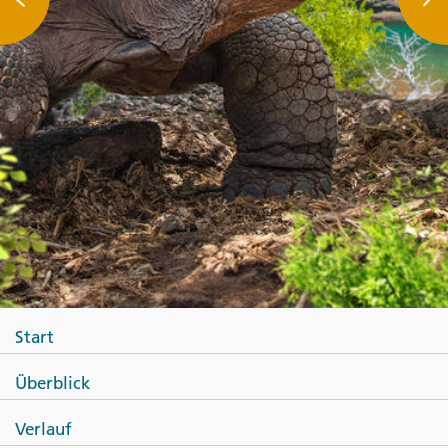
Start
Überblick
Verlauf