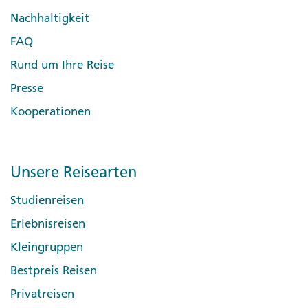
Nachhaltigkeit
FAQ
Rund um Ihre Reise
Presse
Kooperationen
Unsere Reisearten
Studienreisen
Erlebnisreisen
Kleingruppen
Bestpreis Reisen
Privatreisen