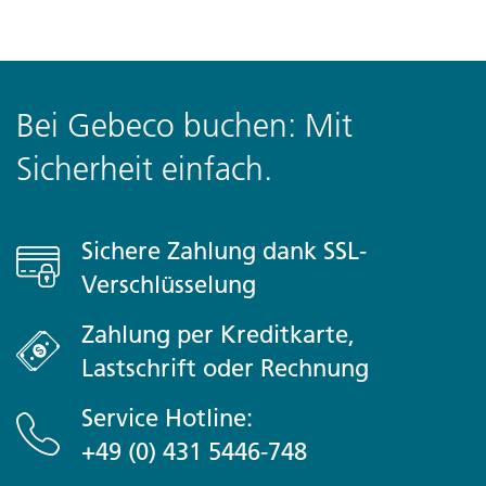
Bei Gebeco buchen: Mit
Sicherheit einfach.
Sichere Zahlung dank SSL-
Verschlüsselung
Zahlung per Kreditkarte,
Lastschrift oder Rechnung
Service Hotline:
+49 (0) 431 5446-748