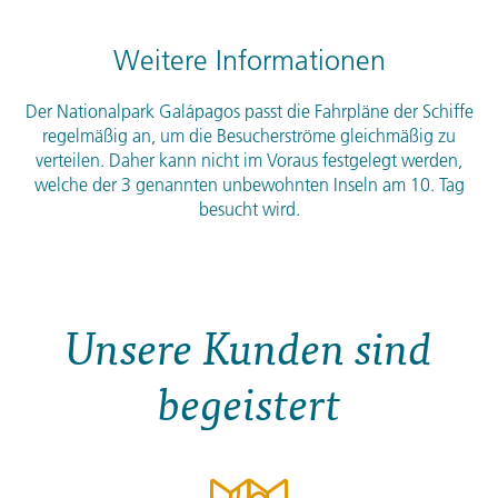
Weitere Informationen
Der Nationalpark Galápagos passt die Fahrpläne der Schiffe
regelmäßig an, um die Besucherströme gleichmäßig zu
verteilen. Daher kann nicht im Voraus festgelegt werden,
welche der 3 genannten unbewohnten Inseln am 10. Tag
besucht wird.
Unsere Kunden sind
begeistert