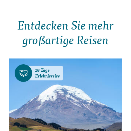
Entdecken Sie mehr
großartige Reisen
18 Tage
Erlebnisreise