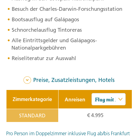
Besuch der Charles-Darwin-Forschungsstation
Bootsausflug auf Galápagos
Schnorchelausflug Tintoreras
Alle Eintrittsgelder und Galápagos-
Nationalparkgebühren
Reiseliteratur zur Auswahl
Preise, Zusatzleistungen, Hotels
Zimmerkategorie
Anreisen
€ 4.995
STANDARD
Pro Person im Doppelzimmer inklusive Flug ab/bis Frankfurt