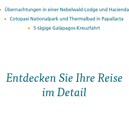
Übernachtungen in einer Nebelwald-Lodge und Hacienda
Cotopaxi Nationalpark und Thermalbad in Papallacta
5-tägige Galápagos-Kreuzfahrt
Entdecken Sie Ihre Reise
im Detail