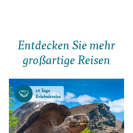
Entdecken Sie mehr
großartige Reisen
15 Tage
Erlebnisreise