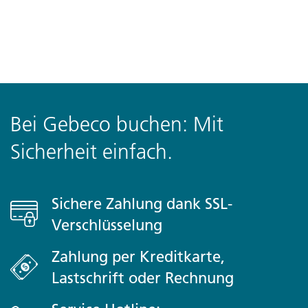
Bei Gebeco buchen: Mit
Sicherheit einfach.
Sichere Zahlung dank SSL-
Verschlüsselung
Zahlung per Kreditkarte,
Lastschrift oder Rechnung