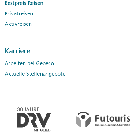
Bestpreis Reisen
Privatreisen
Aktivreisen
Karriere
Arbeiten bei Gebeco
Aktuelle Stellenangebote