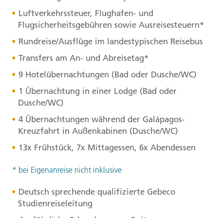
Luftverkehrssteuer, Flughafen- und
Flugsicherheitsgebühren sowie Ausreisesteuern*
Rundreise/Ausflüge im landestypischen Reisebus
Transfers am An- und Abreisetag*
9 Hotelübernachtungen (Bad oder Dusche/WC)
1 Übernachtung in einer Lodge (Bad oder
Dusche/WC)
4 Übernachtungen während der Galápagos-
Kreuzfahrt in Außenkabinen (Dusche/WC)
13x Frühstück, 7x Mittagessen, 6x Abendessen
* bei Eigenanreise nicht inklusive
Deutsch sprechende qualifizierte Gebeco
Studienreiseleitung