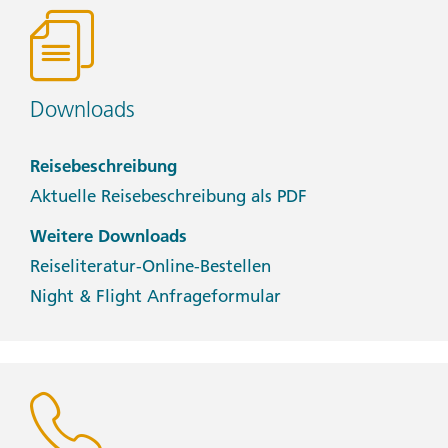
Downloads
Reisebeschreibung
Aktuelle Reisebeschreibung als PDF
Weitere Downloads
Reiseliteratur-Online-Bestellen
Night & Flight Anfrageformular