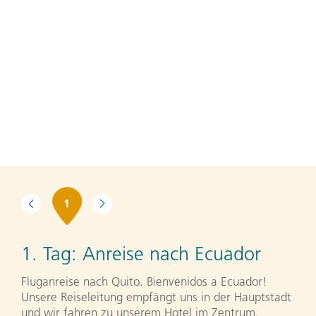
1
1. Tag:
Anreise nach Ecuador
Fluganreise nach Quito. Bienvenidos a Ecuador!
Unsere Reiseleitung empfängt uns in der Hauptstadt
und wir fahren zu unserem Hotel im Zentrum.