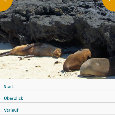
Start
Überblick
Verlauf