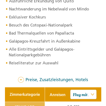
Ausführliche Erkundung von Quito
Nachtwanderung im Nebelwald von Mindo
Exklusiver Kochkurs
Besuch des Cotopaxi-Nationalpark
Bad Thermalquellen von Papallacta
Galápagos-Kreuzfahrt in Außenkabine
Alle Eintrittsgelder und Galápagos-
Nationalparkgebühren
Reiseliteratur zur Auswahl
Preise, Zusatzleistungen, Hotels
Zimmerkategorie
Anreisen