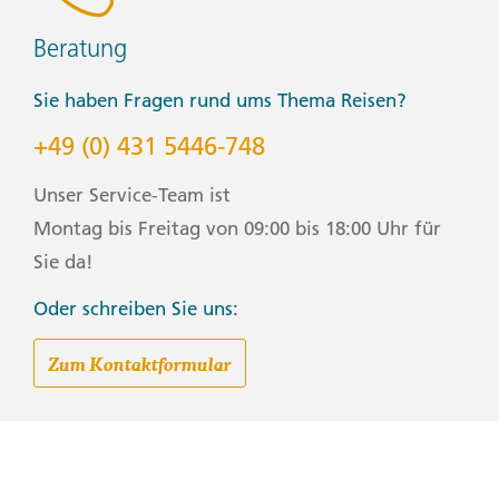
Beratung
Sie haben Fragen rund ums Thema Reisen?
+49 (0) 431 5446-748
Unser Service-Team ist
Montag bis Freitag von 09:00 bis 18:00 Uhr für
Sie da!
Oder schreiben Sie uns:
Zum Kontaktformular