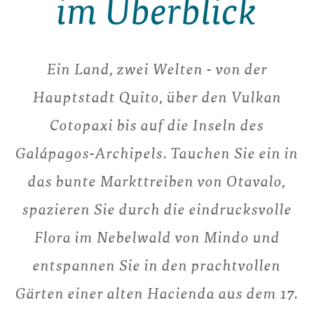
im Überblick
Ein Land, zwei Welten - von der
Hauptstadt Quito, über den Vulkan
Cotopaxi bis auf die Inseln des
Galápagos-Archipels. Tauchen Sie ein in
das bunte Markttreiben von Otavalo,
spazieren Sie durch die eindrucksvolle
Flora im Nebelwald von Mindo und
entspannen Sie in den prachtvollen
Gärten einer alten Hacienda aus dem 17.