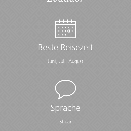
Beste Reisezeit
Juni, Juli, August
Sprache
Shuar