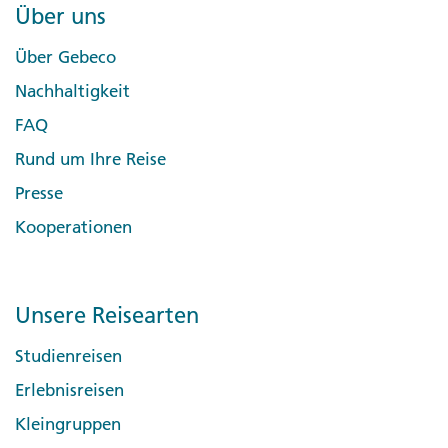
Über uns
Über Gebeco
Nachhaltigkeit
FAQ
Rund um Ihre Reise
Presse
Kooperationen
Unsere Reisearten
Studienreisen
Erlebnisreisen
Kleingruppen