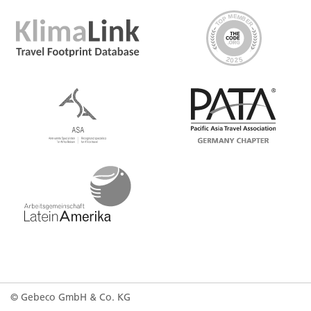
© Gebeco GmbH & Co. KG