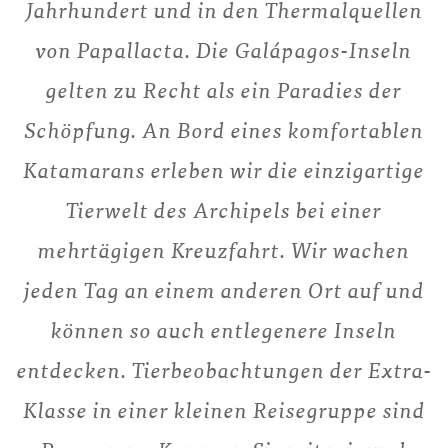
Jahrhundert und in den Thermalquellen
von Papallacta. Die Galápagos-Inseln
gelten zu Recht als ein Paradies der
Schöpfung. An Bord eines komfortablen
Katamarans erleben wir die einzigartige
Tierwelt des Archipels bei einer
mehrtägigen Kreuzfahrt. Wir wachen
jeden Tag an einem anderen Ort auf und
können so auch entlegenere Inseln
entdecken. Tierbeobachtungen der Extra-
Klasse in einer kleinen Reisegruppe sind