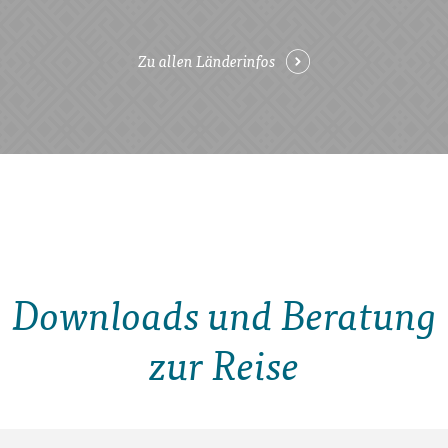
Zu allen Länderinfos
Downloads und Beratung
zur Reise