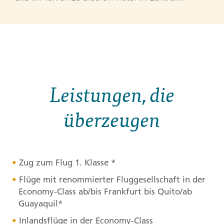
Leistungen, die
überzeugen
Zug zum Flug 1. Klasse *
Flüge mit renommierter Fluggesellschaft in der
Economy-Class ab/bis Frankfurt bis Quito/ab
Guayaquil*
Inlandsflüge in der Economy-Class