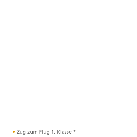
Zug zum Flug 1. Klasse *