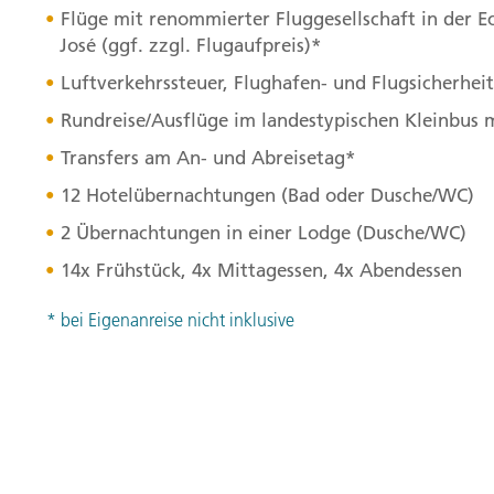
Flüge mit renommierter Fluggesellschaft in der E
José (ggf. zzgl. Flugaufpreis)*
Luftverkehrssteuer, Flughafen- und Flugsicherhe
Rundreise/Ausflüge im landestypischen Kleinbus 
Transfers am An- und Abreisetag*
12 Hotelübernachtungen (Bad oder Dusche/WC)
2 Übernachtungen in einer Lodge (Dusche/WC)
14x Frühstück, 4x Mittagessen, 4x Abendessen
* bei Eigenanreise nicht inklusive