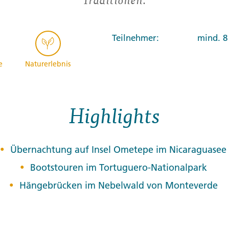
Teilnehmer:
mind. 8
e
Naturerlebnis
Highlights
Übernachtung auf Insel Ometepe im Nicaraguasee
Bootstouren im Tortuguero-Nationalpark
Hängebrücken im Nebelwald von Monteverde