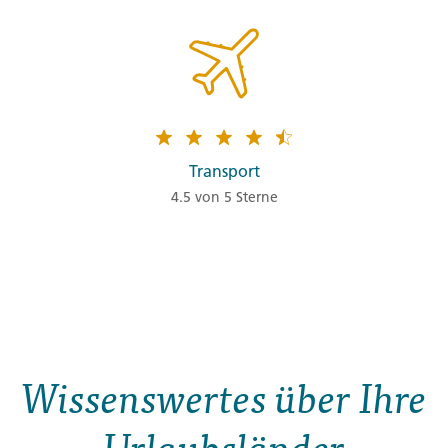
Transport
4.5 von 5 Sterne
Wissenswertes über Ihre
Urlaubsländer