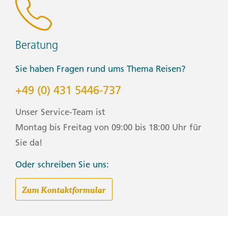
Beratung
Sie haben Fragen rund ums Thema Reisen?
+49 (0) 431 5446-737
Unser Service-Team ist
Montag bis Freitag von 09:00 bis 18:00 Uhr für
Sie da!
Oder schreiben Sie uns:
Zum Kontaktformular