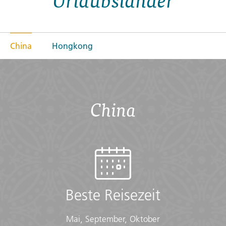
China
Hongkong
China
Beste Reisezeit
Mai, September, Oktober