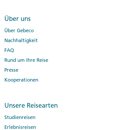
Über uns
Über Gebeco
Nachhaltigkeit
FAQ
Rund um Ihre Reise
Presse
Kooperationen
Unsere Reisearten
Studienreisen
Erlebnisreisen