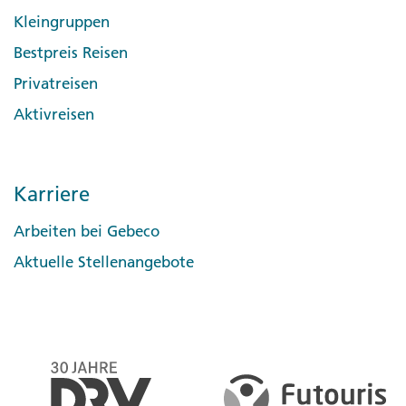
Kleingruppen
Bestpreis Reisen
Privatreisen
Aktivreisen
Karriere
Arbeiten bei Gebeco
Aktuelle Stellenangebote