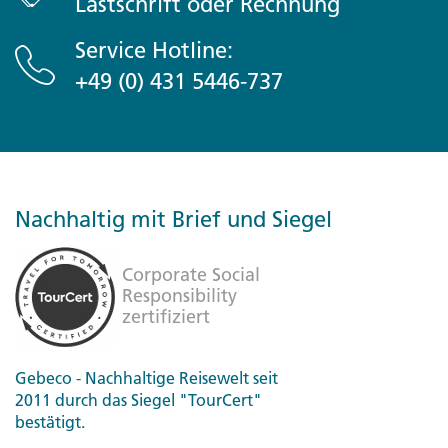
Lastschrift oder Rechnung
Service Hotline:
+49 (0) 431 5446-737
Nachhaltig mit Brief und Siegel
Gebeco - Nachhaltige Reisewelt seit
2011 durch das Siegel "TourCert"
bestätigt.