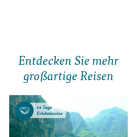
Entdecken Sie mehr
großartige Reisen
14 Tage
Erlebnisreise