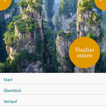
Start
Überblick
Verlauf