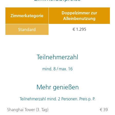
Doppelzimmer zur
Zimmerkategorie
Alleinbenutzung
€ 1.295
Standard
Teilnehmerzahl
mind. 8 / max. 16
Mehr genießen
Teilnehmerzahl mind. 2 Personen. Preis p. P.
Shanghai Tower (3. Tag)
€ 39