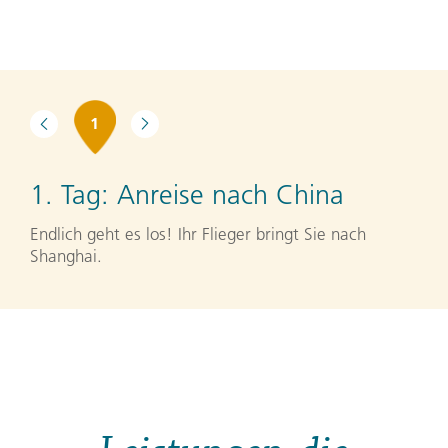
1
1. Tag:
Anreise nach China
Endlich geht es los! Ihr Flieger bringt Sie nach
Shanghai.