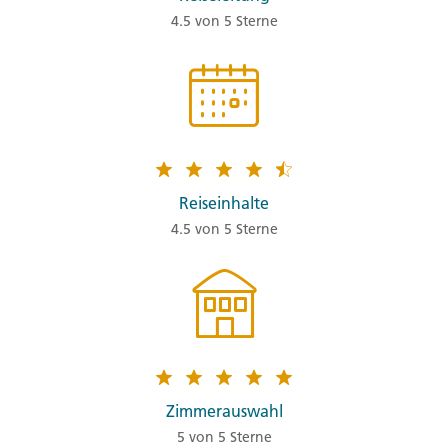
4.5 von 5 Sterne
Reiseinhalte
4.5 von 5 Sterne
Zimmerauswahl
5 von 5 Sterne