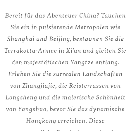
Bereit für das Abenteuer China? Tauchen
Sie ein in pulsierende Metropolen wie
Shanghai und Beijing, bestaunen Sie die
Terrakotta-Armee in Xi'an und gleiten Sie
den majestätischen Yangtze entlang.
Erleben Sie die surrealen Landschaften
von Zhangjiajie, die Reisterrassen von
Longsheng und die malerische Schönheit
von Yangshuo, bevor Sie das dynamische
Hongkong erreichen. Diese