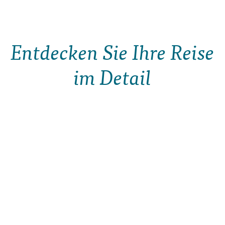
Entdecken Sie Ihre Reise
im Detail