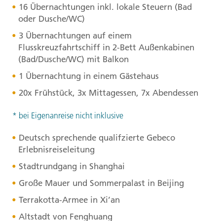
16 Übernachtungen inkl. lokale Steuern (Bad
oder Dusche/WC)
3 Übernachtungen auf einem
Flusskreuzfahrtschiff in 2-Bett Außenkabinen
(Bad/Dusche/WC) mit Balkon
1 Übernachtung in einem Gästehaus
20x Frühstück, 3x Mittagessen, 7x Abendessen
* bei Eigenanreise nicht inklusive
Deutsch sprechende qualifzierte Gebeco
Erlebnisreiseleitung
Stadtrundgang in Shanghai
Große Mauer und Sommerpalast in Beijing
Terrakotta-Armee in Xi’an
Altstadt von Fenghuang