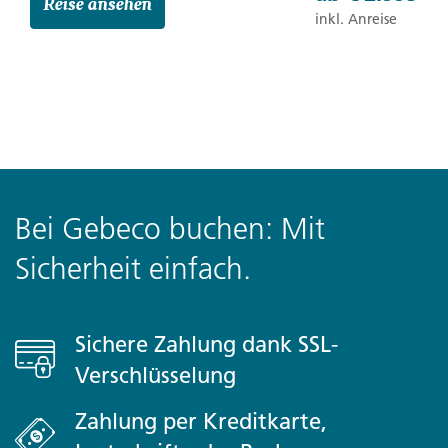
Reise ansehen
inkl. Anreise
Bei Gebeco buchen: Mit
Sicherheit einfach.
Sichere Zahlung dank SSL-
Verschlüsselung
Zahlung per Kreditkarte,