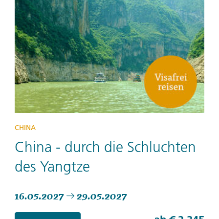
CHINA
China - durch die Schluchten
des Yangtze
16.05.2027
29.05.2027