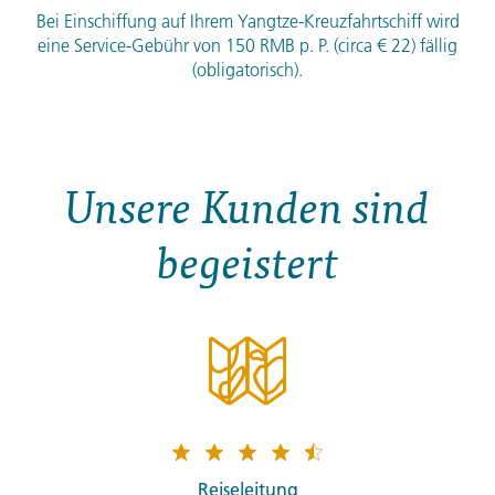
Bei Einschiffung auf Ihrem Yangtze-Kreuzfahrtschiff wird
eine Service-Gebühr von 150
RMB
p. P. (circa € 22) fällig
(obligatorisch).
Unsere Kunden sind
begeistert
Reiseleitung