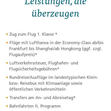
Leistungen, die
überzeugen
Zug zum Flug 1. Klasse *
Flüge mit Lufthansa in der Economy-Class ab/bis
Frankfurt bis Shanghai/ab Hongkong (ggf. zzgl.
Flugaufpreis)*
Luftverkehrssteuer, Flughafen- und
Flugsicherheitsgebühren*
Rundreise/Ausflüge im landestypischen Klein-
bzw- Reisebus mit Klimaanlage sowie
öffentlichen Verkehrsmitteln
Transfers am An- und Abreisetag*
Bahnfahrten lt. Programm