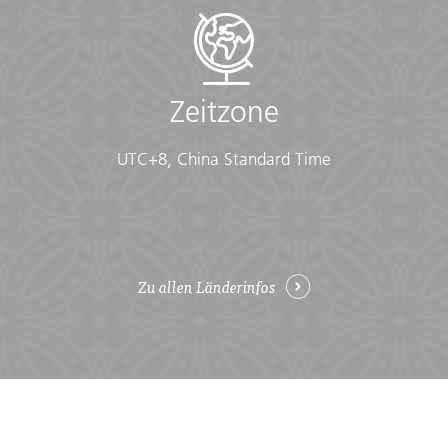
Zeitzone
UTC+8, China Standard Time
Zu allen Länderinfos