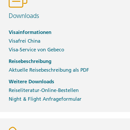
Downloads
Visainformationen
Visafrei China
Visa-Service von Gebeco
Reisebeschreibung
Aktuelle Reisebeschreibung als PDF
Weitere Downloads
Reiseliteratur-Online-Bestellen
Night & Flight Anfrageformular