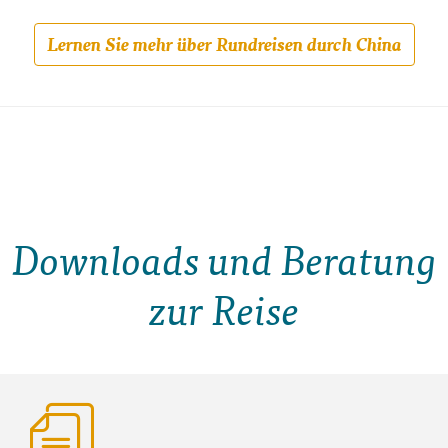
Lernen Sie mehr über Rundreisen durch China
Downloads und Beratung
zur Reise