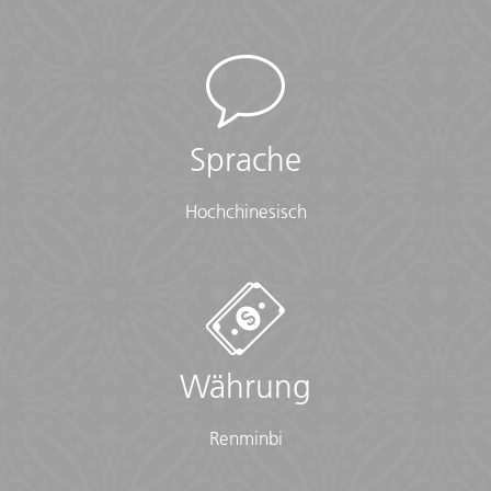
Sprache
Hochchinesisch
Währung
Renminbi