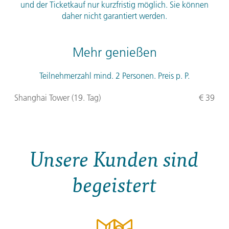
und der Ticketkauf nur kurzfristig möglich. Sie können
daher nicht garantiert werden.
Mehr genießen
Teilnehmerzahl mind. 2 Personen. Preis p. P.
Shanghai Tower (19. Tag)
€ 39
Unsere Kunden sind
begeistert