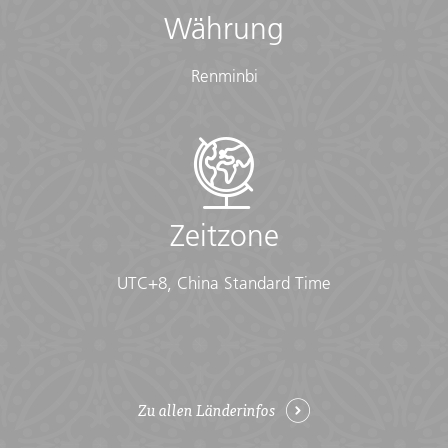
Währung
Renminbi
Zeitzone
UTC+8, China Standard Time
Zu allen Länderinfos