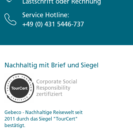
Lastschrift oder Rechnung
Service Hotline:
+49 (0) 431 5446-737
Nachhaltig mit Brief und Siegel
Gebeco - Nachhaltige Reisewelt seit
2011 durch das Siegel "TourCert"
bestätigt.