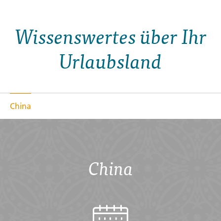
Wissenswertes über Ihr
Urlaubsland
China
China