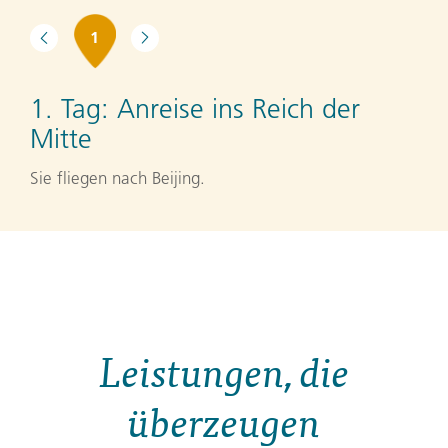
1
1. Tag:
Anreise ins Reich der
Mitte
Sie fliegen nach Beijing.
Leistungen, die
überzeugen