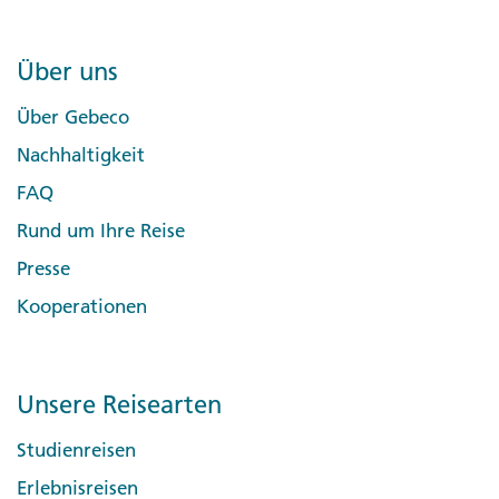
Über uns
Über Gebeco
Nachhaltigkeit
FAQ
Rund um Ihre Reise
Presse
Kooperationen
Unsere Reisearten
Studienreisen
Erlebnisreisen