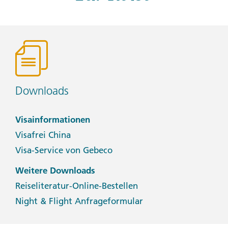
Downloads
Visainformationen
Visafrei China
Visa-Service von Gebeco
Weitere Downloads
Reiseliteratur-Online-Bestellen
Night & Flight Anfrageformular