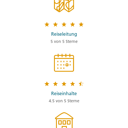
Reiseleitung
5 von 5 Sterne
Reiseinhalte
4.5 von 5 Sterne