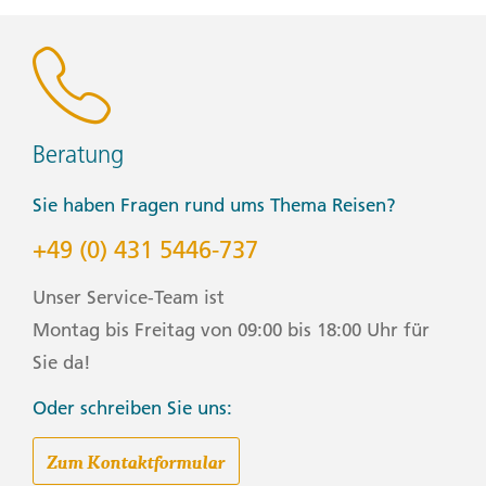
Beratung
Sie haben Fragen rund ums Thema Reisen?
+49 (0) 431 5446-737
Unser Service-Team ist
Montag bis Freitag von 09:00 bis 18:00 Uhr für
Sie da!
Oder schreiben Sie uns:
Zum Kontaktformular