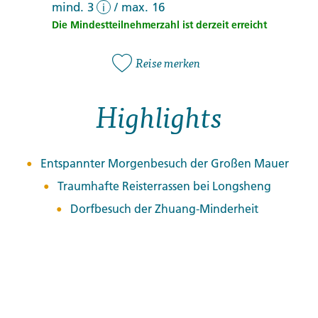
mind. 3
/
max. 16
i
Die Mindestteilnehmerzahl ist derzeit erreicht
Reise merken
Highlights
Entspannter Morgenbesuch der Großen Mauer
Traumhafte Reisterrassen bei Longsheng
Dorfbesuch der Zhuang-Minderheit