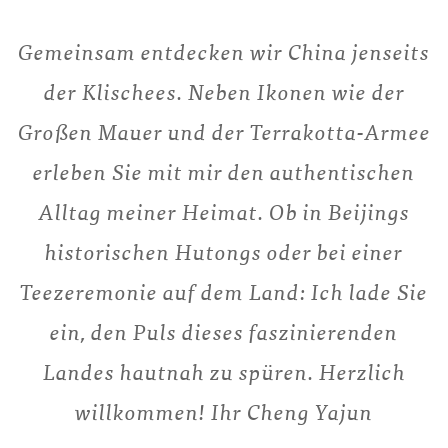
Gemeinsam entdecken wir China jenseits
der Klischees. Neben Ikonen wie der
Großen Mauer und der Terrakotta-Armee
erleben Sie mit mir den authentischen
Alltag meiner Heimat. Ob in Beijings
historischen Hutongs oder bei einer
Teezeremonie auf dem Land: Ich lade Sie
ein, den Puls dieses faszinierenden
Landes hautnah zu spüren. Herzlich
willkommen! Ihr Cheng Yajun