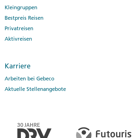
Kleingruppen
Bestpreis Reisen
Privatreisen
Aktivreisen
Karriere
Arbeiten bei Gebeco
Aktuelle Stellenangebote