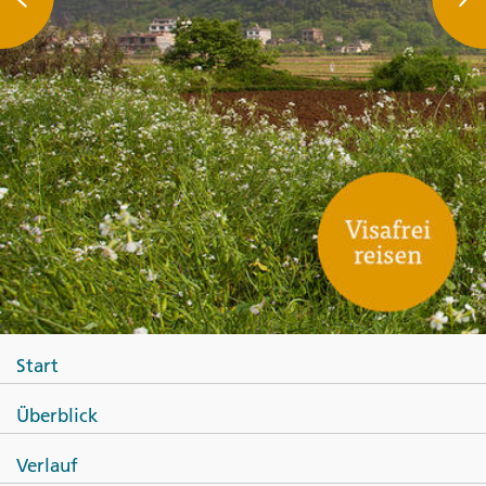
Start
Überblick
Verlauf