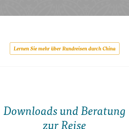
Lernen Sie mehr über Rundreisen durch China
Downloads und Beratung
zur Reise