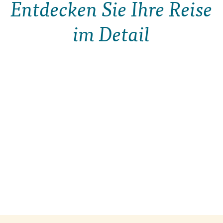
Entdecken Sie Ihre Reise
im Detail