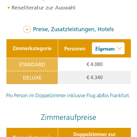
Reiseliteratur zur Auswahl
Preise, Zusatzleistungen, Hotels
Zimmerkategorie
Personen
€ 4.080
STANDARD
€ 4.340
DELUXE
Pro Person im Doppelzimmer inklusive Flug ab/bis Frankfurt.
Zimmeraufpreise
Doppelzimmer zur