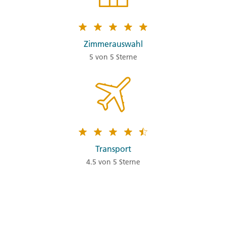
Zimmerauswahl
5 von 5 Sterne
Transport
4.5 von 5 Sterne