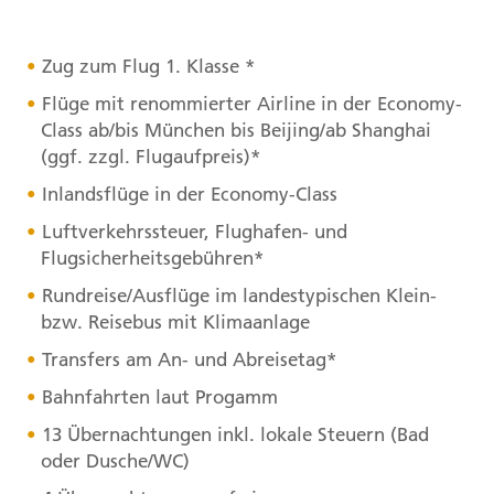
Zug zum Flug 1. Klasse *
Flüge mit renommierter Airline in der Economy-
Class ab/bis München bis Beijing/ab Shanghai
(ggf. zzgl. Flugaufpreis)*
Inlandsflüge in der Economy-Class
Luftverkehrssteuer, Flughafen- und
Flugsicherheitsgebühren*
Rundreise/Ausflüge im landestypischen Klein-
bzw. Reisebus mit Klimaanlage
Transfers am An- und Abreisetag*
Bahnfahrten laut Progamm
13 Übernachtungen inkl. lokale Steuern (Bad
oder Dusche/WC)