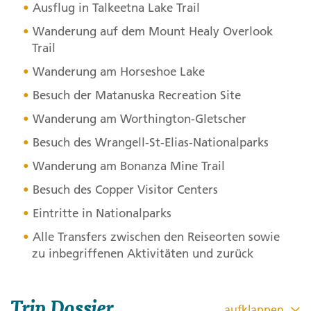
Ausflug in Talkeetna Lake Trail
Wanderung auf dem Mount Healy Overlook
Trail
Wanderung am Horseshoe Lake
Besuch der Matanuska Recreation Site
Wanderung am Worthington-Gletscher
Besuch des Wrangell-St-Elias-Nationalparks
Wanderung am Bonanza Mine Trail
Besuch des Copper Visitor Centers
Eintritte in Nationalparks
Alle Transfers zwischen den Reiseorten sowie
zu inbegriffenen Aktivitäten und zurück
Trip Dossier
aufklappen