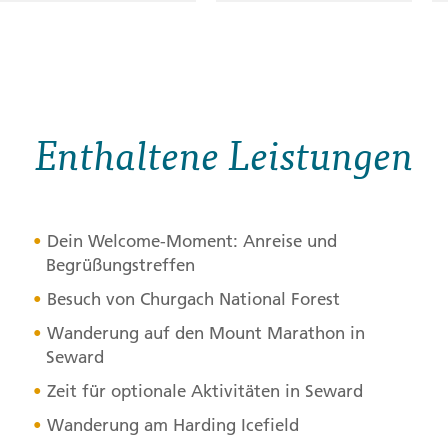
Enthaltene Leistungen
Dein Welcome-Moment: Anreise und
Begrüßungstreffen
Besuch von Churgach National Forest
Wanderung auf den Mount Marathon in
Seward
Zeit für optionale Aktivitäten in Seward
Wanderung am Harding Icefield