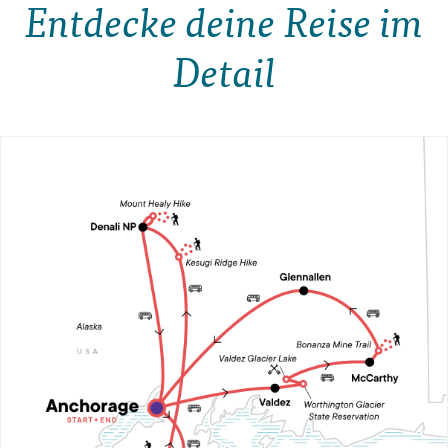
Entdecke deine Reise im
Detail