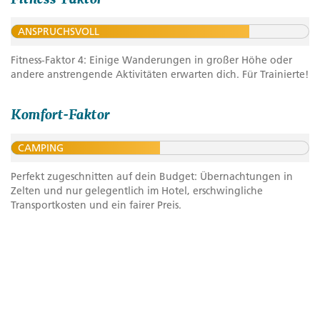
ANSPRUCHSVOLL
Fitness-Faktor 4: Einige Wanderungen in großer Höhe oder
andere anstrengende Aktivitäten erwarten dich. Für Trainierte!
Komfort-Faktor
CAMPING
Perfekt zugeschnitten auf dein Budget: Übernachtungen in
Zelten und nur gelegentlich im Hotel, erschwingliche
Transportkosten und ein fairer Preis.