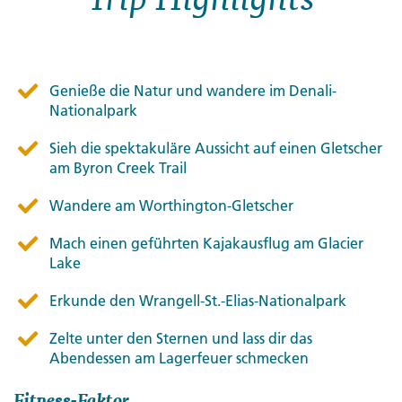
Genieße die Natur und wandere im Denali-
Nationalpark
Sieh die spektakuläre Aussicht auf einen Gletscher
am Byron Creek Trail
Wandere am Worthington-Gletscher
Mach einen geführten Kajakausflug am Glacier
Lake
Erkunde den Wrangell-St.-Elias-Nationalpark
Zelte unter den Sternen und lass dir das
Abendessen am Lagerfeuer schmecken
Fitness-Faktor