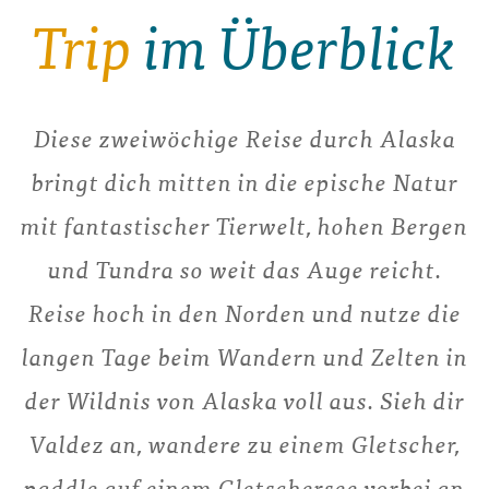
Trip
im Überblick
Diese zweiwöchige Reise durch Alaska
bringt dich mitten in die epische Natur
mit fantastischer Tierwelt, hohen Bergen
und Tundra so weit das Auge reicht.
Reise hoch in den Norden und nutze die
langen Tage beim Wandern und Zelten in
der Wildnis von Alaska voll aus. Sieh dir
Valdez an, wandere zu einem Gletscher,
paddle auf einem Gletschersee vorbei an