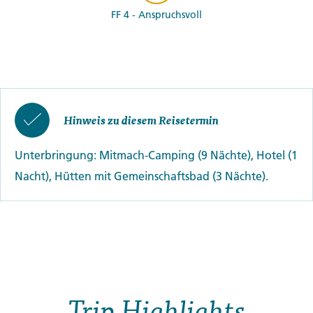
FF 4 - Anspruchsvoll
Hinweis zu diesem Reisetermin
Unterbringung: Mitmach-Camping (9 Nächte), Hotel (1
Nacht), Hütten mit Gemeinschaftsbad (3 Nächte).
Trip Highlights