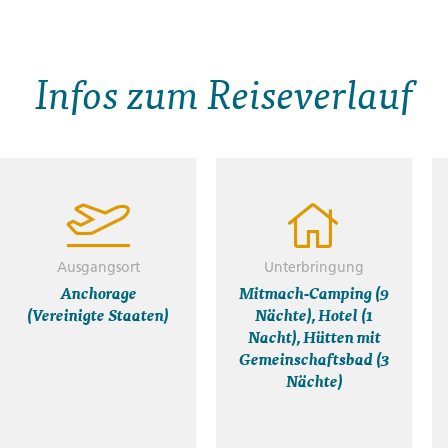
Infos zum Reiseverlauf
Ausgangsort
Unterbringung
Anchorage
Mitmach-Camping (9
(Vereinigte Staaten)
Nächte), Hotel (1
Nacht), Hütten mit
Gemeinschaftsbad (3
Nächte)