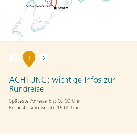
1
ACHTUNG:
wichtige Infos zur
Rundreise
Späteste Anreise bis: 05:00 Uhr
Früheste Abreise ab: 16:00 Uhr