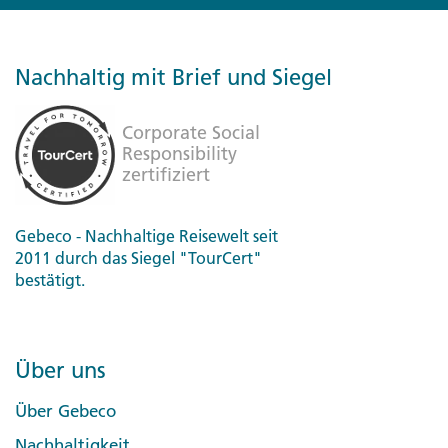
Nachhaltig mit Brief und Siegel
Gebeco - Nachhaltige Reisewelt seit
2011 durch das Siegel "TourCert"
bestätigt.
Über uns
Über Gebeco
Nachhaltigkeit