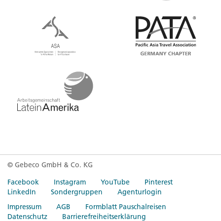
© Gebeco GmbH & Co. KG
Facebook
Instagram
YouTube
Pinterest
LinkedIn
Sondergruppen
Agenturlogin
Impressum
AGB
Formblatt Pauschalreisen
Datenschutz
Barrierefreiheitserklärung