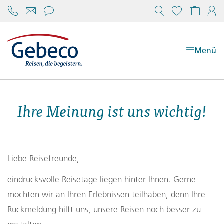
Chat öffnen
Reisekonfi
Mein
Menü
Ihre Meinung ist uns wichtig!
Liebe Reisefreunde,
eindrucksvolle Reisetage liegen hinter Ihnen. Gerne
möchten wir an Ihren Erlebnissen teilhaben, denn Ihre
Rückmeldung hilft uns, unsere Reisen noch besser zu