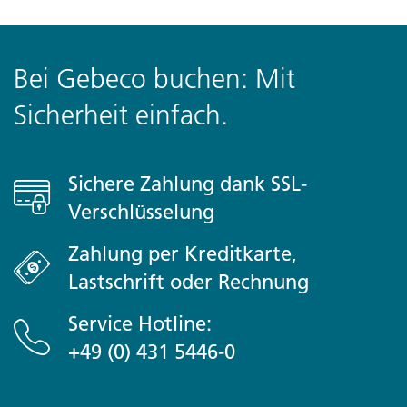
Bei Gebeco buchen: Mit
Sicherheit einfach.
Sichere Zahlung dank SSL-
Verschlüsselung
Zahlung per Kreditkarte,
Lastschrift oder Rechnung
Service Hotline:
+49 (0) 431 5446-0