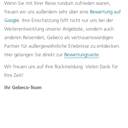
Wenn Sie mit Ihrer Reise rundum zufrieden waren,
freuen wir uns außerdem sehr über eine
Bewertung auf
Google
. Ihre Einschätzung hilft nicht nur uns bei der
Weiterentwicklung unserer Angebote, sondern auch
anderen Reisenden, Gebeco als vertrauenswürdigen
Partner für außergewöhnliche Erlebnisse zu entdecken.
Hier gelangen Sie direkt zur
Bewertungsseite
.
Wir freuen uns auf Ihre Rückmeldung. Vielen Dank für
Ihre Zeit!
Ihr Gebeco-Team