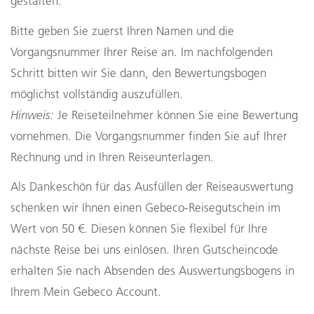
gestalten.
Bitte geben Sie zuerst Ihren Namen und die
Vorgangsnummer Ihrer Reise an. Im nachfolgenden
Schritt bitten wir Sie dann, den Bewertungsbogen
möglichst vollständig auszufüllen.
Hinweis:
Je Reiseteilnehmer können Sie eine Bewertung
vornehmen. Die Vorgangsnummer finden Sie auf Ihrer
Rechnung und in Ihren Reiseunterlagen.
Als Dankeschön für das Ausfüllen der Reiseauswertung
schenken wir Ihnen einen Gebeco-Reisegutschein im
Wert von 50 €. Diesen können Sie flexibel für Ihre
nächste Reise bei uns einlösen. Ihren Gutscheincode
erhalten Sie nach Absenden des Auswertungsbogens in
Ihrem Mein Gebeco Account.