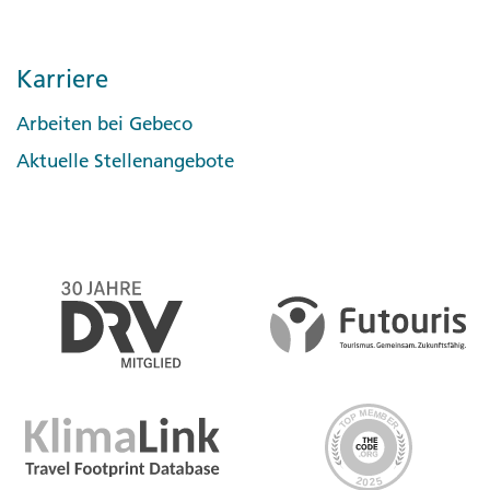
Karriere
Arbeiten bei Gebeco
Aktuelle Stellenangebote