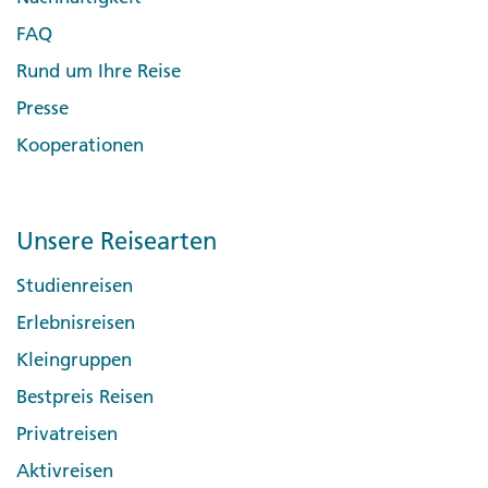
FAQ
Rund um Ihre Reise
Presse
Kooperationen
Unsere Reisearten
Studienreisen
Erlebnisreisen
Kleingruppen
Bestpreis Reisen
Privatreisen
Aktivreisen