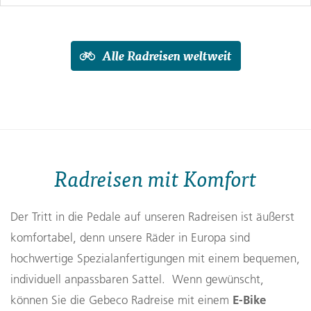
Alle Radreisen weltweit
Radreisen mit Komfort
Der Tritt in die Pedale auf unseren Radreisen ist äußerst
komfortabel, denn unsere Räder in Europa sind
hochwertige Spezialanfertigungen mit einem bequemen,
individuell anpassbaren Sattel. Wenn gewünscht,
E-Bike
können Sie die Gebeco Radreise mit einem