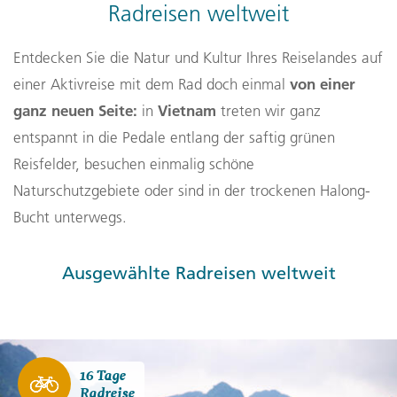
Radreisen weltweit
Entdecken Sie die Natur und Kultur Ihres Reiselandes auf
von einer
einer Aktivreise mit dem Rad doch einmal
ganz neuen Seite:
Vietnam
in
treten wir ganz
entspannt in die Pedale entlang der saftig grünen
Reisfelder, besuchen einmalig schöne
Naturschutzgebiete oder sind in der trockenen Halong-
Bucht unterwegs.
Ausgewählte Radreisen weltweit
16 Tage
Radreise