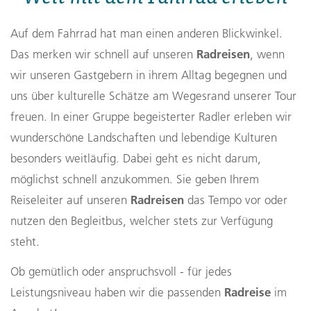
Auf dem Fahrrad hat man einen anderen Blickwinkel.
Radreisen
Das merken wir schnell auf unseren
, wenn
wir unseren Gastgebern in ihrem Alltag begegnen und
uns über kulturelle Schätze am Wegesrand unserer Tour
freuen. In einer Gruppe begeisterter Radler erleben wir
wunderschöne Landschaften und lebendige Kulturen
besonders weitläufig. Dabei geht es nicht darum,
möglichst schnell anzukommen. Sie geben Ihrem
Radreisen
Reiseleiter auf unseren
das Tempo vor oder
nutzen den Begleitbus, welcher stets zur Verfügung
steht.
Ob gemütlich oder anspruchsvoll - für jedes
Radreise
Leistungsniveau haben wir die passenden
im