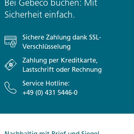
Bei Gebeco buchen: Mit
Sicherheit einfach.
Sichere Zahlung dank SSL-
Verschlüsselung
Zahlung per Kreditkarte,
Lastschrift oder Rechnung
Service Hotline:
+49 (0) 431 5446-0
Nachhaltig mit Brief und Siegel