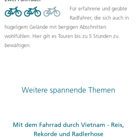
Für erfahrene und geübte
Radfahrer, die sich auch in
hügeligem Gelände mit bergigen Abschnitten
wohlfühlen. Hier gilt es Touren bis zu 5 Stunden zu
bewältigen.
Weitere spannende Themen
Mit dem Fahrrad durch Vietnam - Reis,
Rekorde und Radlerhose