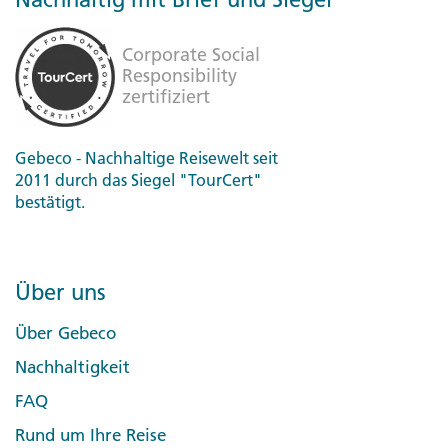
Gebeco - Nachhaltige Reisewelt seit
2011 durch das Siegel "TourCert"
bestätigt.
Über uns
Über Gebeco
Nachhaltigkeit
FAQ
Rund um Ihre Reise