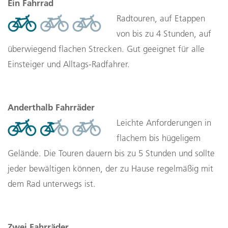
Ein Fahrrad
Radtouren, auf Etappen
von bis zu 4 Stunden, auf
überwiegend flachen Strecken. Gut geeignet für alle
Einsteiger und Alltags-Radfahrer.
Anderthalb Fahrräder
Leichte Anforderungen in
flachem bis hügeligem
Gelände. Die Touren dauern bis zu 5 Stunden und sollte
jeder bewältigen können, der zu Hause regelmäßig mit
dem Rad unterwegs ist.
Zwei Fahrräder