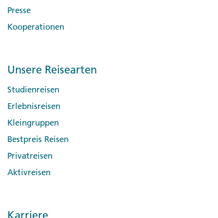
Presse
Kooperationen
Unsere Reisearten
Studienreisen
Erlebnisreisen
Kleingruppen
Bestpreis Reisen
Privatreisen
Aktivreisen
Karriere