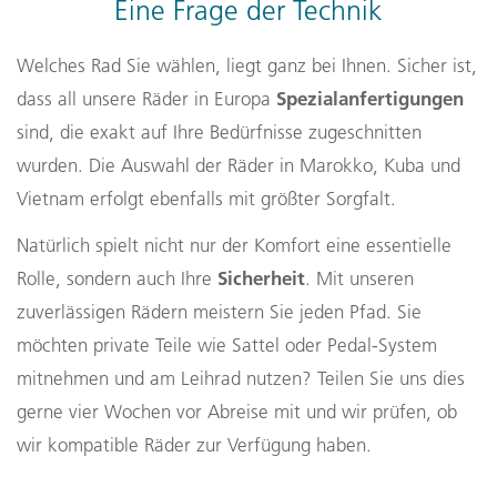
Eine Frage der Technik
Welches Rad Sie wählen, liegt ganz bei Ihnen. Sicher ist,
Spezialanfertigungen
dass all unsere Räder in Europa
sind, die exakt auf Ihre Bedürfnisse zugeschnitten
wurden. Die Auswahl der Räder in Marokko, Kuba und
Vietnam erfolgt ebenfalls mit größter Sorgfalt.
Natürlich spielt nicht nur der Komfort eine essentielle
Sicherheit
Rolle, sondern auch Ihre
. Mit unseren
zuverlässigen Rädern meistern Sie jeden Pfad. Sie
möchten private Teile wie Sattel oder Pedal-System
mitnehmen und am Leihrad nutzen? Teilen Sie uns dies
gerne vier Wochen vor Abreise mit und wir prüfen, ob
wir kompatible Räder zur Verfügung haben.