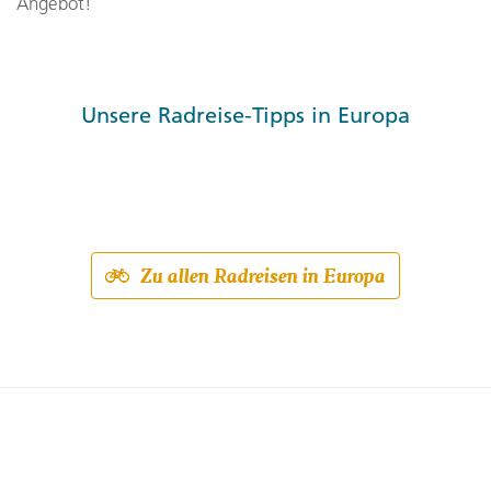
Angebot!
Unsere Radreise-Tipps in Europa
Zu allen Radreisen in Europa