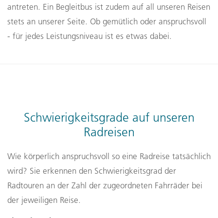
antreten. Ein Begleitbus ist zudem auf all unseren Reisen
stets an unserer Seite. Ob gemütlich oder anspruchsvoll
- für jedes Leistungsniveau ist es etwas dabei.
Schwierigkeitsgrade auf unseren
Radreisen
Wie körperlich anspruchsvoll so eine Radreise tatsächlich
wird? Sie erkennen den Schwierigkeitsgrad der
Radtouren an der Zahl der zugeordneten Fahrräder bei
der jeweiligen Reise.