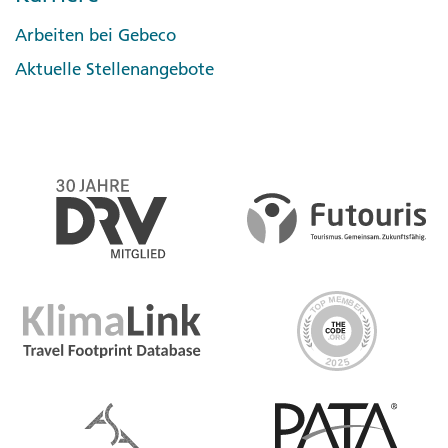
Arbeiten bei Gebeco
Aktuelle Stellenangebote