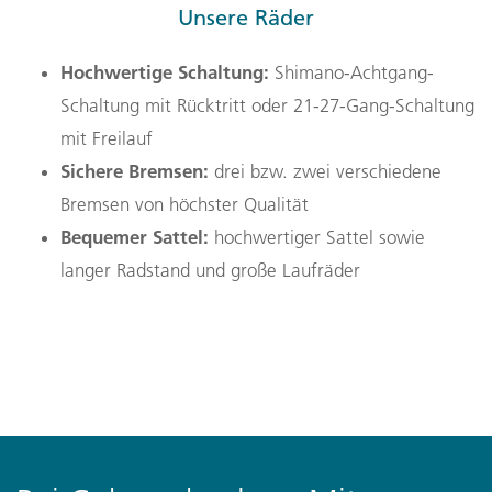
Unsere Räder
Hochwertige Schaltung:
Shimano-Achtgang-
Schaltung mit Rücktritt oder 21-27-Gang-Schaltung
mit Freilauf
Sichere Bremsen:
drei bzw. zwei verschiedene
Bremsen von höchster Qualität
Bequemer Sattel:
hochwertiger Sattel sowie
langer Radstand und große Laufräder