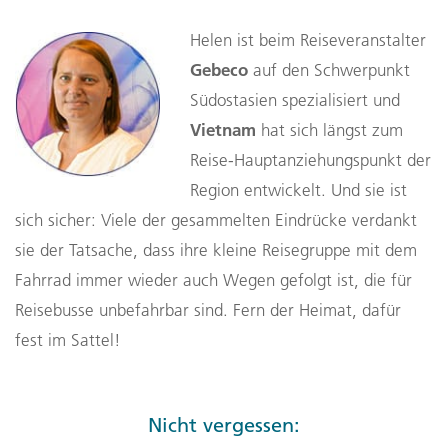
Helen ist beim Reiseveranstalter
Gebeco
auf den Schwerpunkt
Südostasien spezialisiert und
Vietnam
hat sich längst zum
Reise-Hauptanziehungspunkt der
Region entwickelt. Und sie ist
sich sicher: Viele der gesammelten Eindrücke verdankt
sie der Tatsache, dass ihre kleine Reisegruppe mit dem
Fahrrad immer wieder auch Wegen gefolgt ist, die für
Reisebusse unbefahrbar sind. Fern der Heimat, dafür
fest im Sattel!
Nicht vergessen: