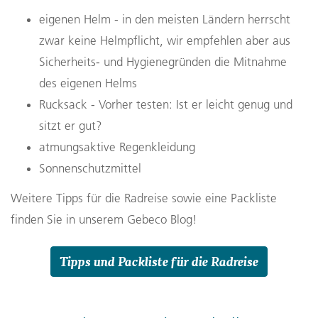
eigenen Helm - in den meisten Ländern herrscht
zwar keine Helmpflicht, wir empfehlen aber aus
Sicherheits- und Hygienegründen die Mitnahme
des eigenen Helms
Rucksack - Vorher testen: Ist er leicht genug und
sitzt er gut?
atmungsaktive Regenkleidung
Sonnenschutzmittel
Weitere Tipps für die Radreise sowie eine Packliste
finden Sie in unserem Gebeco Blog!
Tipps und Packliste für die Radreise