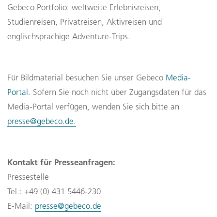
Gebeco Portfolio: weltweite Erlebnisreisen, 
Studienreisen, Privatreisen, Aktivreisen und 
englischsprachige Adventure-Trips.
Für Bildmaterial besuchen Sie unser Gebeco 
Media-
Portal
. Sofern Sie noch nicht über Zugangsdaten für das 
Media-Portal verfügen, wenden Sie sich bitte an 
presse@gebeco.de.
Kontakt für Presseanfragen:
Pressestelle
Tel.: +49 (0) 431 5446-230
E-Mail: 
presse@gebeco.de