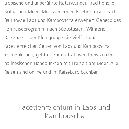
tropische und unberührte Naturwunder, traditionelle
Kultur und Meer: Mit zwei neuen Erlebnisreisen nach
Bali sowie Laos und Kambodscha erweitert Gebeco das
Fernreiseprogramm nach Südostasien. Während
Reisende in der Kleingruppe die Vielfalt und
facettenreichen Seiten von Laos und Kambodscha
kennenlernen, geht es zum attraktiven Preis zu den
balinesischen Höhepunkten mit Freizeit am Meer. Alle
Reisen sind online und im Reisebüro buchbar.
Facettenreichtum in Laos und
Kambodscha