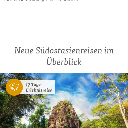
Neue Südostasienreisen im
Überblick
17 Tage
Erlebnisreise