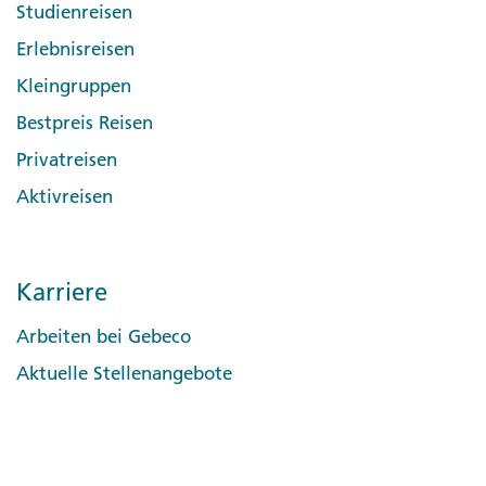
Studienreisen
Erlebnisreisen
Kleingruppen
Bestpreis Reisen
Privatreisen
Aktivreisen
Karriere
Arbeiten bei Gebeco
Aktuelle Stellenangebote