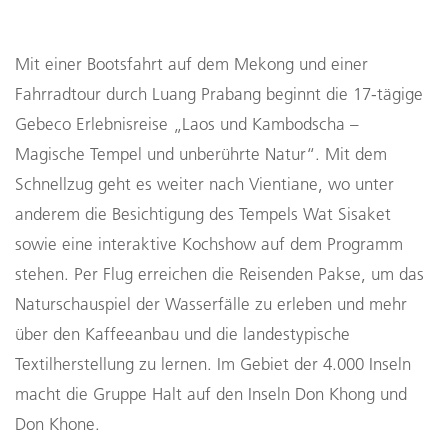
Mit einer Bootsfahrt auf dem Mekong und einer
Fahrradtour durch Luang Prabang beginnt die 17-tägige
Gebeco Erlebnisreise „Laos und Kambodscha –
Magische Tempel und unberührte Natur“. Mit dem
Schnellzug geht es weiter nach Vientiane, wo unter
anderem die Besichtigung des Tempels Wat Sisaket
sowie eine interaktive Kochshow auf dem Programm
stehen. Per Flug erreichen die Reisenden Pakse, um das
Naturschauspiel der Wasserfälle zu erleben und mehr
über den Kaffeeanbau und die landestypische
Textilherstellung zu lernen. Im Gebiet der 4.000 Inseln
macht die Gruppe Halt auf den Inseln Don Khong und
Don Khone.