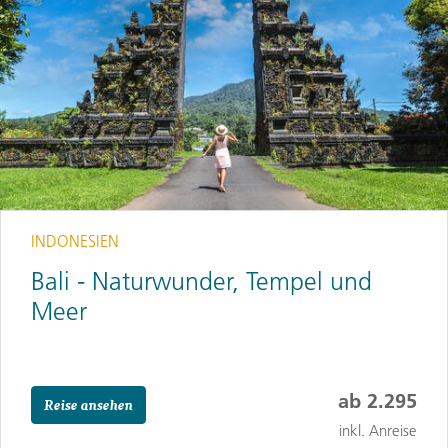
INDONESIEN
Bali - Naturwunder, Tempel und
Meer
ab
2.295
Reise ansehen
inkl. Anreise