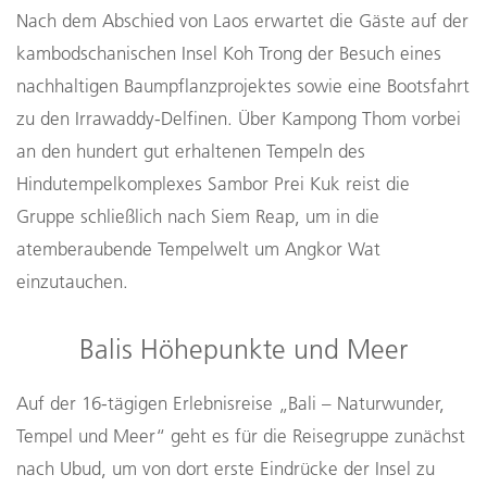
Nach dem Abschied von Laos erwartet die Gäste auf der
kambodschanischen Insel Koh Trong der Besuch eines
nachhaltigen Baumpflanzprojektes sowie eine Bootsfahrt
zu den Irrawaddy-Delfinen. Über Kampong Thom vorbei
an den hundert gut erhaltenen Tempeln des
Hindutempelkomplexes Sambor Prei Kuk reist die
Gruppe schließlich nach Siem Reap, um in die
atemberaubende Tempelwelt um Angkor Wat
einzutauchen.
Balis Höhepunkte und Meer
Auf der 16-tägigen Erlebnisreise „Bali – Naturwunder,
Tempel und Meer“ geht es für die Reisegruppe zunächst
nach Ubud, um von dort erste Eindrücke der Insel zu