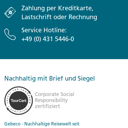
Zahlung per Kreditkarte,
Lastschrift oder Rechnung
Service Hotline:
+49 (0) 431 5446-0
Nachhaltig mit Brief und Siegel
Gebeco - Nachhaltige Reisewelt seit