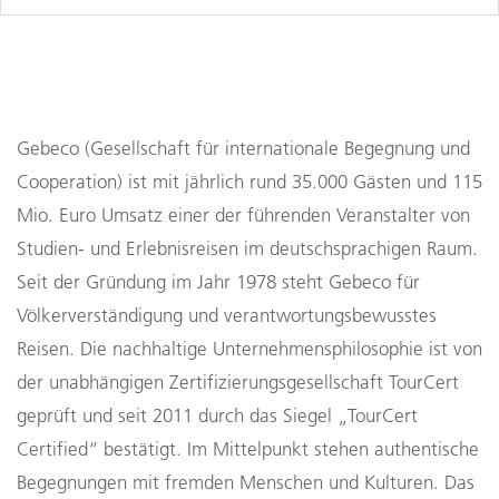
Gebeco (Gesellschaft für internationale Begegnung und 
Cooperation) ist mit jährlich rund 35.000 Gästen und 115 
Mio. Euro Umsatz einer der führenden Veranstalter von 
Studien- und Erlebnisreisen im deutschsprachigen Raum. 
Seit der Gründung im Jahr 1978 steht Gebeco für 
Völkerverständigung und verantwortungsbewusstes 
Reisen. Die nachhaltige Unternehmensphilosophie ist von 
der unabhängigen Zertifizierungsgesellschaft TourCert 
geprüft und seit 2011 durch das Siegel „TourCert 
Certified“ bestätigt. Im Mittelpunkt stehen authentische 
Begegnungen mit fremden Menschen und Kulturen. Das 