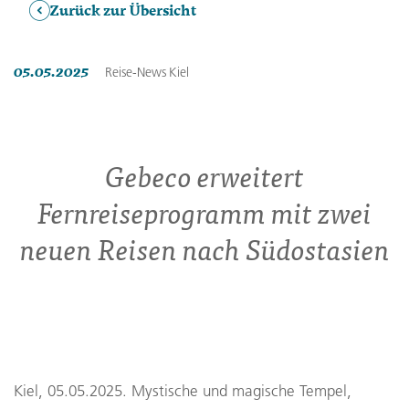
Zurück zur Übersicht
05.05.2025
Reise-News
Kiel
Gebeco erweitert
Fernreiseprogramm mit zwei
neuen Reisen nach Südostasien
Kiel, 05.05.2025. Mystische und magische Tempel,