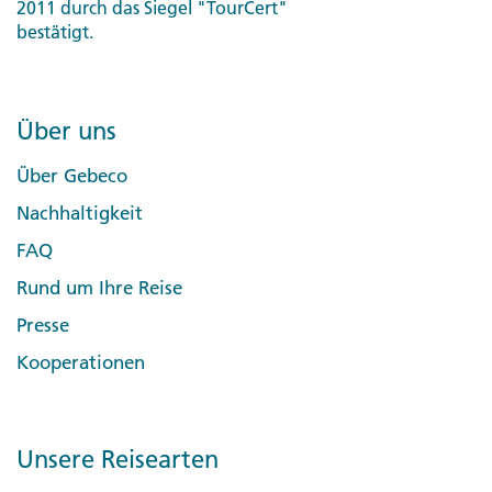
2011 durch das Siegel "TourCert"
bestätigt.
Über uns
Über Gebeco
Nachhaltigkeit
FAQ
Rund um Ihre Reise
Presse
Kooperationen
Unsere Reisearten