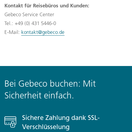
Kontakt für Reisebüros und Kunden:
Gebeco Service Center
Tel.: +49 (0) 431 5446-0
E-Mail: 
kontakt@gebeco.de
Bei Gebeco buchen: Mit
Sicherheit einfach.
Sichere Zahlung dank SSL-
Verschlüsselung