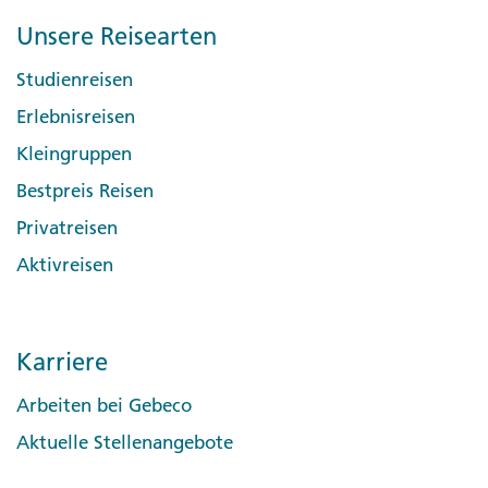
Unsere Reisearten
Studienreisen
Erlebnisreisen
Kleingruppen
Bestpreis Reisen
Privatreisen
Aktivreisen
Karriere
Arbeiten bei Gebeco
Aktuelle Stellenangebote