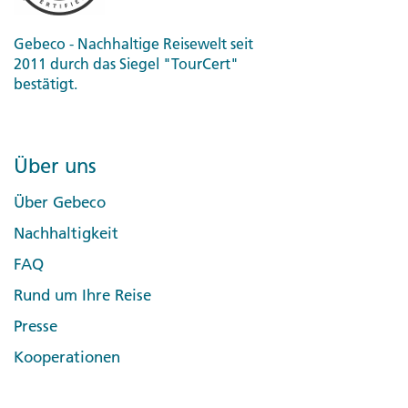
Gebeco - Nachhaltige Reisewelt seit
2011 durch das Siegel "TourCert"
bestätigt.
Über uns
Über Gebeco
Nachhaltigkeit
FAQ
Rund um Ihre Reise
Presse
Kooperationen