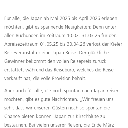
Für alle, die Japan ab Mai 2025 bis April 2026 erleben
möchten, gibt es spannende Neuigkeiten: Denn unter
allen Buchungen im Zeitraum 10.02.-31.03.25 für den
Abreisezeitraum 01.05.25 bis 30.04.26 verlost der Kieler
Reiseveranstalter eine Japan Reise. Der glückliche
Gewinner bekommt den vollen Reisepreis zurück
erstattet, während das Reisebüro, welches die Reise
verkauft hat, die volle Provision behält.
Aber auch für alle, die noch spontan nach Japan reisen
möchten, gibt es gute Nachrichten. „Wir freuen uns
sehr, dass wir unseren Gästen noch so spontan die
Chance bieten können, Japan zur Kirschblüte zu
bestaunen. Bei vielen unserer Reisen, die Ende März