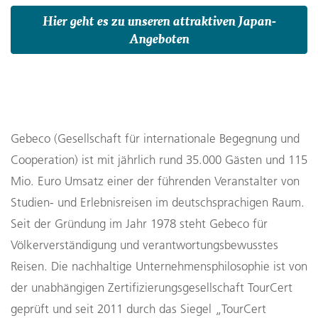
Hier geht es zu unseren attraktiven Japan-
Angeboten
Gebeco (Gesellschaft für internationale Begegnung und 
Cooperation) ist mit jährlich rund 35.000 Gästen und 115 
Mio. Euro Umsatz einer der führenden Veranstalter von 
Studien- und Erlebnisreisen im deutschsprachigen Raum. 
Seit der Gründung im Jahr 1978 steht Gebeco für 
Völkerverständigung und verantwortungsbewusstes 
Reisen. Die nachhaltige Unternehmensphilosophie ist von 
der unabhängigen Zertifizierungsgesellschaft TourCert 
geprüft und seit 2011 durch das Siegel „TourCert 