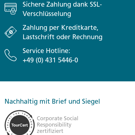
Sichere Zahlung dank SSL-
Verschlüsselung
Zahlung per Kreditkarte,
Lastschrift oder Rechnung
Service Hotline:
+49 (0) 431 5446-0
Nachhaltig mit Brief und Siegel