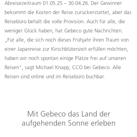
Abreisezeitraum 01.05.25 – 30.04.26. Der Gewinner
bekommt die Kosten der Reise zurückerstattet, aber das
Reisebüro behält die volle Provision. Auch für alle, die
weniger Glück haben, hat Gebeco gute Nachrichten.
„Für alle, die sich noch dieses Frühjahr ihren Traum von
einer Japanreise zur Kirschblütenzeit erfüllen möchten,
haben wir noch spontan einige Plätze frei auf unseren
Reisen“, sagt Michael Knapp, CCO bei Gebeco. Alle
Reisen sind online und im Reisebüro buchbar.
Mit Gebeco das Land der
aufgehenden Sonne erleben