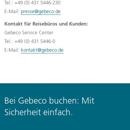
Tel.: +49 (0) 431 5446-230
E-Mail: 
presse@gebeco.de
Kontakt für Reisebüros und Kunden:
Gebeco Service Center
Tel.: +49 (0) 431 5446-0
E-Mail: 
kontakt@gebeco.de
Bei Gebeco buchen: Mit
Sicherheit einfach.