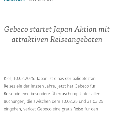
Gebeco startet Japan Aktion mit
attraktiven Reiseangeboten
Kiel, 10.02.2025. Japan ist eines der beliebtesten
Reiseziele der letzten Jahre, jetzt hat Gebeco für
Reisende eine besondere Überraschung: Unter allen
Buchungen, die zwischen dem 10.02.25 und 31.03.25
eingehen, verlost Gebeco eine gratis Reise für den