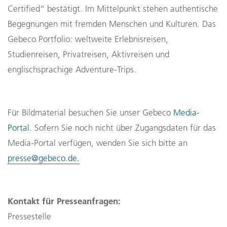
Certified“ bestätigt. Im Mittelpunkt stehen authentische 
Begegnungen mit fremden Menschen und Kulturen. Das 
Gebeco Portfolio: weltweite Erlebnisreisen, 
Studienreisen, Privatreisen, Aktivreisen und 
englischsprachige Adventure-Trips.
Für Bildmaterial besuchen Sie unser Gebeco 
Media-
Portal
. Sofern Sie noch nicht über Zugangsdaten für das 
Media-Portal verfügen, wenden Sie sich bitte an 
presse@gebeco.de.
Kontakt für Presseanfragen:
Pressestelle