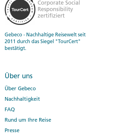
Gebeco - Nachhaltige Reisewelt seit
2011 durch das Siegel "TourCert"
bestätigt.
Über uns
Über Gebeco
Nachhaltigkeit
FAQ
Rund um Ihre Reise
Presse