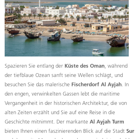
Küste des Oman
Spazieren Sie entlang der
, während
der tiefblaue Ozean sanft seine Wellen schlägt, und
Fischerdorf Al Ayjah
besuchen Sie das malerische
. In
den engen, verwinkelten Gassen lebt die maritime
Vergangenheit in der historischen Architektur, die von
alten Zeiten erzählt und Sie auf eine Reise in die
Al Ayjah Turm
Geschichte mitnimmt. Der markante
Sur
bieten Ihnen einen faszinierenden Blick auf die Stadt