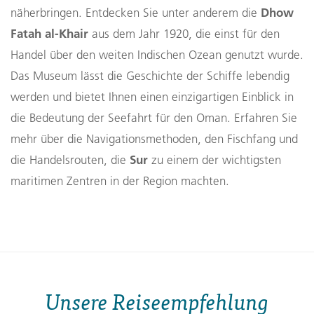
Dhow
näherbringen. Entdecken Sie unter anderem die
Fatah al-Khair
aus dem Jahr 1920, die einst für den
Handel über den weiten Indischen Ozean genutzt wurde.
Das Museum lässt die Geschichte der Schiffe lebendig
werden und bietet Ihnen einen einzigartigen Einblick in
die Bedeutung der Seefahrt für den Oman. Erfahren Sie
mehr über die Navigationsmethoden, den Fischfang und
Sur
die Handelsrouten, die
zu einem der wichtigsten
maritimen Zentren in der Region machten.
Unsere Reiseempfehlung