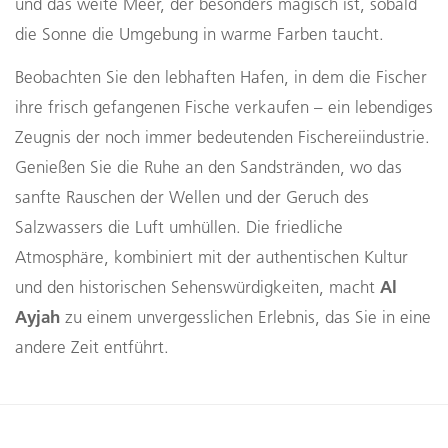
und das weite Meer, der besonders magisch ist, sobald
die Sonne die Umgebung in warme Farben taucht.
Beobachten Sie den lebhaften Hafen, in dem die Fischer
ihre frisch gefangenen Fische verkaufen – ein lebendiges
Zeugnis der noch immer bedeutenden Fischereiindustrie.
Genießen Sie die Ruhe an den Sandstränden, wo das
sanfte Rauschen der Wellen und der Geruch des
Salzwassers die Luft umhüllen. Die friedliche
Atmosphäre, kombiniert mit der authentischen Kultur
Al
und den historischen Sehenswürdigkeiten, macht
Ayjah
zu einem unvergesslichen Erlebnis, das Sie in eine
andere Zeit entführt.