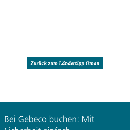
Zurück zum Ländertipp Oman
Bei Gebeco buchen: Mit