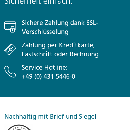
Sicherheit einfach.
Sichere Zahlung dank SSL-
Verschlüsselung
Zahlung per Kreditkarte,
Lastschrift oder Rechnung
Service Hotline:
+49 (0) 431 5446-0
Nachhaltig mit Brief und Siegel