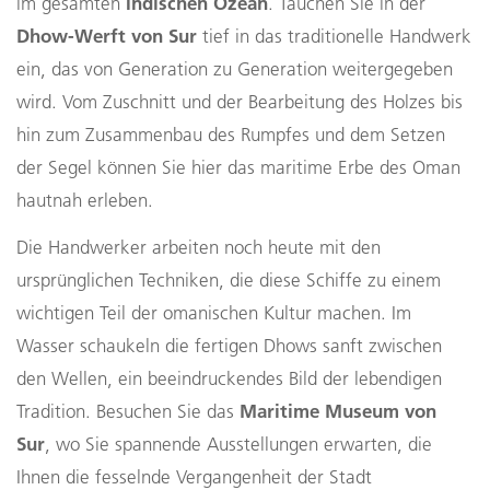
Indischen Ozean
im gesamten
. Tauchen Sie in der
Dhow-Werft von Sur
tief in das traditionelle Handwerk
ein, das von Generation zu Generation weitergegeben
wird. Vom Zuschnitt und der Bearbeitung des Holzes bis
hin zum Zusammenbau des Rumpfes und dem Setzen
der Segel können Sie hier das maritime Erbe des Oman
hautnah erleben.
Die Handwerker arbeiten noch heute mit den
ursprünglichen Techniken, die diese Schiffe zu einem
wichtigen Teil der omanischen Kultur machen. Im
Wasser schaukeln die fertigen Dhows sanft zwischen
den Wellen, ein beeindruckendes Bild der lebendigen
Maritime Museum von
Tradition. Besuchen Sie das
Sur
, wo Sie spannende Ausstellungen erwarten, die
Ihnen die fesselnde Vergangenheit der Stadt