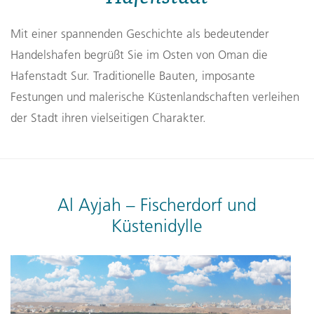
Mit einer spannenden Geschichte als bedeutender
Handelshafen begrüßt Sie im Osten von Oman die
Hafenstadt Sur. Traditionelle Bauten, imposante
Festungen und malerische Küstenlandschaften verleihen
der Stadt ihren vielseitigen Charakter.
Al Ayjah – Fischerdorf und
Küstenidylle