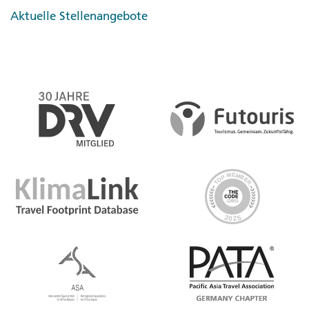
Aktuelle Stellenangebote