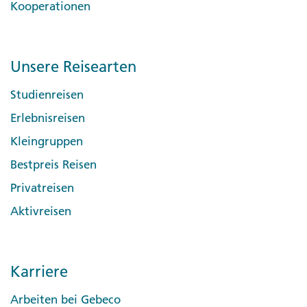
Kooperationen
Unsere Reisearten
Studienreisen
Erlebnisreisen
Kleingruppen
Bestpreis Reisen
Privatreisen
Aktivreisen
Karriere
Arbeiten bei Gebeco