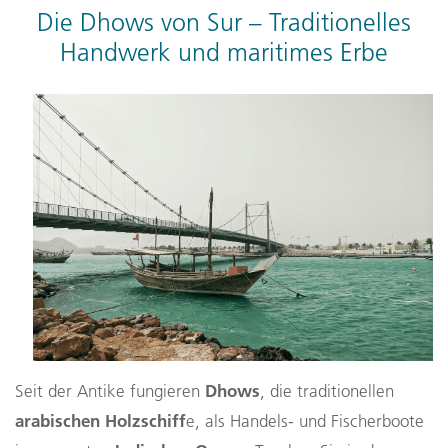
Die Dhows von Sur – Traditionelles
Handwerk und maritimes Erbe
Dhows
Seit der Antike fungieren
, die traditionellen
arabischen Holzschiff
e, als Handels- und Fischerboote