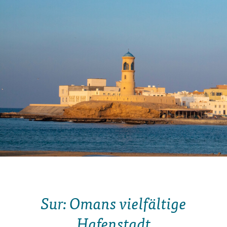
Sur: Omans vielfältige
Hafenstadt