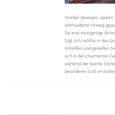
Straßen bewegen, spüren Si
Jahrhunderte hinweg geprä
Sie eine einzigartige Atmo
fügt sich nahtlos in das Ge
mitreißen und genießen Sie
sich in den charmanten G
während die warme Sonne a
besonderen Licht erstrahle