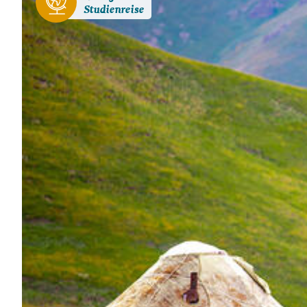
Studienreise