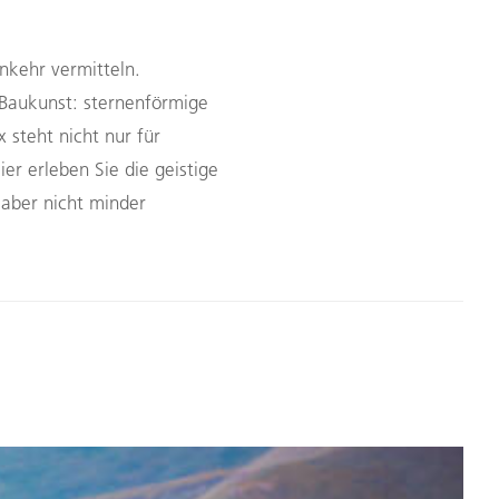
nkehr vermitteln.
 Baukunst: sternenförmige
 steht nicht nur für
er erleben Sie die geistige
 aber nicht minder