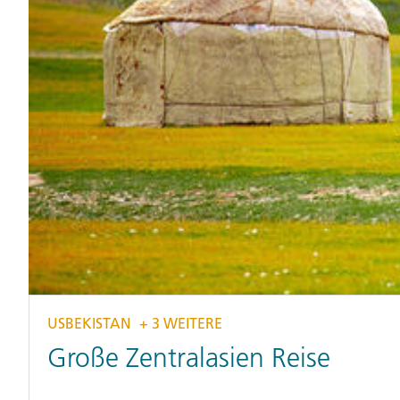
USBEKISTAN
+ 3 WEITERE
Große Zentralasien Reise