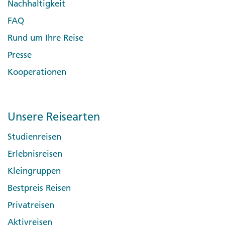
Nachhaltigkeit
FAQ
Rund um Ihre Reise
Presse
Kooperationen
Unsere Reisearten
Studienreisen
Erlebnisreisen
Kleingruppen
Bestpreis Reisen
Privatreisen
Aktivreisen