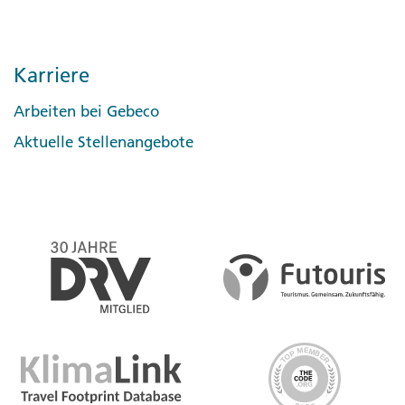
Karriere
Arbeiten bei Gebeco
Aktuelle Stellenangebote