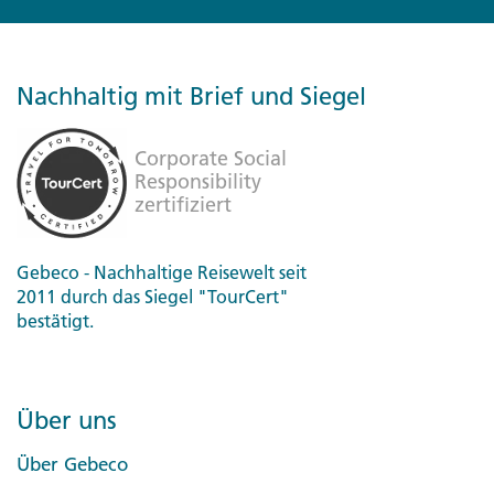
Nachhaltig mit Brief und Siegel
Gebeco - Nachhaltige Reisewelt seit
2011 durch das Siegel "TourCert"
bestätigt.
Über uns
Über Gebeco