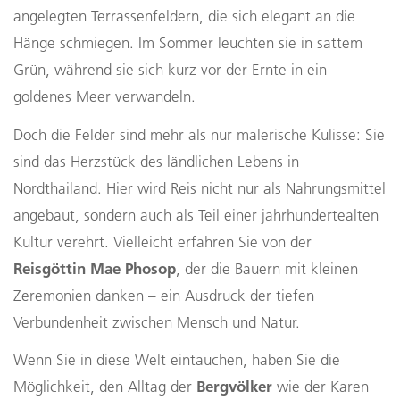
angelegten Terrassenfeldern, die sich elegant an die
Hänge schmiegen. Im Sommer leuchten sie in sattem
Grün, während sie sich kurz vor der Ernte in ein
goldenes Meer verwandeln.
Doch die Felder sind mehr als nur malerische Kulisse: Sie
sind das Herzstück des ländlichen Lebens in
Nordthailand. Hier wird Reis nicht nur als Nahrungsmittel
angebaut, sondern auch als Teil einer jahrhundertealten
Kultur verehrt. Vielleicht erfahren Sie von der
Reisgöttin Mae Phosop
, der die Bauern mit kleinen
Zeremonien danken – ein Ausdruck der tiefen
Verbundenheit zwischen Mensch und Natur.
Wenn Sie in diese Welt eintauchen, haben Sie die
Bergvölker
Möglichkeit, den Alltag der
wie der Karen