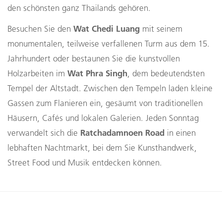
den schönsten ganz Thailands gehören.
Wat Chedi Luang
Besuchen Sie den
mit seinem
monumentalen, teilweise verfallenen Turm aus dem 15.
Jahrhundert oder bestaunen Sie die kunstvollen
Wat Phra Singh
Holzarbeiten im
, dem bedeutendsten
Tempel der Altstadt. Zwischen den Tempeln laden kleine
Gassen zum Flanieren ein, gesäumt von traditionellen
Häusern, Cafés und lokalen Galerien. Jeden Sonntag
Ratchadamnoen Road
verwandelt sich die
in einen
lebhaften Nachtmarkt, bei dem Sie Kunsthandwerk,
Street Food und Musik entdecken können.