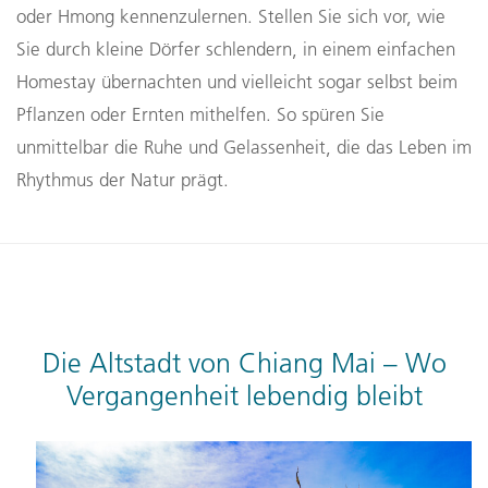
oder Hmong kennenzulernen. Stellen Sie sich vor, wie
Sie durch kleine Dörfer schlendern, in einem einfachen
Homestay übernachten und vielleicht sogar selbst beim
Pflanzen oder Ernten mithelfen. So spüren Sie
unmittelbar die Ruhe und Gelassenheit, die das Leben im
Rhythmus der Natur prägt.
Die Altstadt von Chiang Mai – Wo
Vergangenheit lebendig bleibt