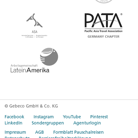
© Gebeco GmbH & Co. KG
Facebook
Instagram
YouTube
Pinterest
LinkedIn
Sondergruppen
Agenturlogin
Impressum
AGB
Formblatt Pauschalreisen