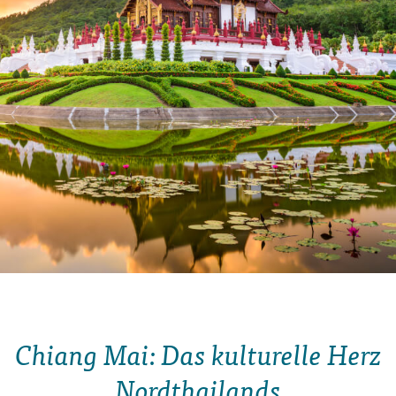
Chiang Mai: Das kulturelle Herz
Nordthailands