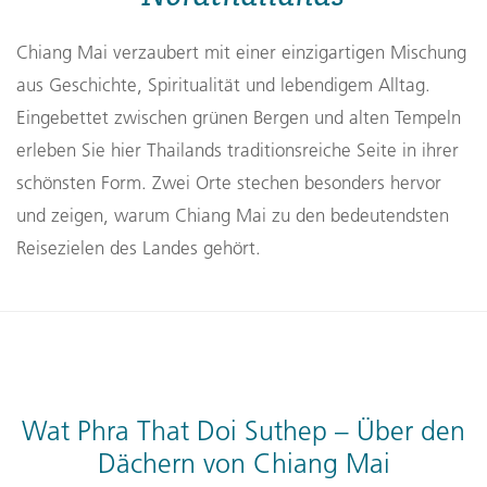
Chiang Mai verzaubert mit einer einzigartigen Mischung
aus Geschichte, Spiritualität und lebendigem Alltag.
Eingebettet zwischen grünen Bergen und alten Tempeln
erleben Sie hier Thailands traditionsreiche Seite in ihrer
schönsten Form. Zwei Orte stechen besonders hervor
und zeigen, warum Chiang Mai zu den bedeutendsten
Reisezielen des Landes gehört.
Wat Phra That Doi Suthep – Über den
Dächern von Chiang Mai