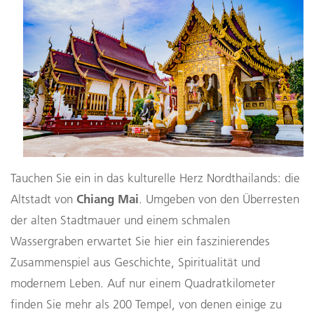
Tauchen Sie ein in das kulturelle Herz Nordthailands: die
Chiang Mai
Altstadt von
. Umgeben von den Überresten
der alten Stadtmauer und einem schmalen
Wassergraben erwartet Sie hier ein faszinierendes
Zusammenspiel aus Geschichte, Spiritualität und
modernem Leben. Auf nur einem Quadratkilometer
finden Sie mehr als 200 Tempel, von denen einige zu