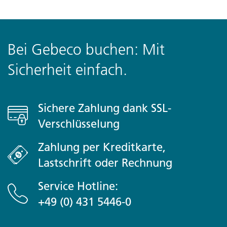
Bei Gebeco buchen: Mit
Sicherheit einfach.
Sichere Zahlung dank SSL-
Verschlüsselung
Zahlung per Kreditkarte,
Lastschrift oder Rechnung
Service Hotline:
+49 (0) 431 5446-0