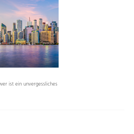
er ist ein unvergessliches