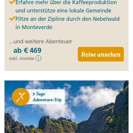
Erfahre mehr über die Kaffeeproduktion
und unterstütze eine lokale Gemeinde
Flitze an der Zipline durch den Nebelwald
in Monteverde
...und weitere Abenteuer
ab
€ 469
Reise ansehen
exkl. Anreise
i
5 Tage
Adventure-Trip