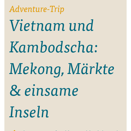
Adventure-Trip
Vietnam und
Kambodscha:
Mekong, Märkte
& einsame
Inseln