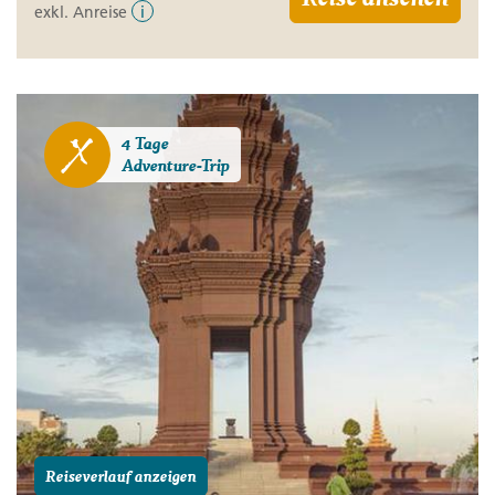
exkl. Anreise
i
4 Tage
Adventure-Trip
Reiseverlauf anzeigen