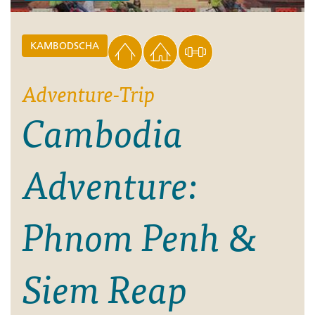
KAMBODSCHA
Adventure-Trip
Cambodia
Adventure:
Phnom Penh &
Siem Reap