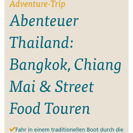
Adventure-Trip
Abenteuer
Thailand:
Bangkok, Chiang
Mai & Street
Food Touren
Fahr in einem traditionellen Boot durch die