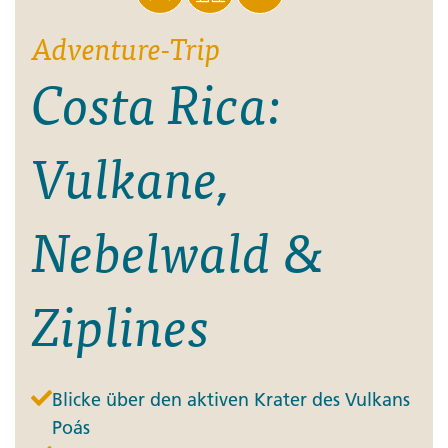
Adventure-Trip
Costa Rica:
Vulkane,
Nebelwald &
Ziplines
Blicke über den aktiven Krater des Vulkans
Poás