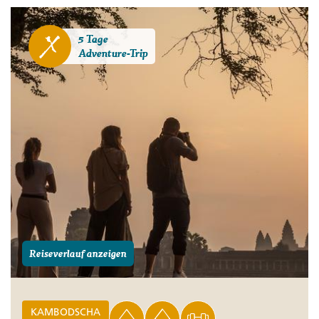
5 Tage
Adventure-Trip
Reiseverlauf anzeigen
KAMBODSCHA