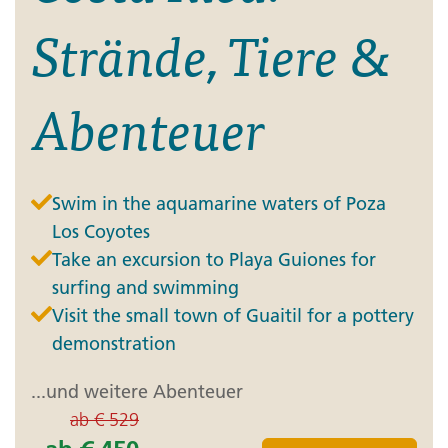
Strände, Tiere &
Abenteuer
Swim in the aquamarine waters of Poza
Los Coyotes
Take an excursion to Playa Guiones for
surfing and swimming
Visit the small town of Guaitil for a pottery
demonstration
...und weitere Abenteuer
ab
€ 529