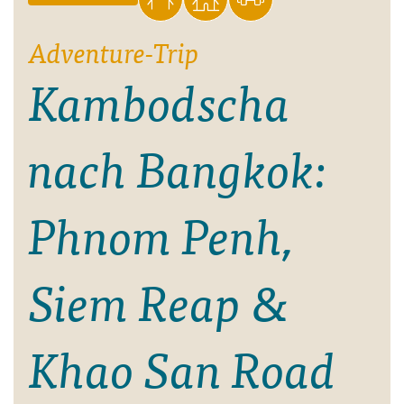
Adventure-Trip
Kambodscha
nach Bangkok:
Phnom Penh,
Siem Reap &
Khao San Road