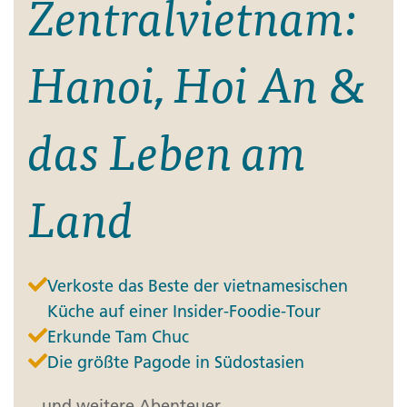
Zentralvietnam:
Hanoi, Hoi An &
das Leben am
Land
Verkoste das Beste der vietnamesischen
Küche auf einer Insider-Foodie-Tour
Erkunde Tam Chuc
Die größte Pagode in Südostasien
...und weitere Abenteuer