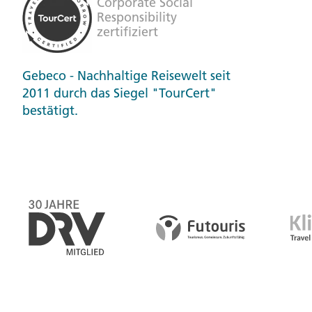
Gebeco - Nachhaltige Reisewelt seit
2011 durch das Siegel "TourCert"
bestätigt.