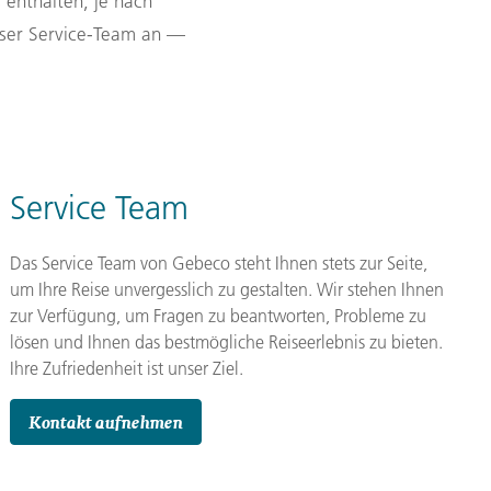
enthalten, je nach
unser Service-Team an —
Service Team
Das Service Team von Gebeco steht Ihnen stets zur Seite,
um Ihre Reise unvergesslich zu gestalten. Wir stehen Ihnen
zur Verfügung, um Fragen zu beantworten, Probleme zu
lösen und Ihnen das bestmögliche Reiseerlebnis zu bieten.
Ihre Zufriedenheit ist unser Ziel.
Kontakt aufnehmen