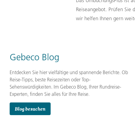
Das UmbuchungsPlus ist au
Reiseangebot. Prüfen Sie 
wir helfen Ihnen gern weit
Gebeco Blog
Entdecken Sie hier vielfältige und spannende Berichte. Ob
Reise-Tipps, beste Reisezeiten oder Top-
Sehenswürdigkeiten. Im Gebeco Blog, Ihrer Rundreise-
Experten, finden Sie alles für Ihre Reise.
Blog besuchen