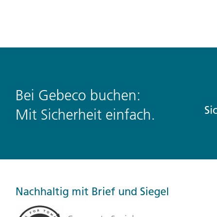
Bei Gebeco buchen:
Si
Mit Sicherheit einfach.
Nachhaltig mit Brief und Siegel