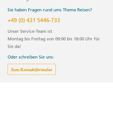
Sie haben Fragen rund ums Thema Reisen?
+49 (0) 431 5446-733
Unser Service-Team ist
Montag bis Freitag von 09:00 bis 18:00 Uhr für
Sie da!
Oder schreiben Sie uns:
Zum Kontaktformular