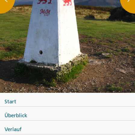
Start
Überblick
Verlauf