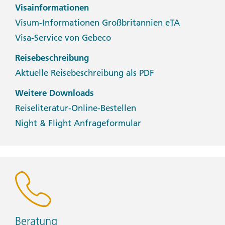
Visainformationen
Visum-Informationen Großbritannien eTA
Visa-Service von Gebeco
Reisebeschreibung
Aktuelle Reisebeschreibung als PDF
Weitere Downloads
Reiseliteratur-Online-Bestellen
Night & Flight Anfrageformular
Beratung