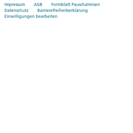
Impressum
AGB
Formblatt Pauschalreisen
Datenschutz
Barrierefreiheitserklärung
Einwilligungen bearbeiten