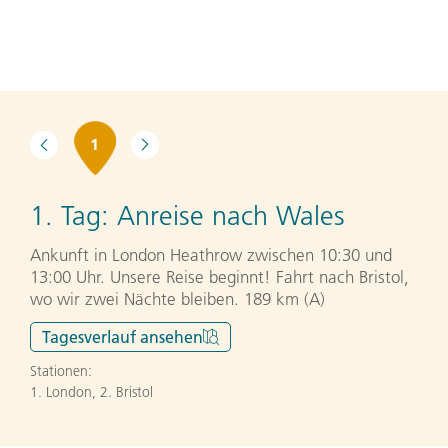
1
1. Tag:
Anreise nach Wales
Ankunft in London Heathrow zwischen 10:30 und
13:00 Uhr. Unsere Reise beginnt! Fahrt nach Bristol,
wo wir zwei Nächte bleiben. 189 km (A)
Tagesverlauf
ansehen
Stationen:
1. London
,
2. Bristol