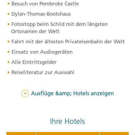
Besuch von Pembroke Castle
Dylan-Thomas-Bootshaus
Fotostopp beim Schild mit dem längsten
Ortsnamen der Welt
Fahrt mit der ältesten Privateisenbahn der Welt
Einsatz von Audiogeräten
Alle Eintrittsgelder
Reiseliteratur zur Auswahl
Ausflüge &amp; Hotels anzeigen
Ihre Hotels