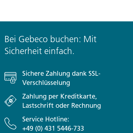
Bei Gebeco buchen: Mit
Sicherheit einfach.
Sichere Zahlung dank SSL-
Verschlüsselung
Zahlung per Kreditkarte,
Lastschrift oder Rechnung
Service Hotline:
+49 (0) 431 5446-733