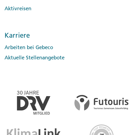
Aktivreisen
Karriere
Arbeiten bei Gebeco
Aktuelle Stellenangebote