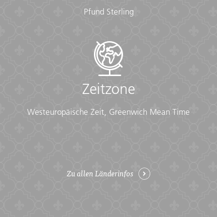
Pfund Sterling
Zeitzone
Westeuropäische Zeit, Greenwich Mean Time
Zu allen Länderinfos