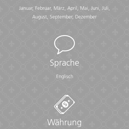
Januar, Februar, März, April, Mai, Juni, Juli,
August, September, Dezember
Sprache
Englisch
Währung