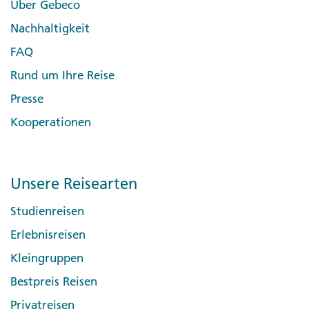
Über Gebeco
Nachhaltigkeit
FAQ
Rund um Ihre Reise
Presse
Kooperationen
Unsere Reisearten
Studienreisen
Erlebnisreisen
Kleingruppen
Bestpreis Reisen
Privatreisen