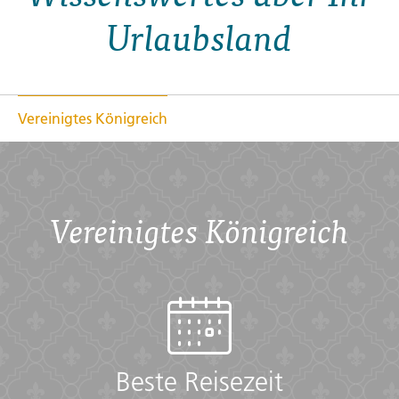
Urlaubsland
Vereinigtes Königreich
Vereinigtes Königreich
Beste Reisezeit