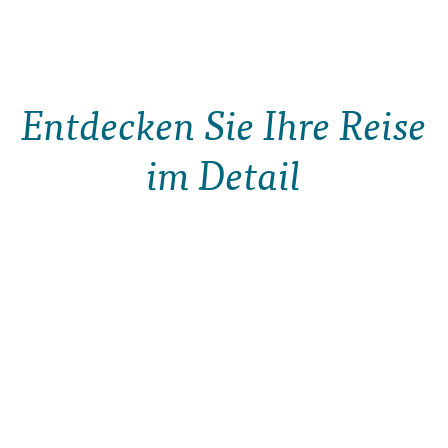
Entdecken Sie Ihre Reise
im Detail