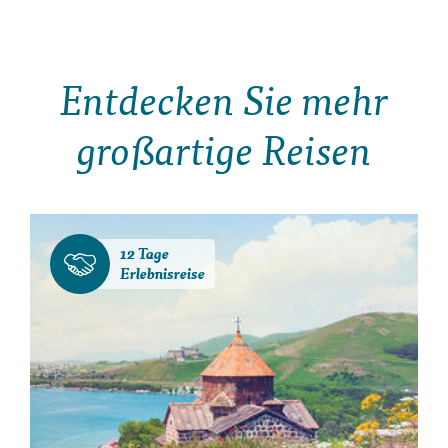
Entdecken Sie mehr
großartige Reisen
12 Tage
Erlebnisreise