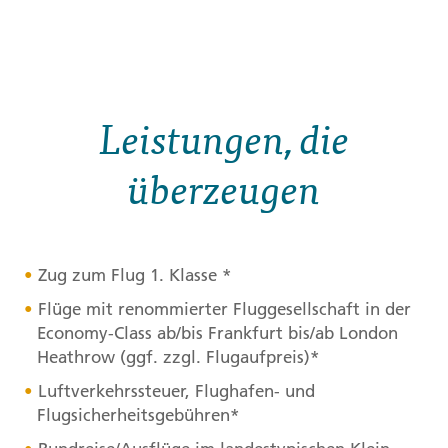
Leistungen, die
überzeugen
Zug zum Flug 1. Klasse *
Flüge mit renommierter Fluggesellschaft in der
Economy-Class ab/bis Frankfurt bis/ab London
Heathrow (ggf. zzgl. Flugaufpreis)*
Luftverkehrssteuer, Flughafen- und
Flugsicherheitsgebühren*