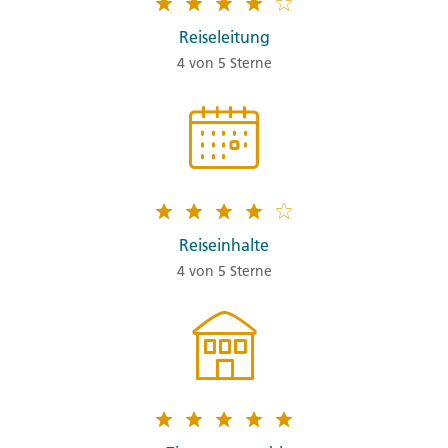
Reiseleitung
4 von 5 Sterne
Reiseinhalte
4 von 5 Sterne