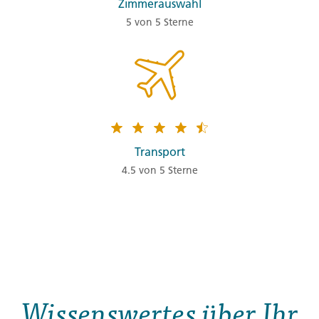
Zimmerauswahl
5 von 5 Sterne
Transport
4.5 von 5 Sterne
Wissenswertes über Ihr