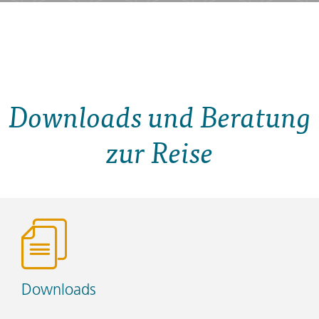
Downloads und Beratung
zur Reise
Downloads