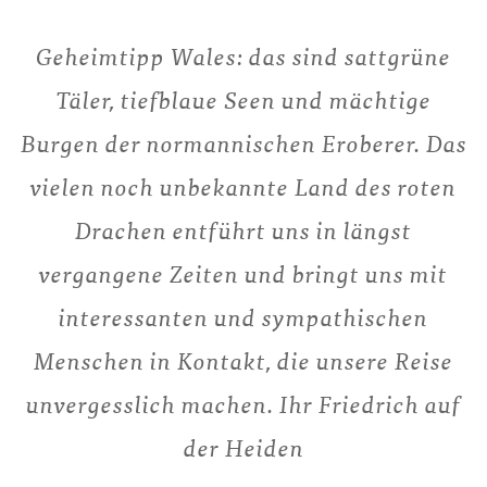
Geheimtipp Wales: das sind sattgrüne
Täler, tiefblaue Seen und mächtige
Burgen der normannischen Eroberer. Das
vielen noch unbekannte Land des roten
Drachen entführt uns in längst
vergangene Zeiten und bringt uns mit
interessanten und sympathischen
Menschen in Kontakt, die unsere Reise
unvergesslich machen. Ihr Friedrich auf
der Heiden