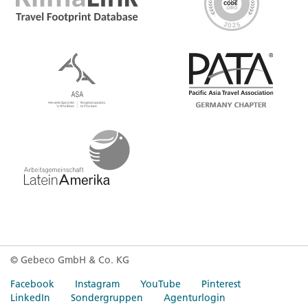
© Gebeco GmbH & Co. KG
Facebook
Instagram
YouTube
Pinterest
LinkedIn
Sondergruppen
Agenturlogin