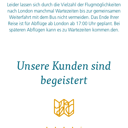
Leider lassen sich durch die Vielzahl der Flugmöglichkeiten
nach London manchmal Wartezeiten bis zur gemeinsamen
Weiterfahrt mit dem Bus nicht vermeiden. Das Ende Ihrer
Reise ist für Abflüge ab London ab 17:00 Uhr geplant. Bei
späteren Abflügen kann es zu Wartezeiten kommen.den.
Unsere Kunden sind
begeistert