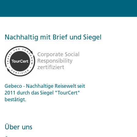
Nachhaltig mit Brief und Siegel
Gebeco - Nachhaltige Reisewelt seit
2011 durch das Siegel "TourCert"
bestätigt.
Über uns