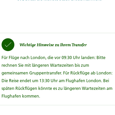
Wichtige Hinweise zu Ihrem Transfer
Für Flüge nach London, die vor 09:30 Uhr landen: Bitte
rechnen Sie mit längeren Wartezeiten bis zum
gemeinsamen Gruppentransfer. Für Rückflüge ab London:
Die Reise endet um 13:30 Uhr am Flughafen London. Bei
späten Rückflügen könnte es zu längeren Wartezeiten am
Flughafen kommen.