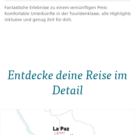
Fantastische Erlebnisse zu einem vernünftigen Preis:
Komfortable Unterkünfte in der Touristenklasse, alle Highlights
inklusive und genug Zeit für dich.
Entdecke deine Reise im
Detail