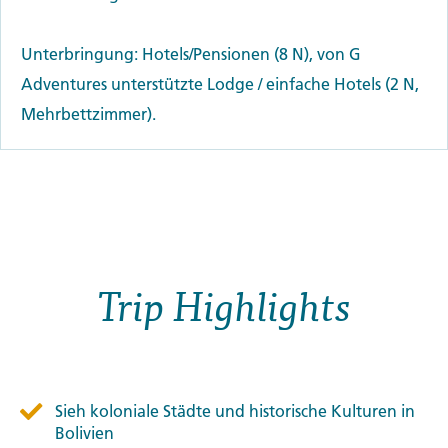
Unterbringung: Hotels/Pensionen (8 N), von G
Adventures unterstützte Lodge / einfache Hotels (2 N,
Mehrbettzimmer).
Trip Highlights
Sieh koloniale Städte und historische Kulturen in
Bolivien