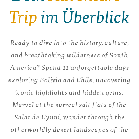
Trip
im Überblick
Ready to dive into the history, culture,
and breathtaking wilderness of South
America? Spend 11 unforgettable days
exploring Bolivia and Chile, uncovering
iconic highlights and hidden gems.
Marvel at the surreal salt flats of the
Salar de Uyuni, wander through the
otherworldly desert landscapes of the