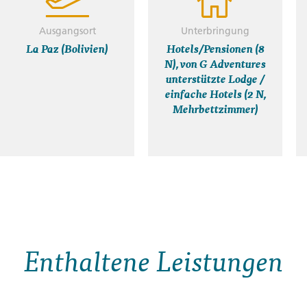
Ausgangsort
Unterbringung
La Paz (Bolivien)
Hotels/Pensionen (8
N), von G Adventures
unterstützte Lodge /
einfache Hotels (2 N,
Mehrbettzimmer)
Enthaltene Leistungen