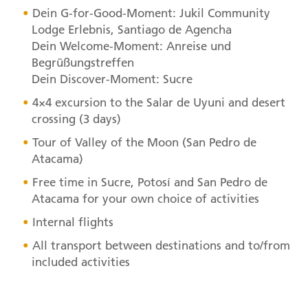
Dein G-for-Good-Moment: Jukil Community
Lodge Erlebnis, Santiago de Agencha
Dein Welcome-Moment: Anreise und
Begrüßungstreffen
Dein Discover-Moment: Sucre
4×4 excursion to the Salar de Uyuni and desert
crossing (3 days)
Tour of Valley of the Moon (San Pedro de
Atacama)
Free time in Sucre, Potosí and San Pedro de
Atacama for your own choice of activities
Internal flights
All transport between destinations and to/from
included activities