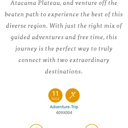
Atacama Plateau, and venture off the
beaten path to experience the best of this
diverse region. With just the right mix of
guided adventures and free time, this
journey is the perfect way to truly
connect with two extraordinary
destinations.
11
TAGE
Adventure-Trip
409X004