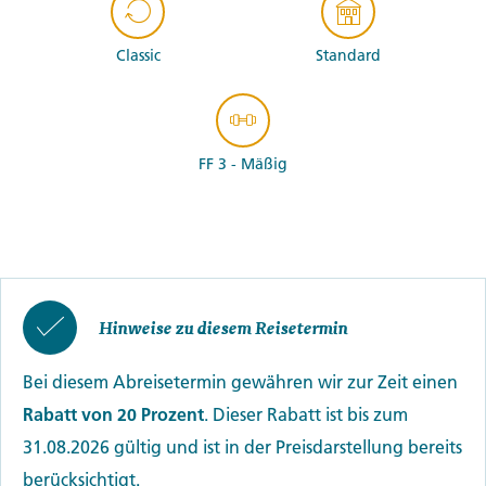
Classic
Standard
FF 3 - Mäßig
Hinweise zu diesem Reisetermin
Bei diesem Abreisetermin gewähren wir zur Zeit einen
Rabatt von 20 Prozent
. Dieser Rabatt ist bis zum
31.08.2026 gültig und ist in der Preisdarstellung bereits
berücksichtigt.