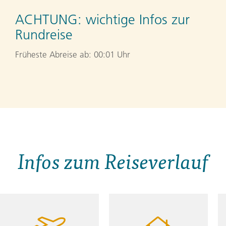
ACHTUNG:
wichtige Infos zur
Rundreise
Früheste Abreise ab: 00:01 Uhr
Infos zum Reiseverlauf