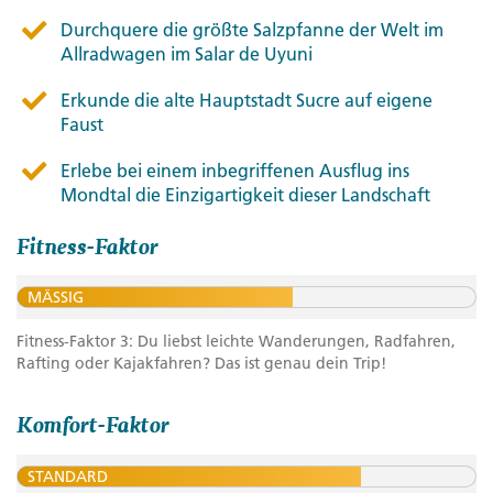
Durchquere die größte Salzpfanne der Welt im
Allradwagen im Salar de Uyuni
Erkunde die alte Hauptstadt Sucre auf eigene
Faust
Erlebe bei einem inbegriffenen Ausflug ins
Mondtal die Einzigartigkeit dieser Landschaft
Fitness-Faktor
MÄSSIG
Fitness-Faktor 3: Du liebst leichte Wanderungen, Radfahren,
Rafting oder Kajakfahren? Das ist genau dein Trip!
Komfort-Faktor
STANDARD