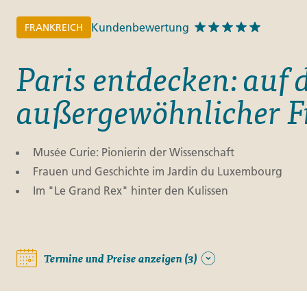
Kundenbewertung
FRANKREICH
Paris entdecken: auf
außergewöhnlicher F
Musée Curie: Pionierin der Wissenschaft
Frauen und Geschichte im Jardin du Luxembourg
Im "Le Grand Rex" hinter den Kulissen
Termine und Preise anzeigen (3)