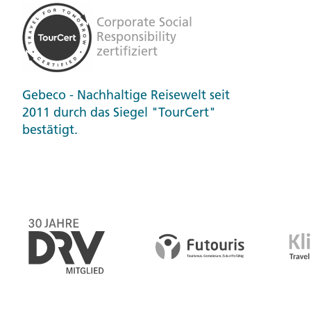
Gebeco - Nachhaltige Reisewelt seit
2011 durch das Siegel "TourCert"
bestätigt.