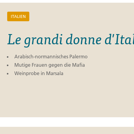
ITALIEN
Le grandi donne d'Ita
Arabisch-normannisches Palermo
Mutige Frauen gegen die Mafia
Weinprobe in Marsala