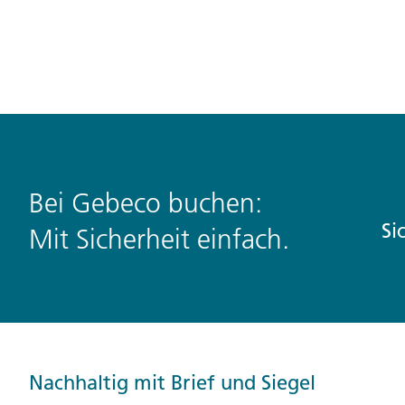
Bei Gebeco buchen:
Si
Mit Sicherheit einfach.
Nachhaltig mit Brief und Siegel