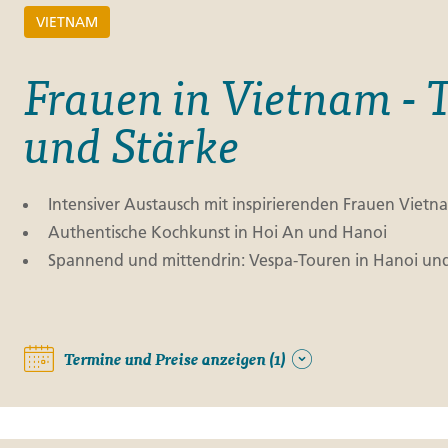
VIETNAM
Frauen in Vietnam - 
und Stärke
Intensiver Austausch mit inspirierenden Frauen Vietn
Authentische Kochkunst in Hoi An und Hanoi
Spannend und mittendrin: Vespa-Touren in Hanoi un
Termine und Preise anzeigen (1)