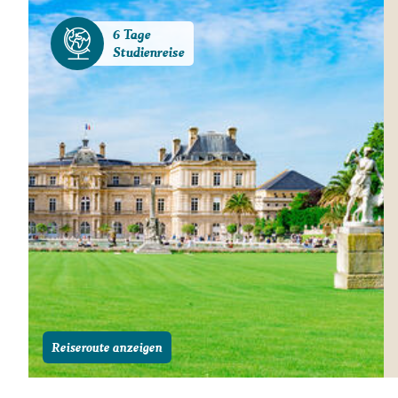
6 Tage
Studienreise
Reiseroute anzeigen