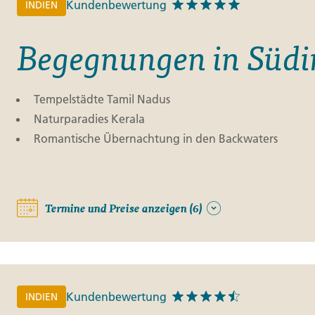
Kundenbewertung
INDIEN
Begegnungen in Südi
Tempelstädte Tamil Nadus
Naturparadies Kerala
Romantische Übernachtung in den Backwaters
Termine und Preise anzeigen (6)
Kundenbewertung
INDIEN