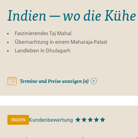
Indien ─ wo die Kühe 
Faszinierendes Taj Mahal
Übernachtung in einem Maharaja-Palast
Landleben in Dhulagarh
Termine und Preise anzeigen (4)
Kundenbewertung
INDIEN