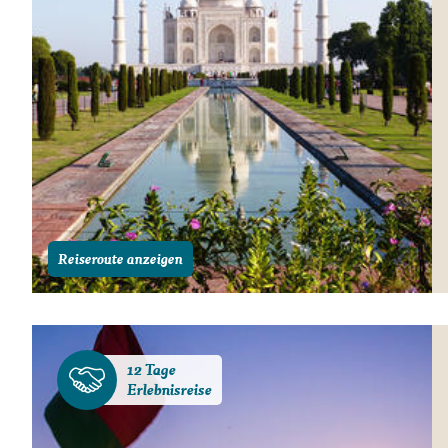
Reiseroute anzeigen
12 Tage
Erlebnisreise