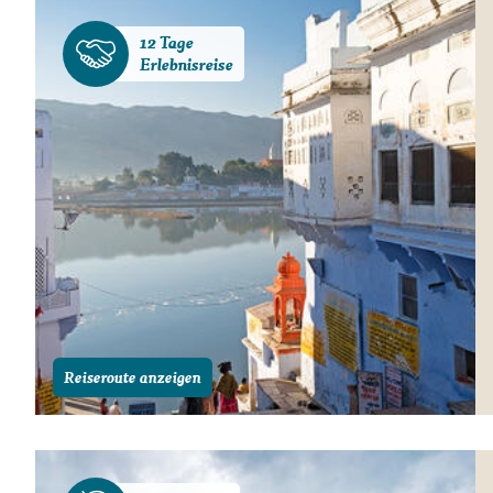
12 Tage
Erlebnisreise
Reiseroute anzeigen