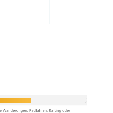
ichte Wanderungen, Radfahren, Rafting oder