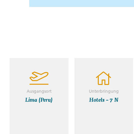
Ausgangsort
Unterbringung
Lima (Peru)
Hotels – 7 N