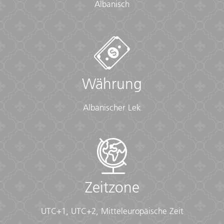
Albanisch
Währung
Albanischer Lek
Zeitzone
UTC+1, UTC+2, Mitteleuropäische Zeit