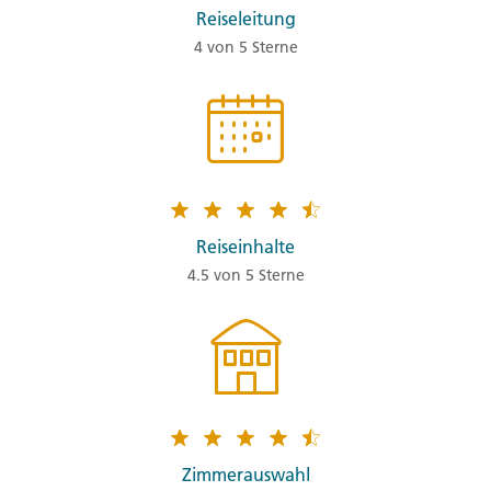
Reiseleitung
4 von 5 Sterne
Reiseinhalte
4.5 von 5 Sterne
Zimmerauswahl