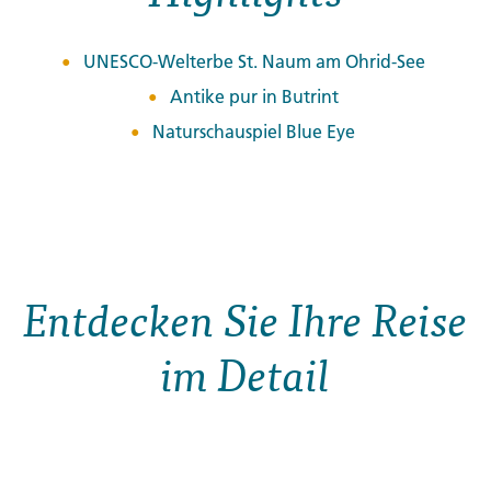
UNESCO-Welterbe St. Naum am Ohrid-See
Antike pur in Butrint
Naturschauspiel Blue Eye
Entdecken Sie Ihre Reise
im Detail