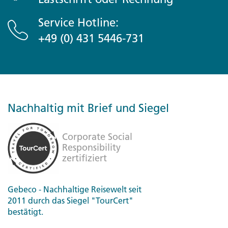
Service Hotline:
+49 (0) 431 5446-731
Nachhaltig mit Brief und Siegel
Gebeco - Nachhaltige Reisewelt seit
2011 durch das Siegel "TourCert"
bestätigt.