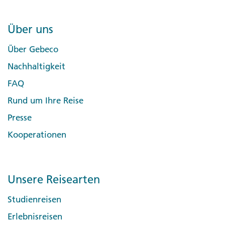
Über uns
Über Gebeco
Nachhaltigkeit
FAQ
Rund um Ihre Reise
Presse
Kooperationen
Unsere Reisearten
Studienreisen
Erlebnisreisen