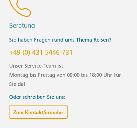
Beratung
Sie haben Fragen rund ums Thema Reisen?
+49 (0) 431 5446-731
Unser Service-Team ist
Montag bis Freitag von 09:00 bis 18:00 Uhr für
Sie da!
Oder schreiben Sie uns:
Zum Kontaktformular