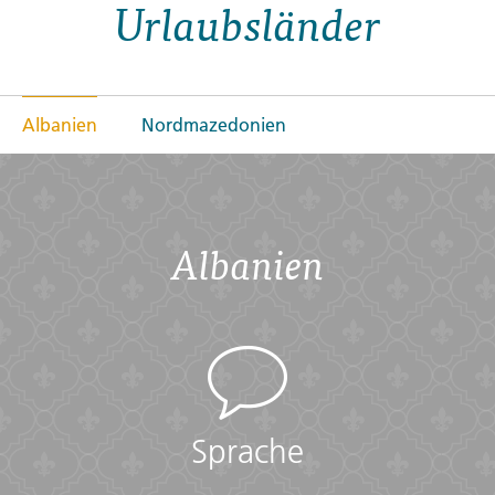
Urlaubsländer
Albanien
Nordmazedonien
Albanien
Sprache