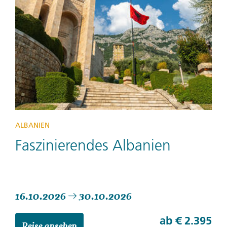
ALBANIEN
Faszinierendes Albanien
16.10.2026
30.10.2026
ab
€ 2.395
Reise ansehen