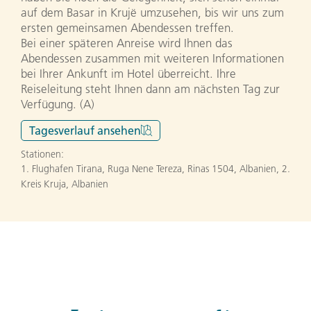
auf dem Basar in Krujë umzusehen, bis wir uns zum
ersten gemeinsamen Abendessen treffen.
Bei einer späteren Anreise wird Ihnen das
Abendessen zusammen mit weiteren Informationen
bei Ihrer Ankunft im Hotel überreicht. Ihre
Reiseleitung steht Ihnen dann am nächsten Tag zur
Verfügung. (A)
Tagesverlauf
ansehen
Stationen:
1. Flughafen Tirana, Ruga Nene Tereza, Rinas 1504, Albanien
,
2.
Kreis Kruja, Albanien