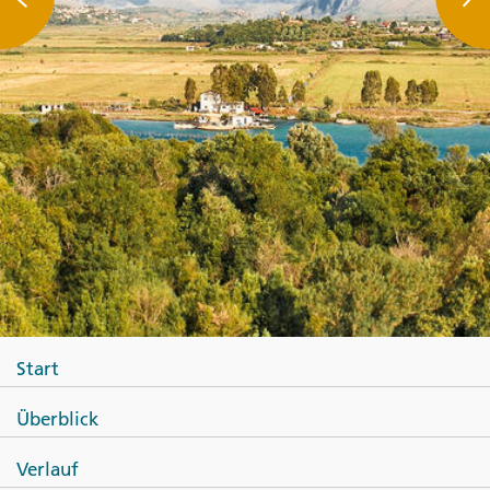
Start
Überblick
Verlauf