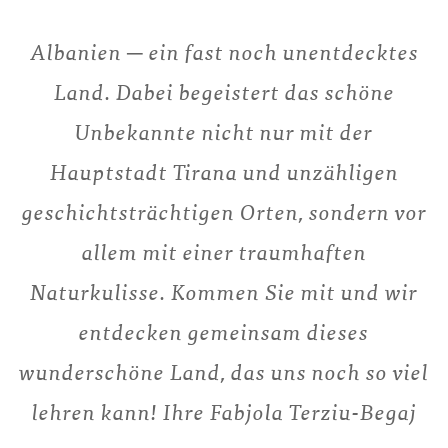
Albanien ─ ein fast noch unentdecktes
Land. Dabei begeistert das schöne
Unbekannte nicht nur mit der
Hauptstadt Tirana und unzähligen
geschichtsträchtigen Orten, sondern vor
allem mit einer traumhaften
Naturkulisse. Kommen Sie mit und wir
entdecken gemeinsam dieses
wunderschöne Land, das uns noch so viel
lehren kann! Ihre Fabjola Terziu-Begaj