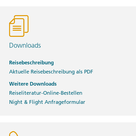
Downloads
Reisebeschreibung
Aktuelle Reisebeschreibung als PDF
Weitere Downloads
Reiseliteratur-Online-Bestellen
Night & Flight Anfrageformular