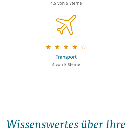
4.5 von 5 Sterne
Transport
4 von 5 Sterne
Wissenswertes über Ihre