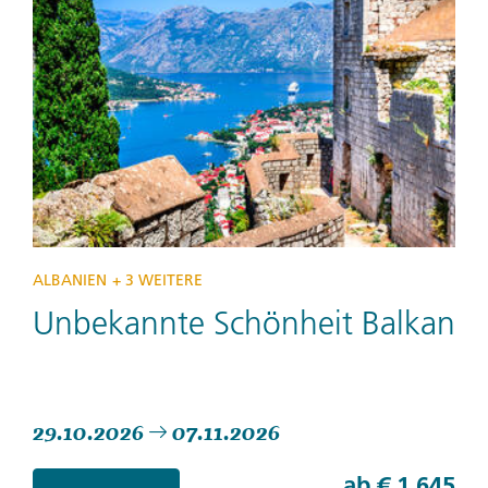
ALBANIEN
+ 3 WEITERE
Unbekannte Schönheit Balkan
29.10.2026
07.11.2026
ab
€ 1.645