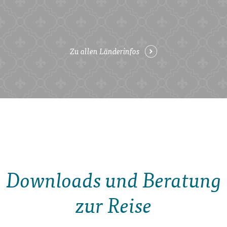
Zu allen Länderinfos
Downloads und Beratung
zur Reise