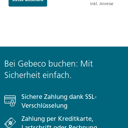
inkl. Anreise
Bei Gebeco buchen: Mit
Sicherheit einfach.
Sichere Zahlung dank SSL-
Verschlüsselung
Zahlung per Kreditkarte,
Lastschrift oder Rechnung