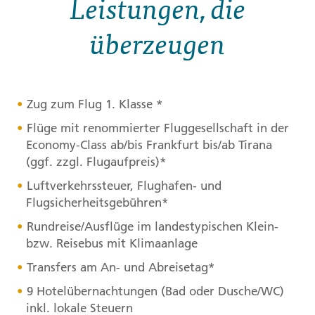
Leistungen, die
überzeugen
Zug zum Flug 1. Klasse *
Flüge mit renommierter Fluggesellschaft in der
Economy-Class ab/bis Frankfurt bis/ab Tirana
(ggf. zzgl. Flugaufpreis)*
Luftverkehrssteuer, Flughafen- und
Flugsicherheitsgebühren*
Rundreise/Ausflüge im landestypischen Klein-
bzw. Reisebus mit Klimaanlage
Transfers am An- und Abreisetag*
9 Hotelübernachtungen (Bad oder Dusche/WC)
inkl. lokale Steuern