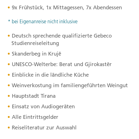
9x Frühstück, 1x Mittagessen, 7x Abendessen
* bei Eigenanreise nicht inklusive
Deutsch sprechende qualifizierte Gebeco
Studienreiseleitung
Skanderbeg in Krujë
UNESCO
-Welterbe: Berat und Gjirokastër
Einblicke in die ländliche Küche
Weinverkostung im familiengeführten Weingut
Hauptstadt Tirana
Einsatz von Audiogeräten
Alle Eintrittsgelder
Reiseliteratur zur Auswahl