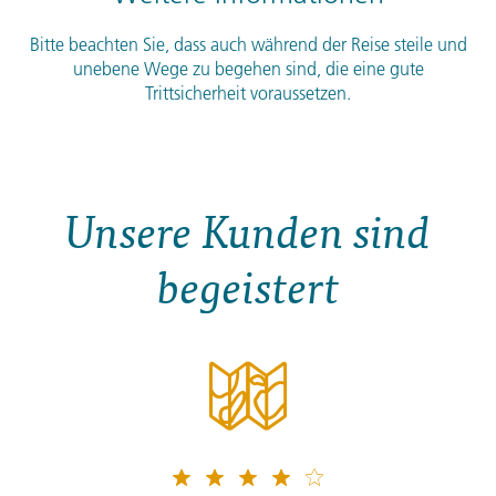
Bitte beachten Sie, dass auch während der Reise steile und
unebene Wege zu begehen sind, die eine gute
Trittsicherheit voraussetzen.
Unsere Kunden sind
begeistert