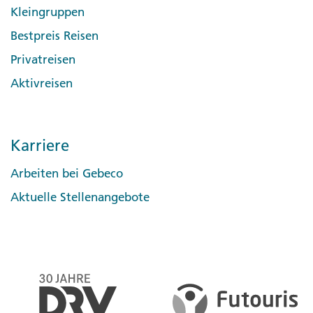
Kleingruppen
Bestpreis Reisen
Privatreisen
Aktivreisen
Karriere
Arbeiten bei Gebeco
Aktuelle Stellenangebote