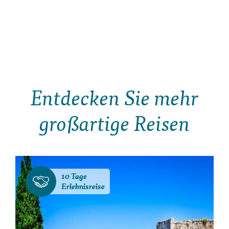
Entdecken Sie mehr
großartige Reisen
10 Tage
Erlebnisreise