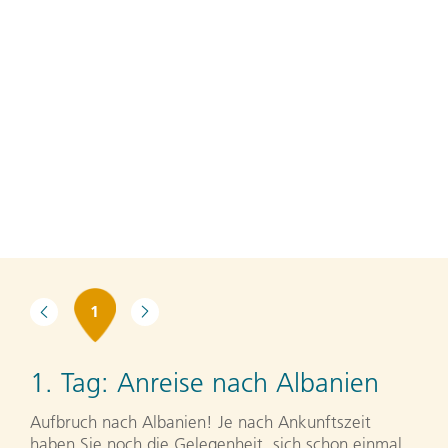
1
1. Tag:
Anreise nach Albanien
Aufbruch nach Albanien! Je nach Ankunftszeit
haben Sie noch die Gelegenheit, sich schon einmal