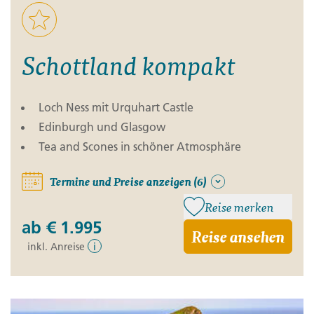
Schottland kompakt
Loch Ness mit Urquhart Castle
Edinburgh und Glasgow
Tea and Scones in schöner Atmosphäre
Termine und Preise anzeigen (6)
Reise merken
ab
€ 1.995
Reise ansehen
inkl. Anreise
i