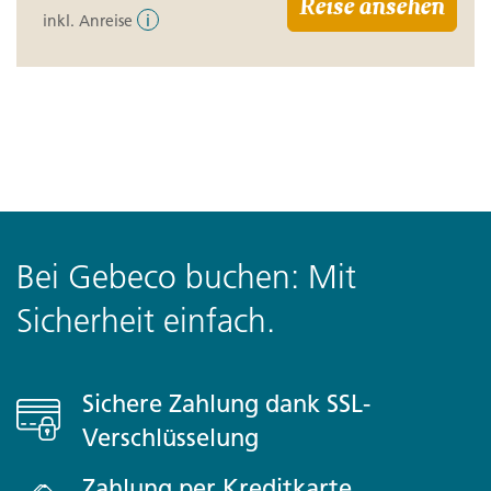
Reise ansehen
inkl. Anreise
i
Bei Gebeco buchen: Mit
Sicherheit einfach.
Sichere Zahlung dank SSL-
Verschlüsselung
Zahlung per Kreditkarte,