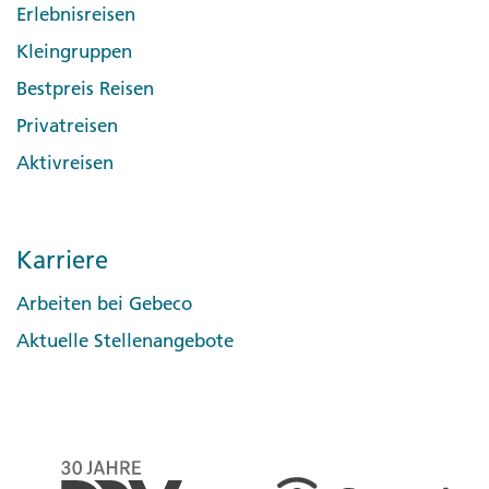
Erlebnisreisen
Kleingruppen
Bestpreis Reisen
Privatreisen
Aktivreisen
Karriere
Arbeiten bei Gebeco
Aktuelle Stellenangebote