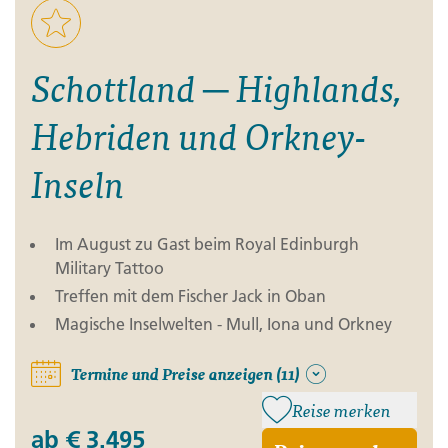
Schottland ─ Highlands,
Hebriden und Orkney-
Inseln
Im August zu Gast beim Royal Edinburgh
Military Tattoo
Treffen mit dem Fischer Jack in Oban
Magische Inselwelten - Mull, Iona und Orkney
Termine und Preise anzeigen (11)
Reise merken
ab
€ 3.495