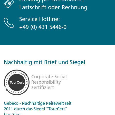
Lastschrift oder Rechnung
Service Hotline:
+49 (0) 431 5446-0
Nachhaltig mit Brief und Siegel
Gebeco - Nachhaltige Reisewelt seit
2011 durch das Siegel "TourCert"
bestätigt.