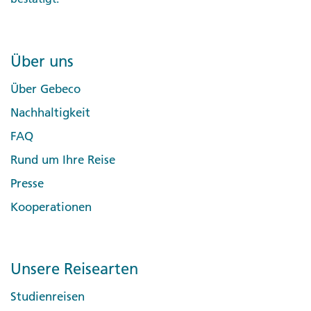
Über uns
Über Gebeco
Nachhaltigkeit
FAQ
Rund um Ihre Reise
Presse
Kooperationen
Unsere Reisearten
Studienreisen