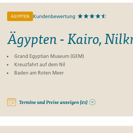
Kundenbewertung
ÄGYPTEN
Ägypten - Kairo, Nil
Grand Egyptian Museum (GEM)
Kreuzfahrt auf dem Nil
Baden am Roten Meer
Termine und Preise anzeigen (21)