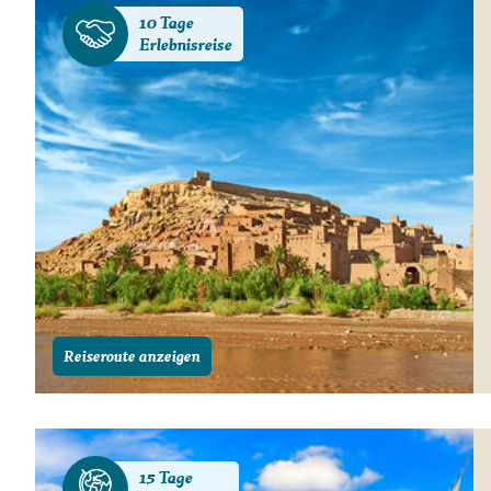
10 Tage
Erlebnisreise
Reiseroute anzeigen
15 Tage