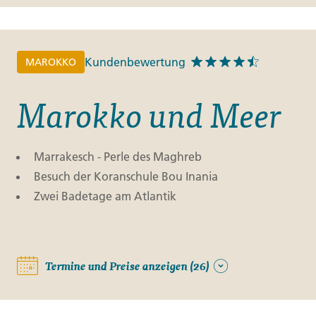
Kundenbewertung
MAROKKO
Marokko und Meer
Marrakesch - Perle des Maghreb
Besuch der Koranschule Bou Inania
Zwei Badetage am Atlantik
Termine und Preise anzeigen (26)