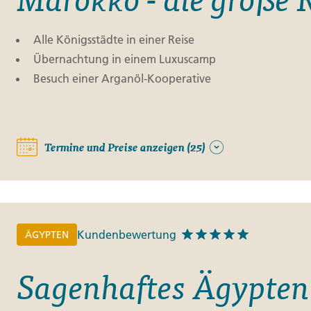
Alle Königsstädte in einer Reise
Übernachtung in einem Luxuscamp
Besuch einer Arganöl-Kooperative
Termine und Preise anzeigen (25)
Kundenbewertung
ÄGYPTEN
Sagenhaftes Ägypten