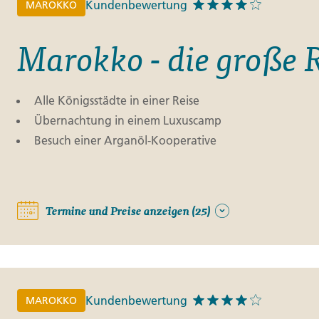
Kundenbewertung
MAROKKO
Marokko - die große 
Alle Königsstädte in einer Reise
Übernachtung in einem Luxuscamp
Besuch einer Arganöl-Kooperative
Termine und Preise anzeigen (25)
Kundenbewertung
MAROKKO