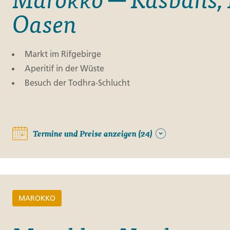
Oasen
Markt im Rifgebirge
Aperitif in der Wüste
Besuch der Todhra-Schlucht
Termine und Preise anzeigen (24)
MAROKKO