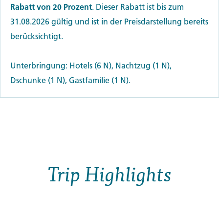
Rabatt von 20 Prozent
. Dieser Rabatt ist bis zum
31.08.2026 gültig und ist in der Preisdarstellung bereits
berücksichtigt.
Unterbringung: Hotels (6 N), Nachtzug (1 N),
Dschunke (1 N), Gastfamilie (1 N).
Trip Highlights