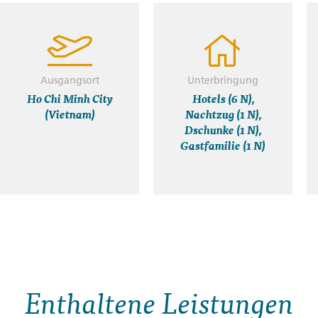
Ausgangsort
Unterbringung
Ho Chi Minh City
Hotels (6 N),
(Vietnam)
Nachtzug (1 N),
Dschunke (1 N),
Gastfamilie (1 N)
Enthaltene Leistungen