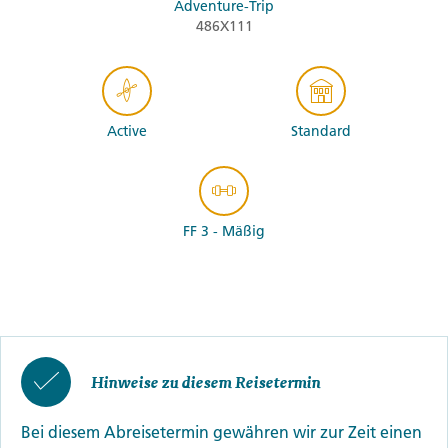
Adventure-Trip
486X111
Active
Standard
FF 3 - Mäßig
Hinweise zu diesem Reisetermin
Bei diesem Abreisetermin gewähren wir zur Zeit einen