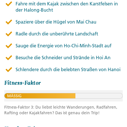
Fahre mit dem Kajak zwischen den Karstfelsen in
der Halong-Bucht
Spaziere über die Hügel von Mai Chau
Radle durch die unberührte Landschaft
Sauge die Energie von Ho-Chi-Minh-Stadt auf
Besuche die Schneider und Strände in Hoi An
Schlendere durch die belebten Straßen von Hanoi
Fitness-Faktor
MÄSSIG
Fitness-Faktor 3: Du liebst leichte Wanderungen, Radfahren,
Rafting oder Kajakfahren? Das ist genau dein Trip!