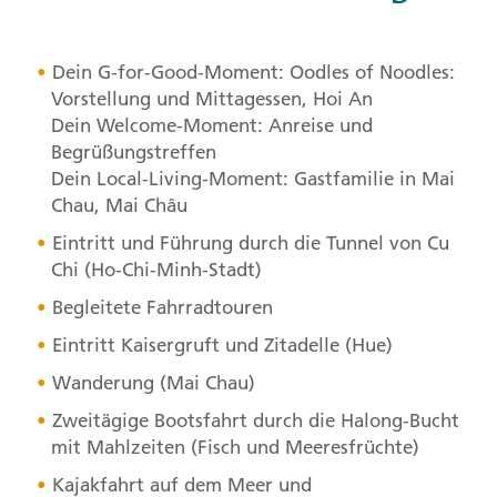
Dein G-for-Good-Moment: Oodles of Noodles:
Vorstellung und Mittagessen, Hoi An
Dein Welcome-Moment: Anreise und
Begrüßungstreffen
Dein Local-Living-Moment: Gastfamilie in Mai
Chau, Mai Châu
Eintritt und Führung durch die Tunnel von Cu
Chi (Ho-Chi-Minh-Stadt)
Begleitete Fahrradtouren
Eintritt Kaisergruft und Zitadelle (Hue)
Wanderung (Mai Chau)
Zweitägige Bootsfahrt durch die Halong-Bucht
mit Mahlzeiten (Fisch und Meeresfrüchte)
Kajakfahrt auf dem Meer und