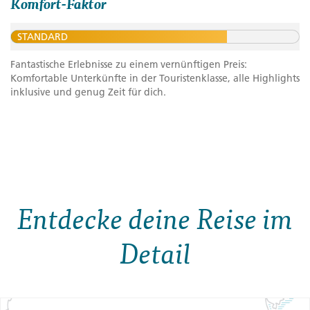
Komfort-Faktor
STANDARD
Fantastische Erlebnisse zu einem vernünftigen Preis:
Komfortable Unterkünfte in der Touristenklasse, alle Highlights
inklusive und genug Zeit für dich.
Entdecke deine Reise im
Detail