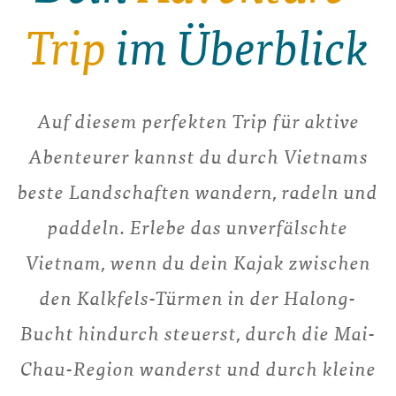
Trip
im Überblick
Auf diesem perfekten Trip für aktive
Abenteurer kannst du durch Vietnams
beste Landschaften wandern, radeln und
paddeln. Erlebe das unverfälschte
Vietnam, wenn du dein Kajak zwischen
den Kalkfels-Türmen in der Halong-
Bucht hindurch steuerst, durch die Mai-
Chau-Region wanderst und durch kleine