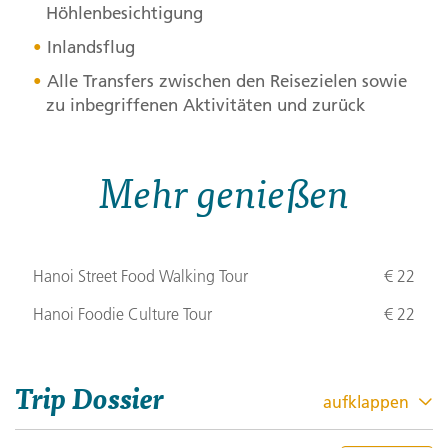
Höhlenbesichtigung
Inlandsflug
Alle Transfers zwischen den Reisezielen sowie
zu inbegriffenen Aktivitäten und zurück
Mehr genießen
Hanoi Street Food Walking Tour
€ 22
Hanoi Foodie Culture Tour
€ 22
Trip Dossier
aufklappen