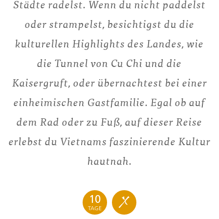
Städte radelst. Wenn du nicht paddelst
oder strampelst, besichtigst du die
kulturellen Highlights des Landes, wie
die Tunnel von Cu Chi und die
Kaisergruft, oder übernachtest bei einer
einheimischen Gastfamilie. Egal ob auf
dem Rad oder zu Fuß, auf dieser Reise
erlebst du Vietnams faszinierende Kultur
hautnah.
10
TAGE