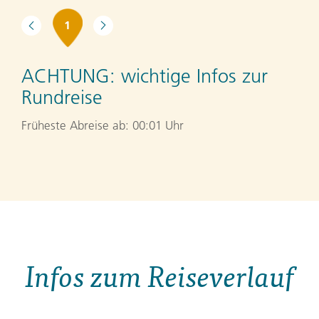
1
ACHTUNG:
wichtige Infos zur
Rundreise
Früheste Abreise ab: 00:01 Uhr
Infos zum Reiseverlauf