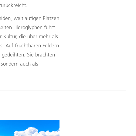
zurückreicht.
iden, weitläufigen Plätzen
ßelten Hieroglyphen führt
r Kultur, die über mehr als
: Auf fruchtbaren Feldern
gedeihten. Sie brachten
 sondern auch als