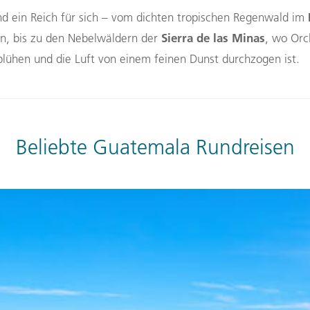
d ein Reich für sich – vom dichten tropischen Regenwald im
Sierra de las Minas
en, bis zu den Nebelwäldern der
, wo Orc
ühen und die Luft von einem feinen Dunst durchzogen ist.
Beliebte Guatemala Rundreisen